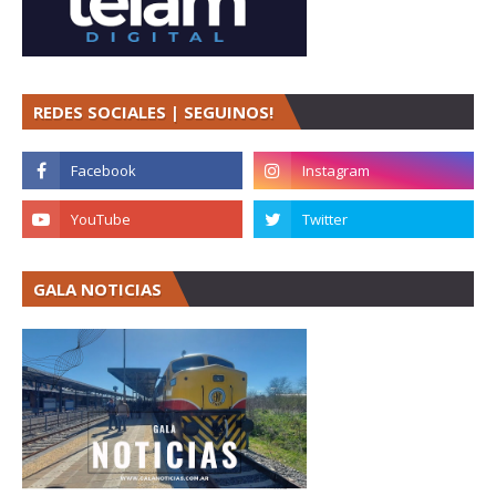
REDES SOCIALES | SEGUINOS!
GALA NOTICIAS