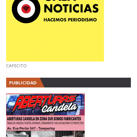
CAFECITO
PUBLICIDAD