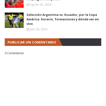
Agosto 02, 2024
Selección Argentina vs. Ecuador, por la Copa
América: horario, formaciones y dónde ver en
vivo
Julio 03, 2024
PUBLICAR UN COMENTARIO
0 Comentarios