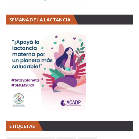
SEMANA DE LA LACTANCIA
ETIQUETAS