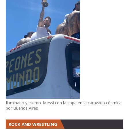
Iluminado y eterno. Messi con la copa en la caravana cósmica
por Buenos Aires
ROCK AND WRESTLING