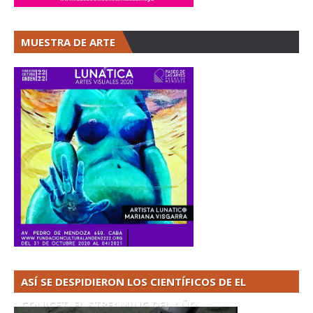
MUESTRA DE ARTE
ASÍ SE DESPIDIERON LOS CIENTÍFICOS DE EL
CONICET. EL STREAMING DEL AÑO