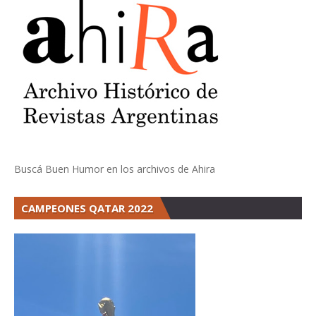
Buscá Buen Humor en los archivos de Ahira
CAMPEONES QATAR 2022