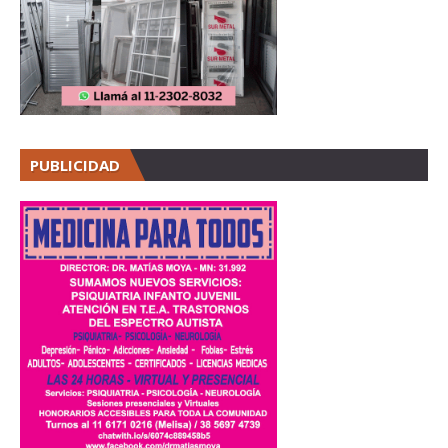
PUBLICIDAD