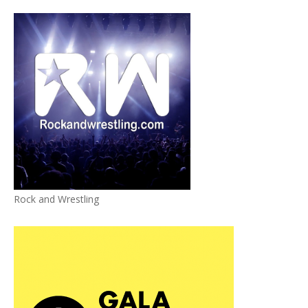
Rock and Wrestling