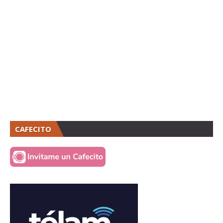
CAFECITO