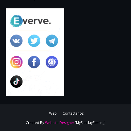
Web
Contactanos
Created By
Website Designer
'MySundayFeeling'