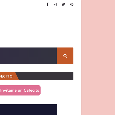
FECITO