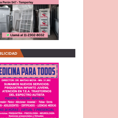
BLICIDAD