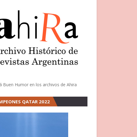
á Buen Humor en los archivos de Ahira
MPEONES QATAR 2022