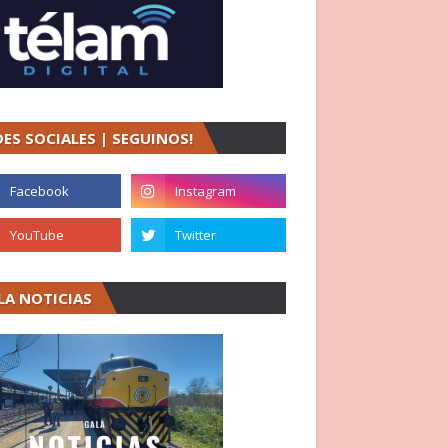
DES SOCIALES | SEGUINOS!
LA NOTICIAS