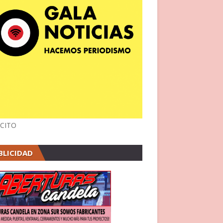
CITO
BLICIDAD