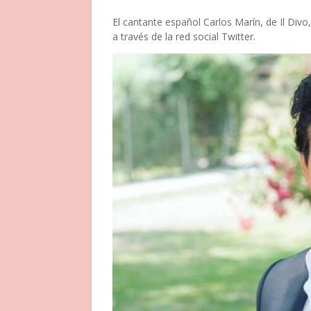
El cantante español Carlos Marín, de Il Div
a través de la red social Twitter.