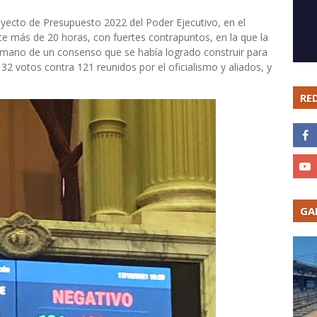
ecto de Presupuesto 2022 del Poder Ejecutivo, en el
e más de 20 horas, con fuertes contrapuntos, en la que la
amano de un consenso que se había logrado construir para
 132 votos contra 121 reunidos por el oficialismo y aliados, y
RE
GA