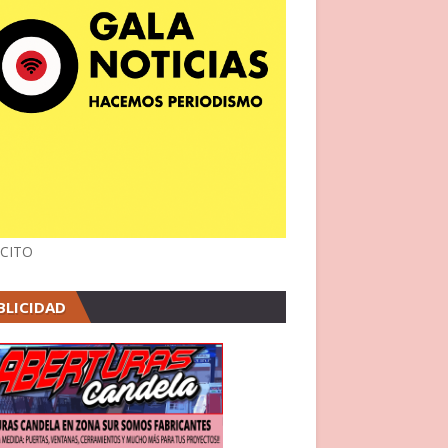
CITO
BLICIDAD