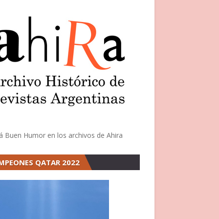
á Buen Humor en los archivos de Ahira
MPEONES QATAR 2022