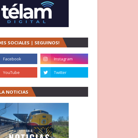
DES SOCIALES | SEGUINOS!
LA NOTICIAS