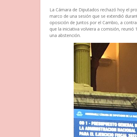
La Cámara de Diputados rechazó hoy el proy
marco de una sesión que se extendió durant
oposición de Juntos por el Cambio, a contr
que la iniciativa volviera a comisión, reunió
una abstención.