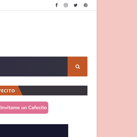
FECITO