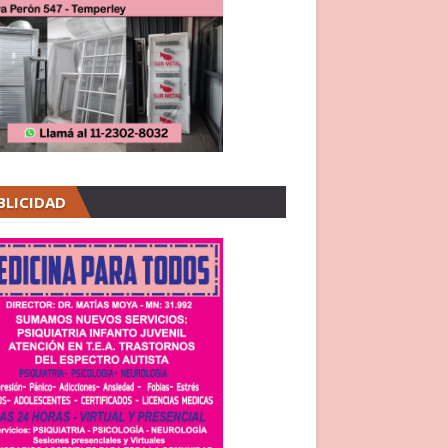
BLICIDAD