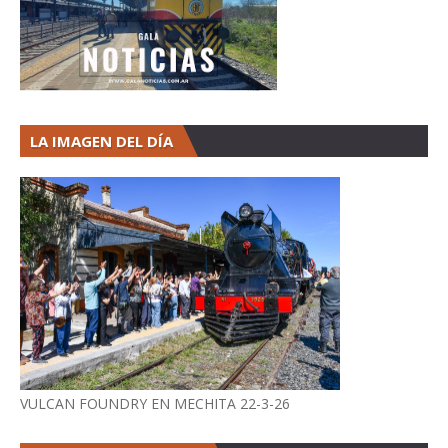
LA IMAGEN DEL DÍA
VULCAN FOUNDRY EN MECHITA 22-3-26