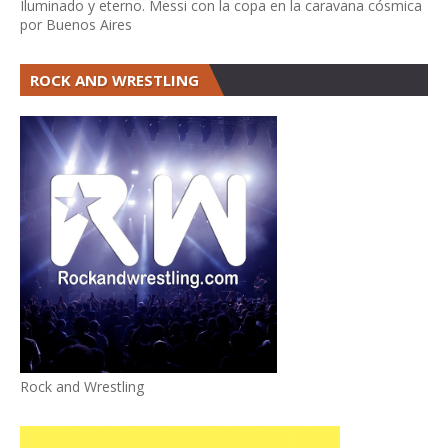
Iluminado y eterno. Messi con la copa en la caravana cósmica
por Buenos Aires
ROCK AND WRESTLING
Rock and Wrestling