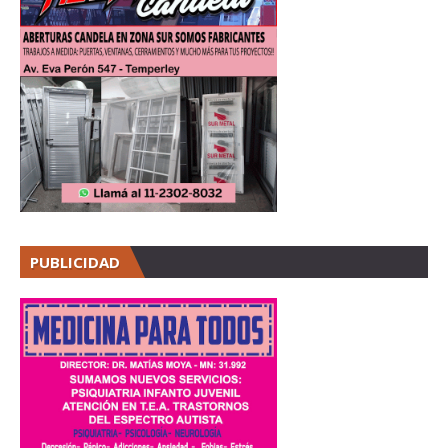
PUBLICIDAD