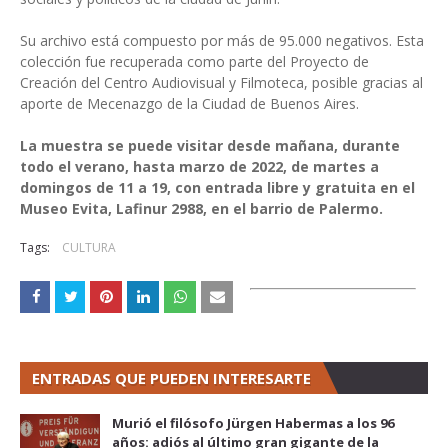
Su archivo está compuesto por más de 95.000 negativos. Esta
colección fue recuperada como parte del Proyecto de
Creación del Centro Audiovisual y Filmoteca, posible gracias al
aporte de Mecenazgo de la Ciudad de Buenos Aires.
La muestra se puede visitar desde mañana, durante
todo el verano, hasta marzo de 2022, de martes a
domingos de 11 a 19, con entrada libre y gratuita en el
Museo Evita, Lafinur 2988, en el barrio de Palermo.
Tags:
CULTURA
ENTRADAS QUE PUEDEN INTERESARTE
Murió el filósofo Jürgen Habermas a los 96
años: adiós al último gran gigante de la