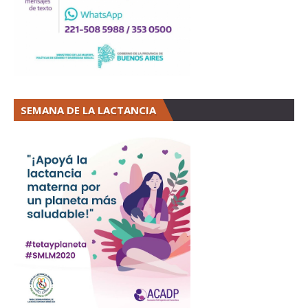
SEMANA DE LA LACTANCIA