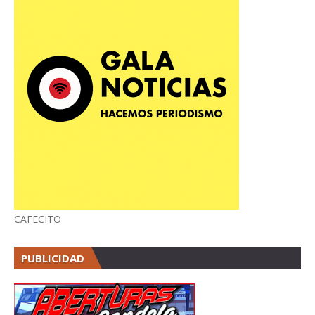
CAFECITO
PUBLICIDAD