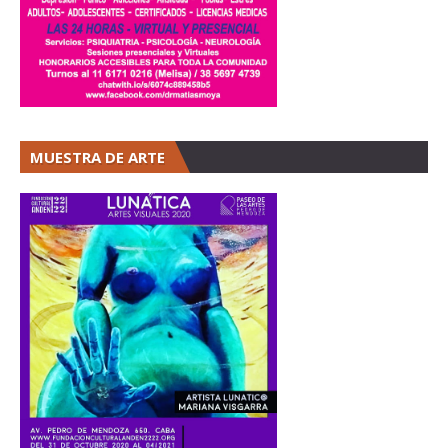
MUESTRA DE ARTE