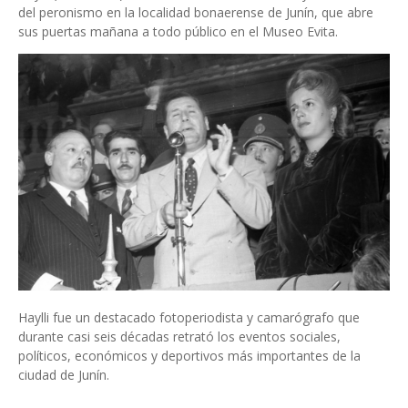
del peronismo en la localidad bonaerense de Junín, que abre
sus puertas mañana a todo público en el Museo Evita.
Haylli fue un destacado fotoperiodista y camarógrafo que
durante casi seis décadas retrató los eventos sociales,
políticos, económicos y deportivos más importantes de la
ciudad de Junín.