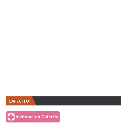
CAFECITO