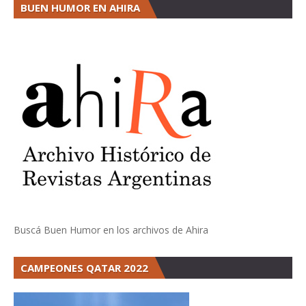
BUEN HUMOR EN AHIRA
Buscá Buen Humor en los archivos de Ahira
CAMPEONES QATAR 2022