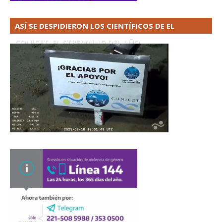
ASÍ SE DESPIDIERON LOS CIENTÍFICOS DE EL
CONICET. EL STREAMING DEL AÑO