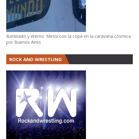
Iluminado y eterno. Messi con la copa en la caravana cósmica
por Buenos Aires
ROCK AND WRESTLING