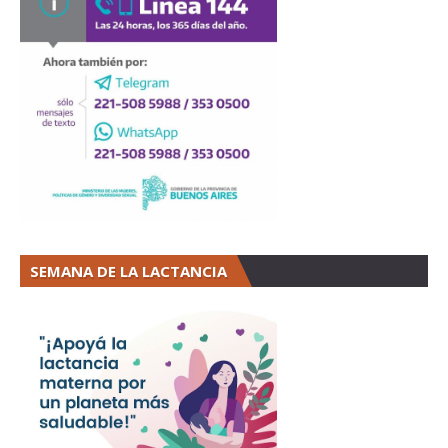
SEMANA DE LA LACTANCIA