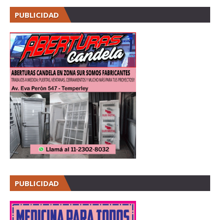
PUBLICIDAD
PUBLICIDAD