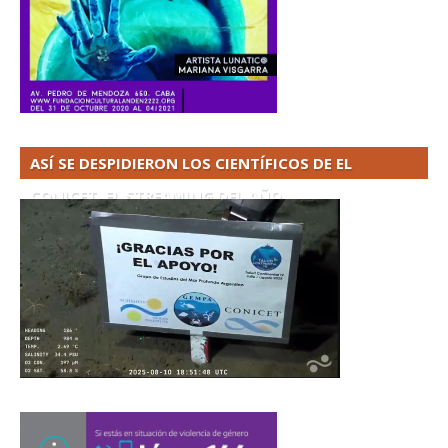
ASÍ SE DESPIDIERON LOS CIENTÍFICOS DE EL
CONICET. EL STREAMING DEL AÑO