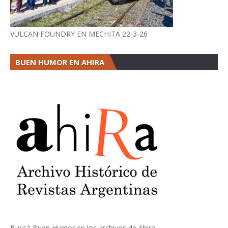
VULCAN FOUNDRY EN MECHITA 22-3-26
BUEN HUMOR EN AHIRA
Buscá Buen Humor en los archivos de Ahira