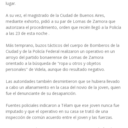
lugar.
A su vez, el magistrado de la Ciudad de Buenos Aires,
mediante exhorto, pidió a su par de Lomas de Zamora que
autorizara el procedimiento, orden que recién llegó a la Policía
a las 23 de esta noche .
Más temprano, buzos tácticos del cuerpo de Bomberos de la
Ciudad y de la Policía Federal realizaron un operativo en un
arroyo del partido bonaerense de Lomas de Zamora
orientado a la búsqueda de "ropa u otros y objetos
personales" de Videla, aunque dio resultado negativo.
Las autoridades también desmintieron que se hubiera llevado
a cabo un allanamiento en la casa del novio de la joven, quien
fue el denunciante de su desaparición.
Fuentes policiales indicaron a Télam que ese joven nunca fue
imputado y que el operativo en su casa se trató de una
inspección de común acuerdo entre el joven y las fuerzas.