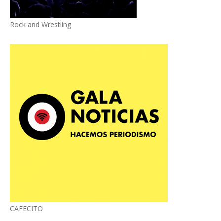
Rock and Wrestling
CAFECITO