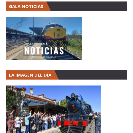
GALA NOTICIAS
LA IMAGEN DEL DÍA