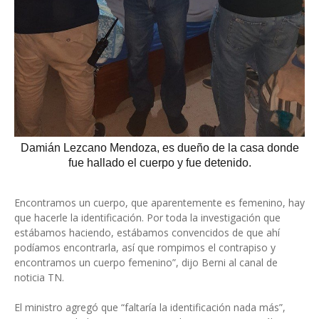
Damián Lezcano Mendoza, es dueño de la casa donde
fue hallado el cuerpo y fue detenido.
Encontramos un cuerpo, que aparentemente es femenino, hay
que hacerle la identificación. Por toda la investigación que
estábamos haciendo, estábamos convencidos de que ahí
podíamos encontrarla, así que rompimos el contrapiso y
encontramos un cuerpo femenino”, dijo Berni al canal de
noticia TN.
El ministro agregó que “faltaría la identificación nada más”,