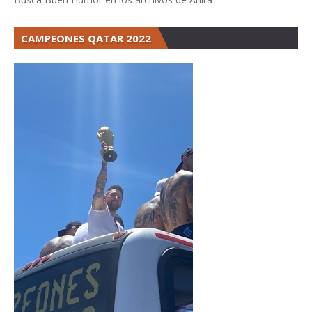
CAMPEONES QATAR 2022