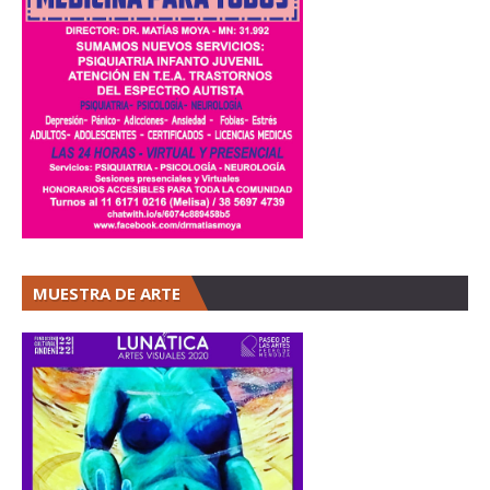
MUESTRA DE ARTE