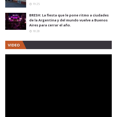
19:25
BRESH: La fiesta que le pone ritmo a ciudades
de la Argentina y del mundo vuelve a Buenos
Aires para cerrar el año.
18:28
VIDEO