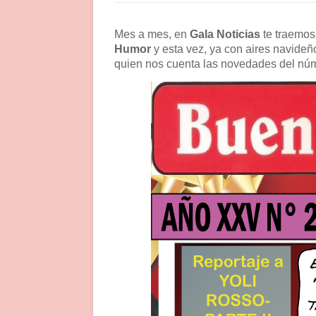
Mes a mes, en
Gala Noticias
te traemos 
Humor
y esta vez, ya con aires navideñ
quien nos cuenta las novedades del nú