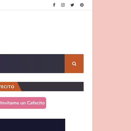
FECITO