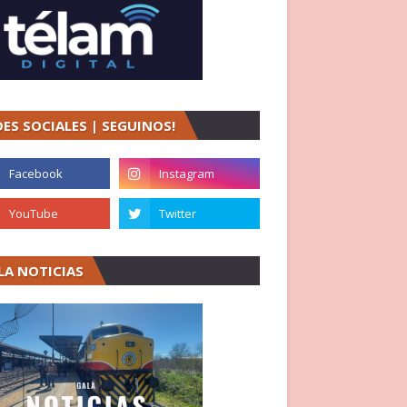
DES SOCIALES | SEGUINOS!
LA NOTICIAS