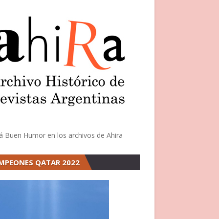
á Buen Humor en los archivos de Ahira
MPEONES QATAR 2022