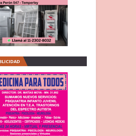
BLICIDAD