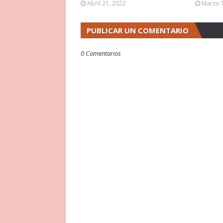
Abril 21, 2022
Marzo 
PUBLICAR UN COMENTARIO
0 Comentarios