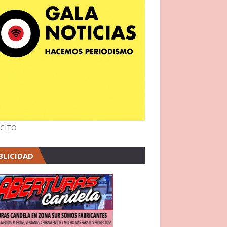
CITO
BLICIDAD