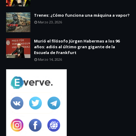
Trenes: ¿Cómo funciona una máquina a vapor?
Marzo 23, 2026
Murió el filósofo Jürgen Habermas a los 96
años: adiós al último gran gigante de la
Escuela de Frankfurt
Marzo 14, 2026