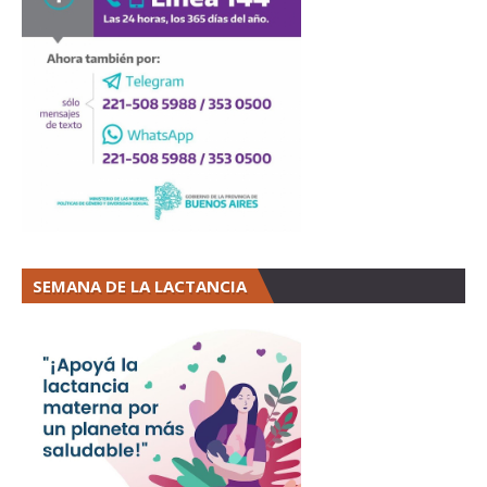
SEMANA DE LA LACTANCIA