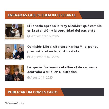
ENTRADAS QUE PUEDEN INTERESARTE
El Senado aprobó la "Ley Nicolás": qué cambia
en la atención y la seguridad del paciente
Septiembre 18, 2025
Comisión Libra: citarán a Karina Milei por su
presunto rol en la cripto estafa
Septiembre 02, 2025
La oposición reaviva el affaire Libra y busca
acorralar a Milei en Diputados
Agosto 11, 2025
PUBLICAR UN COMENTARIO
0 Comentarios