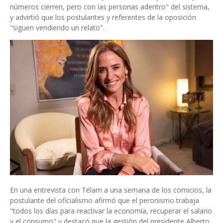
números cierren, pero con las personas adentro" del sistema,
y advirtió que los postulantes y referentes de la oposición
"siguen vendiendo un relato".
En una entrevista con Télam a una semana de los comicios, la
postulante del oficialismo afirmó que el peronismo trabaja
"todos los días para reactivar la economía, recuperar el salario
y el consumo" y destacó que la gestión del presidente Alberto