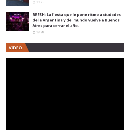
19:25
BRESH: La fiesta que le pone ritmo a ciudades
de la Argentina y del mundo vuelve a Buenos
Aires para cerrar el año.
18:28
VIDEO