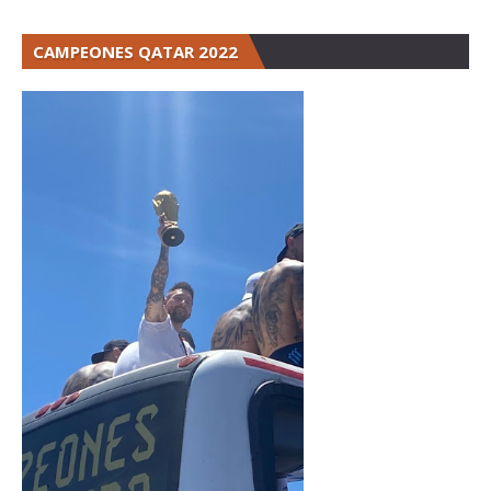
CAMPEONES QATAR 2022