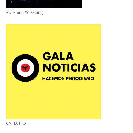
Rock and Wrestling
CAFECITO