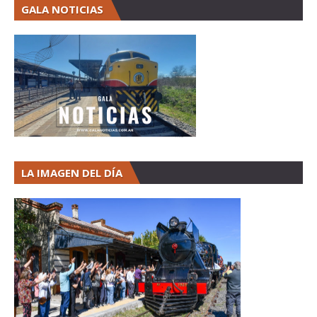
GALA NOTICIAS
LA IMAGEN DEL DÍA