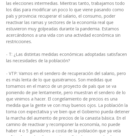
las elecciones intermedias. Mientras tanto, trabajamos todo
los días para modificar un poco lo que viene pasando como
país y provincia: recuperar el salario, el consumo, poder
reactivar las ramas y sectores de la economía real que
estuvieron muy golpeadas durante la pandemia. Estamos
acercándonos a una vida con una actividad económica sin
restricciones.
- T: ¿Las distintas medidas económicas adoptadas satisfacen
las necesidades de la población?
- VTP: Vamos en el sendero de recuperación del salario, pero
es más lenta de lo que quisiéramos. Son medidas que
tomamos en el marco de un proyecto de país que se va
poniendo de pie lentamente, pero muestran el sendero de lo
que vinimos a hacer. El congelamiento de precios es una
medida que la gente ve con muy buenos ojos. La población la
toma con expectativa y ve bien que el Gobierno pueda detener
la marcha del aumento de precios de la canasta básica. En el
camino de reactivar y recomponer la economía, no puede
haber 4 o 5 ganadores a costa de la población que ya veía