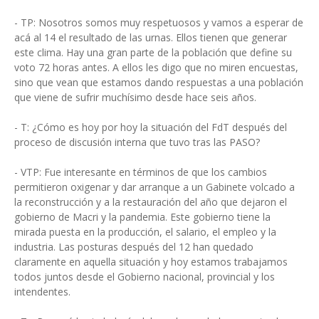
- TP: Nosotros somos muy respetuosos y vamos a esperar de
acá al 14 el resultado de las urnas. Ellos tienen que generar
este clima. Hay una gran parte de la población que define su
voto 72 horas antes. A ellos les digo que no miren encuestas,
sino que vean que estamos dando respuestas a una población
que viene de sufrir muchísimo desde hace seis años.
- T: ¿Cómo es hoy por hoy la situación del FdT después del
proceso de discusión interna que tuvo tras las PASO?
- VTP: Fue interesante en términos de que los cambios
permitieron oxigenar y dar arranque a un Gabinete volcado a
la reconstrucción y a la restauración del año que dejaron el
gobierno de Macri y la pandemia. Este gobierno tiene la
mirada puesta en la producción, el salario, el empleo y la
industria. Las posturas después del 12 han quedado
claramente en aquella situación y hoy estamos trabajamos
todos juntos desde el Gobierno nacional, provincial y los
intendentes.