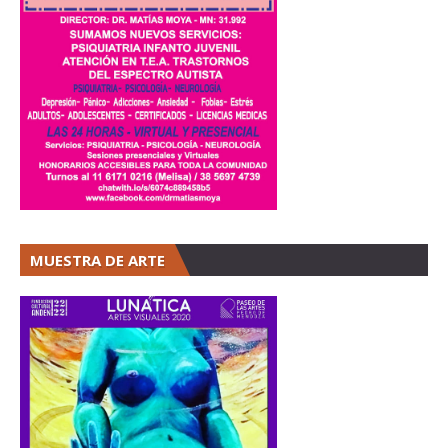
MUESTRA DE ARTE