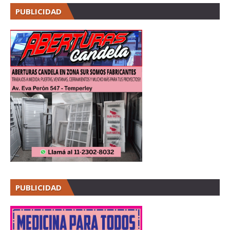
PUBLICIDAD
PUBLICIDAD