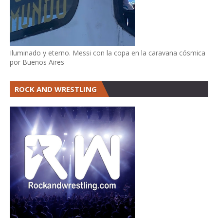
Iluminado y eterno. Messi con la copa en la caravana cósmica
por Buenos Aires
ROCK AND WRESTLING