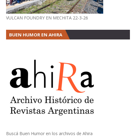
VULCAN FOUNDRY EN MECHITA 22-3-26
BUEN HUMOR EN AHIRA
Buscá Buen Humor en los archivos de Ahira