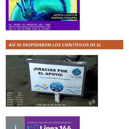
ASÍ SE DESPIDIERON LOS CIENTÍFICOS DE EL
CONICET. EL STREAMING DEL AÑO