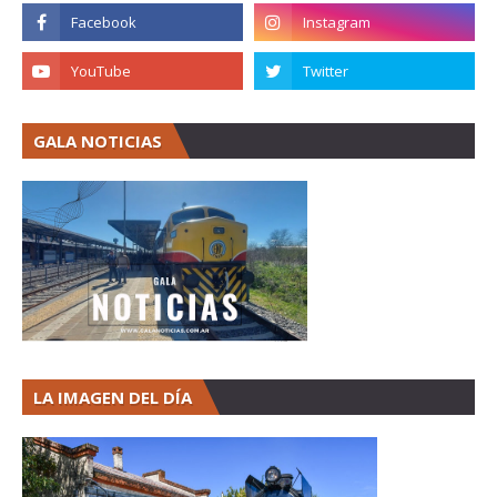
GALA NOTICIAS
LA IMAGEN DEL DÍA