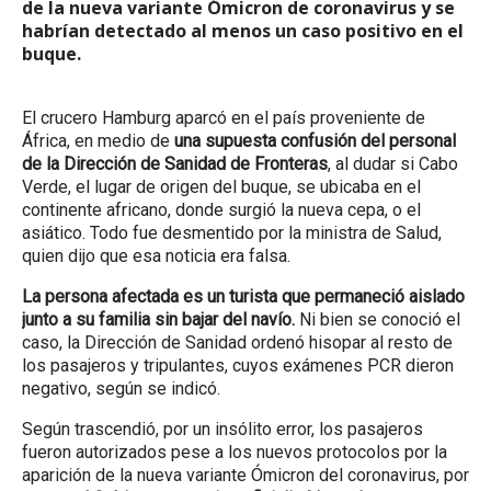
de la nueva variante Ómicron de coronavirus y se
habrían detectado al menos un caso positivo en el
buque.
El crucero Hamburg aparcó en el país proveniente de
África, en medio de
una supuesta confusión del personal
de la Dirección de Sanidad de Fronteras
, al dudar si Cabo
Verde, el lugar de origen del buque, se ubicaba en el
continente africano, donde surgió la nueva cepa, o el
asiático. Todo fue desmentido por la ministra de Salud,
quien dijo que esa noticia era falsa.
La persona afectada es un turista que permaneció aislado
junto a su familia sin bajar del navío.
Ni bien se conoció el
caso, la Dirección de Sanidad ordenó hisopar al resto de
los pasajeros y tripulantes, cuyos exámenes PCR dieron
negativo, según se indicó.
Según trascendió, por un insólito error, los pasajeros
fueron autorizados pese a los nuevos protocolos por la
aparición de la nueva variante Ómicron del coronavirus, por