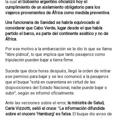
la cual
el Gobierno argentino oficializó hoy el
cumplimiento de un aislamiento obligatorio para los
viajeros provenientes de África como medida preventiva.
Una funcionaria de Sanidad se habría equivocado al
considerar que Cabo Verde, lugar desde el que había
partido el barco, es parte del continente asiático y no de
África.
Por ese motivo a la embarcación se le dio lo que se llama
"libre plática", lo que implica que tanto pasajeros como
tripulación pueden bajar a tierra firme.
Sucede que doce horas después, llegó la orden de retirar
ese permiso para bajar y se les comunicó a la pasajeros
que el buque "está en cuarentena en virtud de las
disposiciones del Estado Nacional, nadie puede bajar o
subir", según se informó oficialmente.
Ante las versiones sobre el error,
la ministra de Salud,
Carla Vizzotti, salió al cruce
: "
La información difundida
sobre el crucero 'Hamburg' es falsa.
El buque dio aviso de