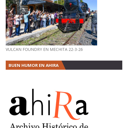
VULCAN FOUNDRY EN MECHITA 22-3-26
BUEN HUMOR EN AHIRA