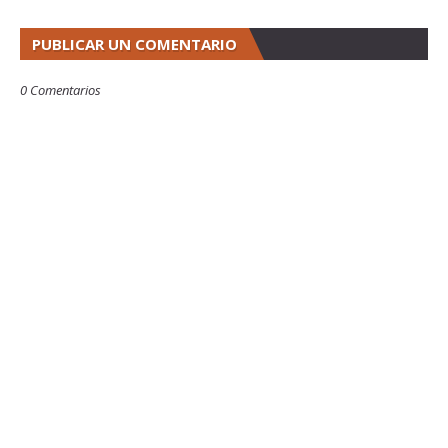
PUBLICAR UN COMENTARIO
0 Comentarios