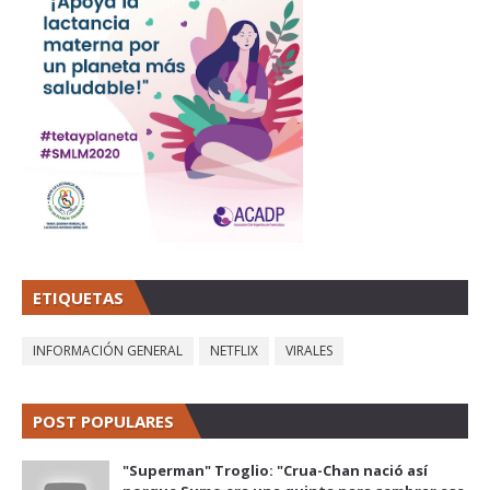
ETIQUETAS
INFORMACIÓN GENERAL
NETFLIX
VIRALES
POST POPULARES
"Superman" Troglio: "Crua-Chan nació así