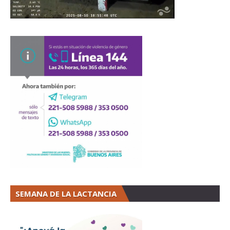
SEMANA DE LA LACTANCIA