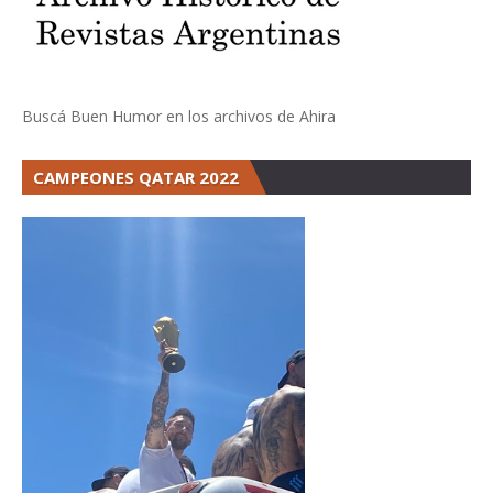
Buscá Buen Humor en los archivos de Ahira
CAMPEONES QATAR 2022