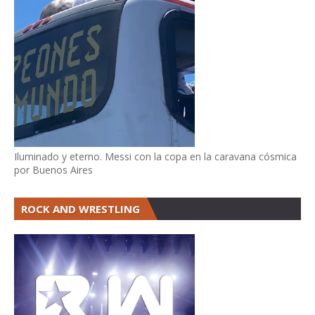
Iluminado y eterno. Messi con la copa en la caravana cósmica
por Buenos Aires
ROCK AND WRESTLING