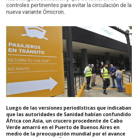
controles pertinentes para evitar la circulación de la
nueva variante Ómicron.
Luego de las versiones periodísticas que indicaban
que las autoridades de Sanidad habían confundido
África con Asia, un crucero procedente de Cabo
Verde amarró en el Puerto de Buenos Aires en
medio de la preocupación mundial por el avance