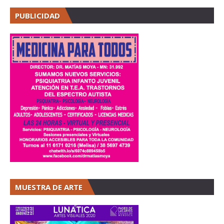
PUBLICIDAD
MUESTRA DE ARTE