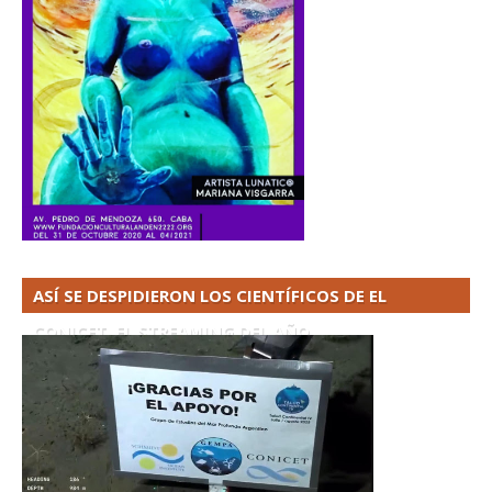
ASÍ SE DESPIDIERON LOS CIENTÍFICOS DE EL
CONICET. EL STREAMING DEL AÑO