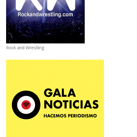
Rock and Wrestling