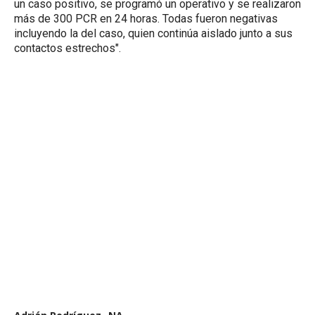
un caso positivo, se programó un operativo y se realizaron
más de 300 PCR en 24 horas. Todas fueron negativas
incluyendo la del caso, quien continúa aislado junto a sus
contactos estrechos".