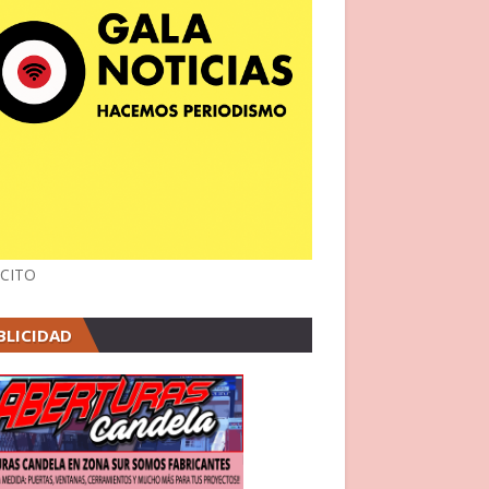
CITO
BLICIDAD