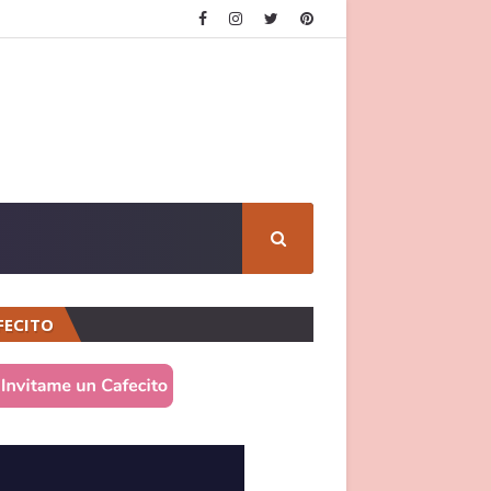
FECITO