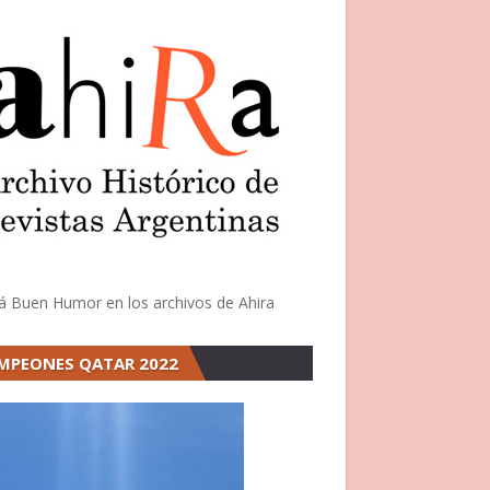
á Buen Humor en los archivos de Ahira
MPEONES QATAR 2022