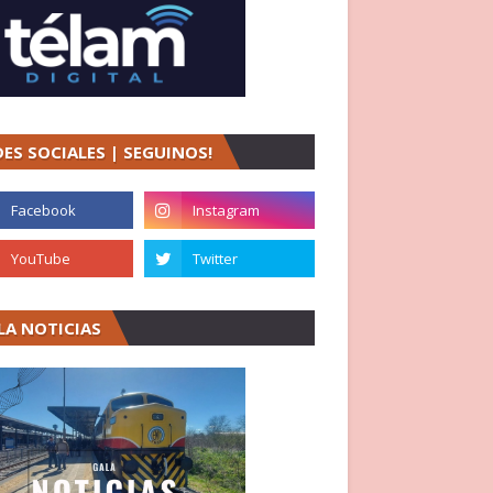
DES SOCIALES | SEGUINOS!
LA NOTICIAS