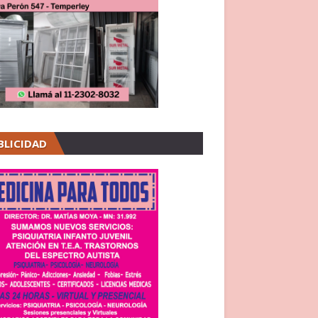
BLICIDAD