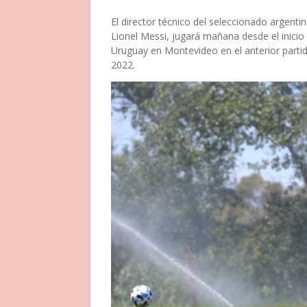
El director técnico del seleccionado argenti
Lionel Messi, jugará mañana desde el inicio
Uruguay en Montevideo en el anterior partid
2022.