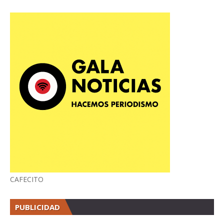
CAFECITO
PUBLICIDAD