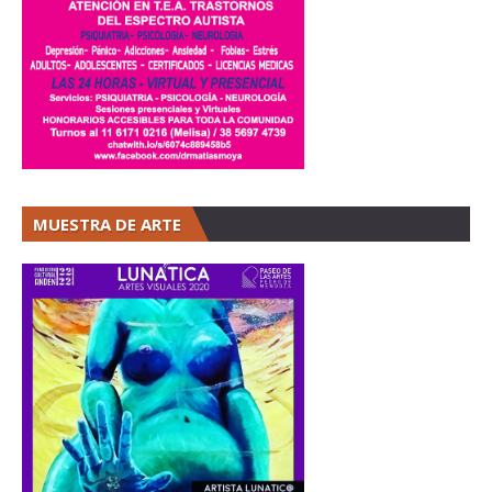
MUESTRA DE ARTE