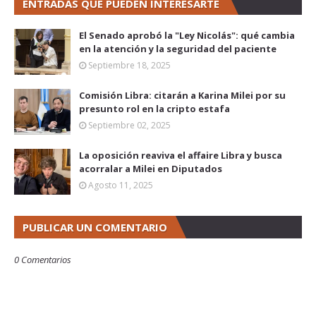
ENTRADAS QUE PUEDEN INTERESARTE
El Senado aprobó la "Ley Nicolás": qué cambia
en la atención y la seguridad del paciente
Septiembre 18, 2025
Comisión Libra: citarán a Karina Milei por su
presunto rol en la cripto estafa
Septiembre 02, 2025
La oposición reaviva el affaire Libra y busca
acorralar a Milei en Diputados
Agosto 11, 2025
PUBLICAR UN COMENTARIO
0 Comentarios