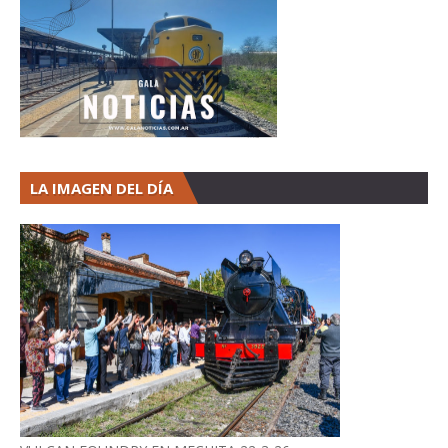
LA IMAGEN DEL DÍA