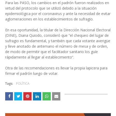
Para las PASO, los cambios en el padrón fueron realizados en
virtud del protocolo que se utilizó debido a la situación
epidemiológica por el coronavirus y ante la necesidad de evitar
aglomeraciones en los establecimientos de sufragio.
En esa oportunidad, la titular de la Dirección Nacional Electoral
(DINE), Diana Quiodo, consideró que “el chequeo del lugar de
sufragio es fundamental, y también que cada votante averigüe
y lleve anotado de antemano el número de mesa y de orden,
de modo de permitir que el facilitador sanitario los guíe
rápidamente al llegar al establecimiento”.
Otra de las recomendaciones es llevar la propia lapicera para
firmar el padrón luego de votar.
Tags:
POLÍTICA