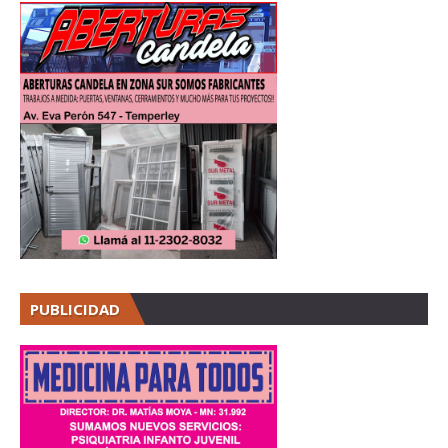
PUBLICIDAD