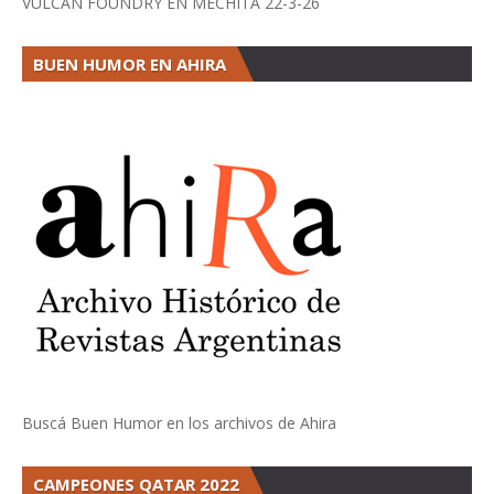
VULCAN FOUNDRY EN MECHITA 22-3-26
BUEN HUMOR EN AHIRA
Buscá Buen Humor en los archivos de Ahira
CAMPEONES QATAR 2022