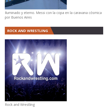
Iluminado y eterno. Messi con la copa en la caravana cósmica
por Buenos Aires
ROCK AND WRESTLING
Rock and Wrestling