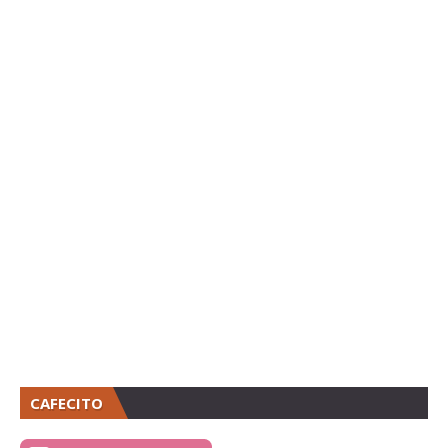
CAFECITO