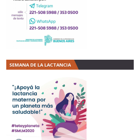
SEMANA DE LA LACTANCIA