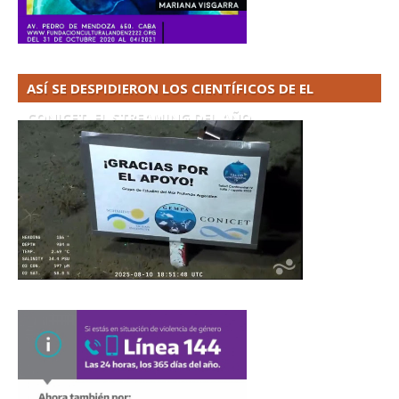
ASÍ SE DESPIDIERON LOS CIENTÍFICOS DE EL
CONICET. EL STREAMING DEL AÑO