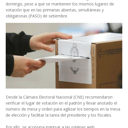
domingo, pese a que se mantienen los mismos lugares de
votación que en las primarias abiertas, simultáneas y
obligatorias (PASO) de setiembre.
Desde la Cámara Electoral Nacional (CNE) recomendaron
verificar el lugar de votación en el padrón y llevar anotado el
número de mesa y orden para agilizar los tiempos en la mesa
de elección y facilitar la tarea del presidente y los fiscales.
Por ello, se aconseja ingresar a las páginas web