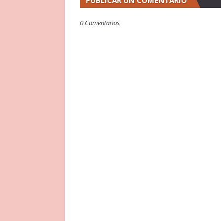
PUBLICAR UN COMENTARIO
0 Comentarios