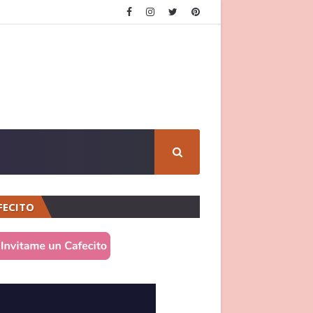
FECITO