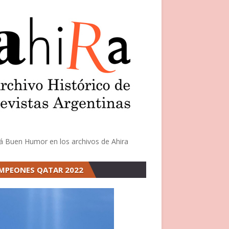
á Buen Humor en los archivos de Ahira
MPEONES QATAR 2022