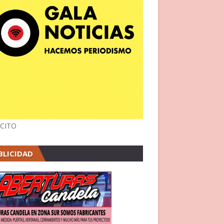
CITO
BLICIDAD