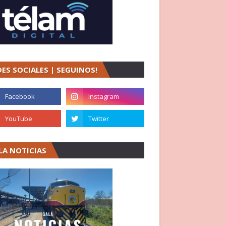
DES SOCIALES | SEGUINOS!
LA NOTICIAS