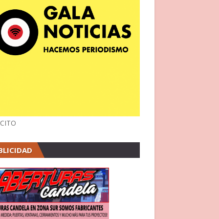
CITO
BLICIDAD