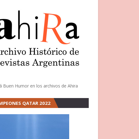
á Buen Humor en los archivos de Ahira
MPEONES QATAR 2022