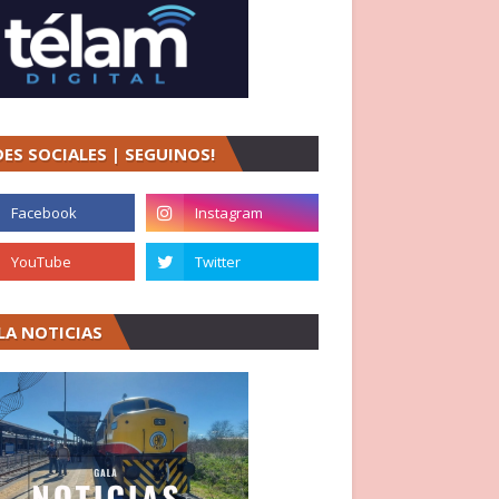
DES SOCIALES | SEGUINOS!
LA NOTICIAS