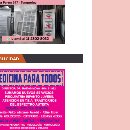
BLICIDAD