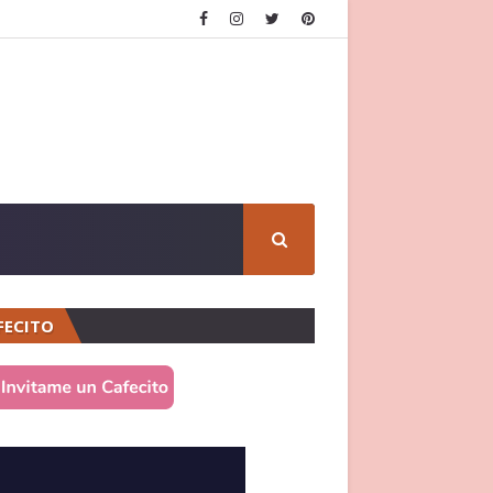
FECITO