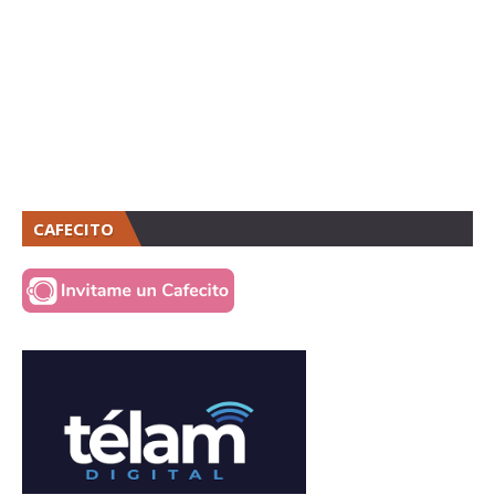
CAFECITO