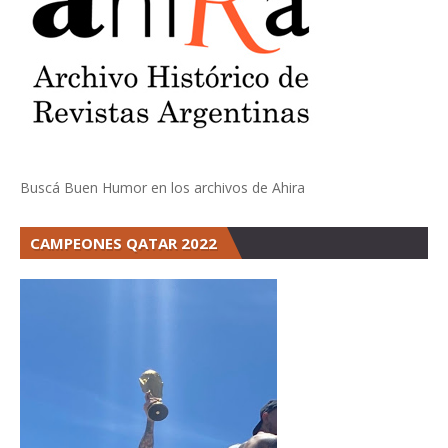
Buscá Buen Humor en los archivos de Ahira
CAMPEONES QATAR 2022