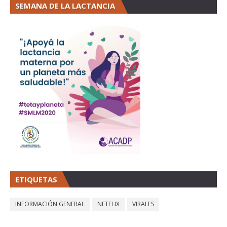
SEMANA DE LA LACTANCIA
ETIQUETAS
INFORMACIÓN GENERAL
NETFLIX
VIRALES