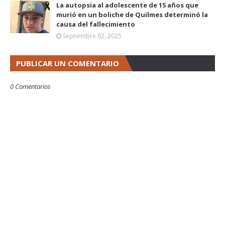
La autopsia al adolescente de 15 años que
murió en un boliche de Quilmes determinó la
causa del fallecimiento
Septiembre 02, 2025
PUBLICAR UN COMENTARIO
0 Comentarios