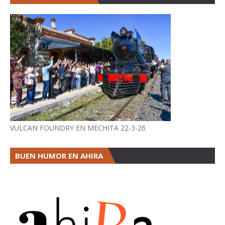
VULCAN FOUNDRY EN MECHITA 22-3-26
BUEN HUMOR EN AHIRA