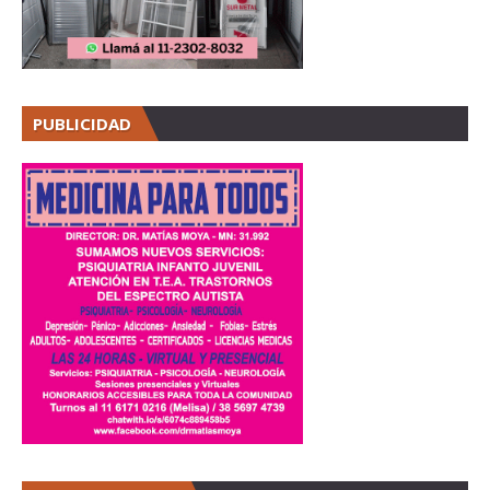
PUBLICIDAD