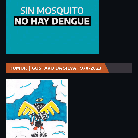
HUMOR | GUSTAVO DA SILVA 1970-2023