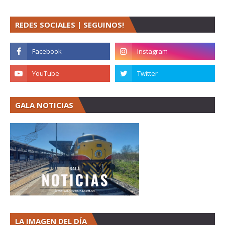
REDES SOCIALES | SEGUINOS!
GALA NOTICIAS
LA IMAGEN DEL DÍA