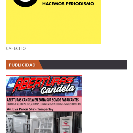
CAFECITO
PUBLICIDAD