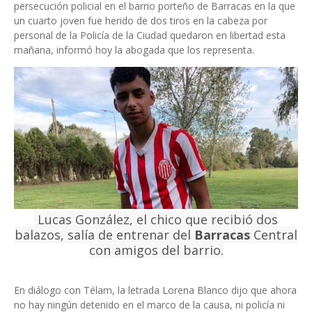
persecución policial en el barrio porteño de Barracas en la que
un cuarto joven fue herido de dos tiros en la cabeza por
personal de la Policía de la Ciudad quedaron en libertad esta
mañana, informó hoy la abogada que los representa.
Lucas González, el chico que recibió dos
balazos, salía de entrenar del
Barracas
Central
con amigos del barrio.
En diálogo con Télam, la letrada Lorena Blanco dijo que ahora
no hay ningún detenido en el marco de la causa, ni policía ni