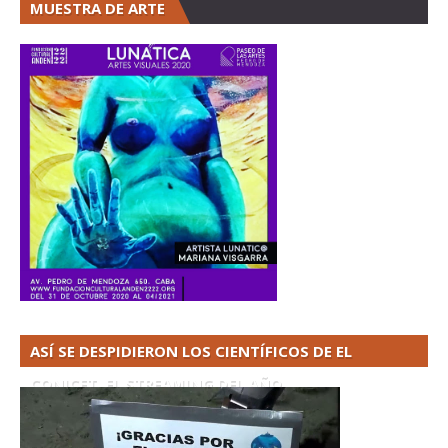
MUESTRA DE ARTE
ASÍ SE DESPIDIERON LOS CIENTÍFICOS DE EL
CONICET. EL STREAMING DEL AÑO