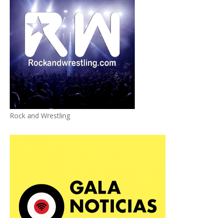
Rock and Wrestling