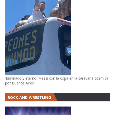
Iluminado y eterno. Messi con la copa en la caravana cósmica
por Buenos Aires
ROCK AND WRESTLING