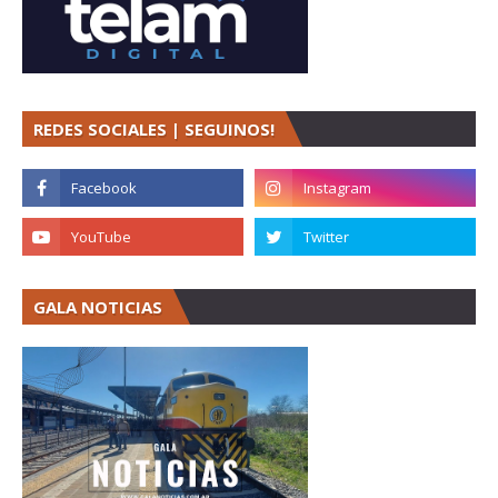
REDES SOCIALES | SEGUINOS!
GALA NOTICIAS