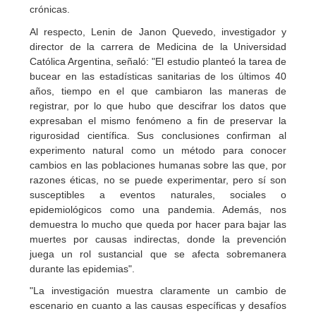
crónicas.
Al respecto, Lenin de Janon Quevedo, investigador y
director de la carrera de Medicina de la Universidad
Católica Argentina, señaló: "El estudio planteó la tarea de
bucear en las estadísticas sanitarias de los últimos 40
años, tiempo en el que cambiaron las maneras de
registrar, por lo que hubo que descifrar los datos que
expresaban el mismo fenómeno a fin de preservar la
rigurosidad científica. Sus conclusiones confirman al
experimento natural como un método para conocer
cambios en las poblaciones humanas sobre las que, por
razones éticas, no se puede experimentar, pero sí son
susceptibles a eventos naturales, sociales o
epidemiológicos como una pandemia. Además, nos
demuestra lo mucho que queda por hacer para bajar las
muertes por causas indirectas, donde la prevención
juega un rol sustancial que se afecta sobremanera
durante las epidemias".
"La investigación muestra claramente un cambio de
escenario en cuanto a las causas específicas y desafíos