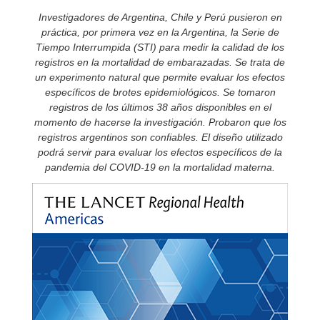
Investigadores de Argentina, Chile y Perú pusieron en
práctica, por primera vez en la Argentina, la Serie de
Tiempo Interrumpida (STI) para medir la calidad de los
registros en la mortalidad de embarazadas. Se trata de
un experimento natural que permite evaluar los efectos
específicos de brotes epidemiológicos. Se tomaron
registros de los últimos 38 años disponibles en el
momento de hacerse la investigación. Probaron que los
registros argentinos son confiables. El diseño utilizado
podrá servir para evaluar los efectos específicos de la
pandemia del COVID-19 en la mortalidad materna.