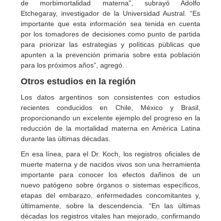
de morbimortalidad materna", subrayó Adolfo
Etchegaray, investigador de la Universidad Austral. “Es
importante que esta información sea tenida en cuenta
por los tomadores de decisiones como punto de partida
para priorizar las estrategias y políticas públicas que
apunten a la prevención primaria sobre esta población
para los próximos años”, agregó.
Otros estudios en la región
Los datos argentinos son consistentes con estudios
recientes conducidos en Chile, México y Brasil,
proporcionando un excelente ejemplo del progreso en la
reducción de la mortalidad materna en América Latina
durante las últimas décadas.
En esa línea, para el Dr. Koch, los registros oficiales de
muerte materna y de nacidos vivos son una herramienta
importante para conocer los efectos dañinos de un
nuevo patógeno sobre órganos o sistemas específicos,
etapas del embarazo, enfermedades concomitantes y,
últimamente, sobre la descendencia. “En las últimas
décadas los registros vitales han mejorado, confirmando