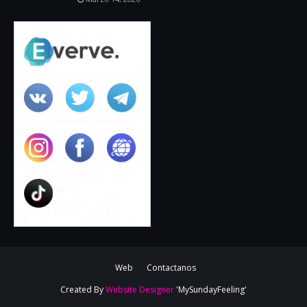
Web
Contactanos
Created By
Website Designer
'MySundayFeeling'