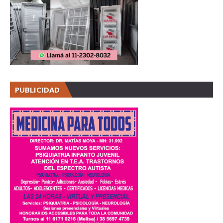
PUBLICIDAD