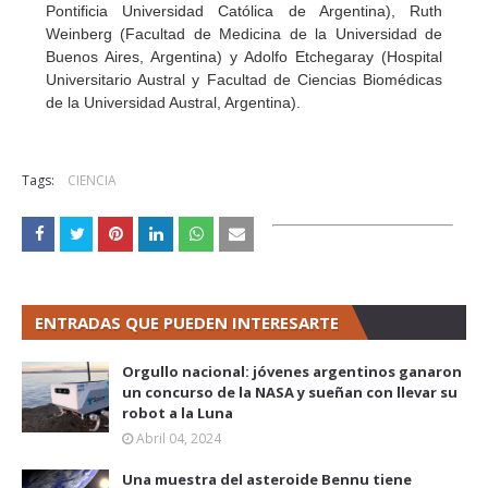
Pontificia Universidad Católica de Argentina), Ruth
Weinberg (Facultad de Medicina de la Universidad de
Buenos Aires, Argentina) y Adolfo Etchegaray (Hospital
Universitario Austral y Facultad de Ciencias Biomédicas
de la Universidad Austral, Argentina).
Tags:
CIENCIA
ENTRADAS QUE PUEDEN INTERESARTE
Orgullo nacional: jóvenes argentinos ganaron
un concurso de la NASA y sueñan con llevar su
robot a la Luna
Abril 04, 2024
Una muestra del asteroide Bennu tiene