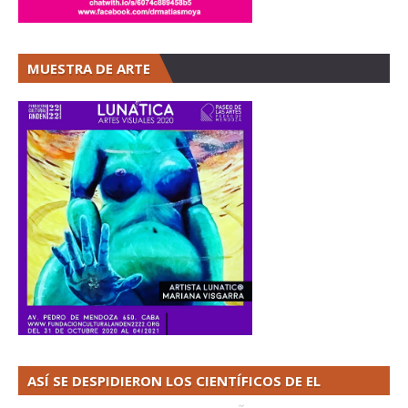
MUESTRA DE ARTE
ASÍ SE DESPIDIERON LOS CIENTÍFICOS DE EL