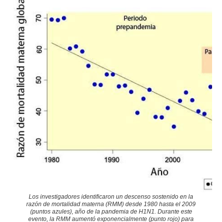
Los investigadores identificaron un descenso sostenido en la
razón de mortalidad materna (RMM) desde 1980 hasta el 2009
(puntos azules), año de la pandemia de H1N1. Durante este
evento, la RMM aumentó exponencialmente (punto rojo) para