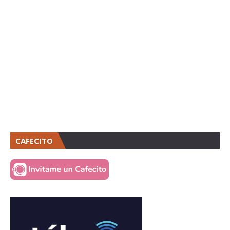
CAFECITO