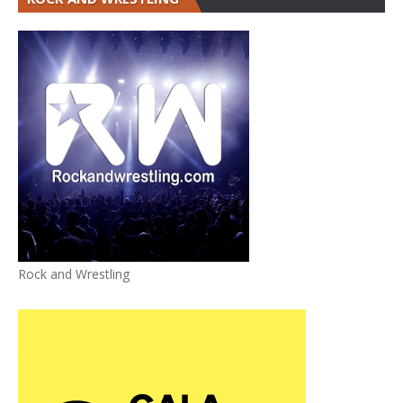
Rock and Wrestling