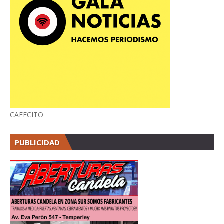
CAFECITO
PUBLICIDAD