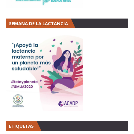
SEMANA DE LA LACTANCIA
ETIQUETAS