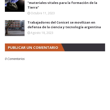
"materiales vitales para la formación de la
Tierra"
Octubre 11, 2023
Trabajadores del Conicet se movilizan en
defensa de la ciencia y tecnología argentina
Agosto 18, 2023
PUBLICAR UN COMENTARIO
0 Comentarios