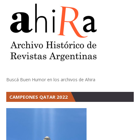
Buscá Buen Humor en los archivos de Ahira
CAMPEONES QATAR 2022