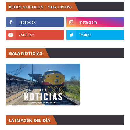
REDES SOCIALES | SEGUINOS!
GALA NOTICIAS
LA IMAGEN DEL DÍA