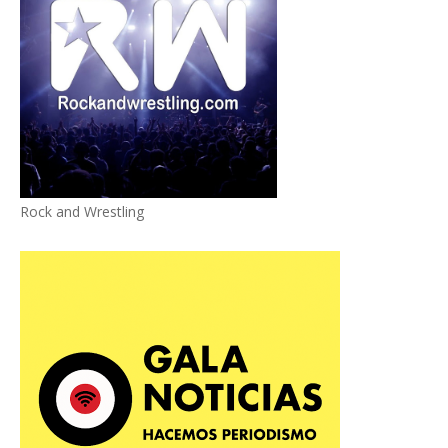
Rock and Wrestling