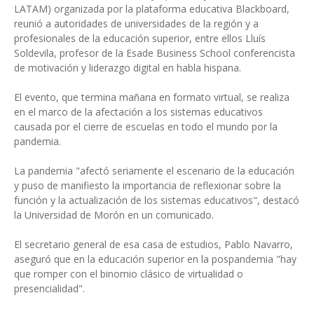
LATAM) organizada por la plataforma educativa Blackboard,
reunió a autoridades de universidades de la región y a
profesionales de la educación superior, entre ellos Lluís
Soldevila, profesor de la Esade Business School conferencista
de motivación y liderazgo digital en habla hispana.
El evento, que termina mañana en formato virtual, se realiza
en el marco de la afectación a los sistemas educativos
causada por el cierre de escuelas en todo el mundo por la
pandemia.
La pandemia "afectó seriamente el escenario de la educación
y puso de manifiesto la importancia de reflexionar sobre la
función y la actualización de los sistemas educativos", destacó
la Universidad de Morón en un comunicado.
El secretario general de esa casa de estudios, Pablo Navarro,
aseguró que en la educación superior en la pospandemia "hay
que romper con el binomio clásico de virtualidad o
presencialidad".