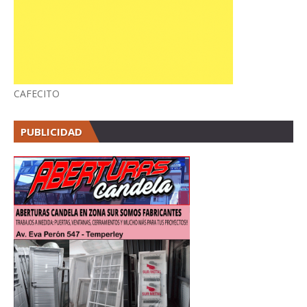
CAFECITO
PUBLICIDAD