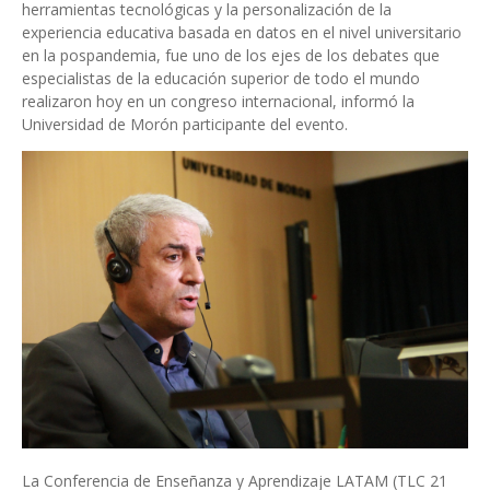
herramientas tecnológicas y la personalización de la
experiencia educativa basada en datos en el nivel universitario
en la pospandemia, fue uno de los ejes de los debates que
especialistas de la educación superior de todo el mundo
realizaron hoy en un congreso internacional, informó la
Universidad de Morón participante del evento.
La Conferencia de Enseñanza y Aprendizaje LATAM (TLC 21