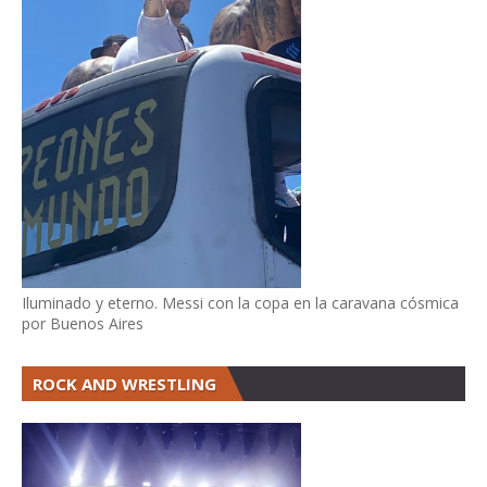
Iluminado y eterno. Messi con la copa en la caravana cósmica
por Buenos Aires
ROCK AND WRESTLING