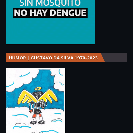
HUMOR | GUSTAVO DA SILVA 1970-2023