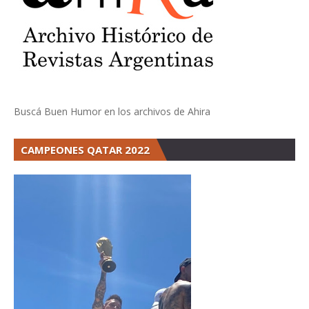
Buscá Buen Humor en los archivos de Ahira
CAMPEONES QATAR 2022