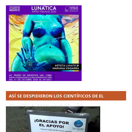
ASÍ SE DESPIDIERON LOS CIENTÍFICOS DE EL
CONICET. EL STREAMING DEL AÑO