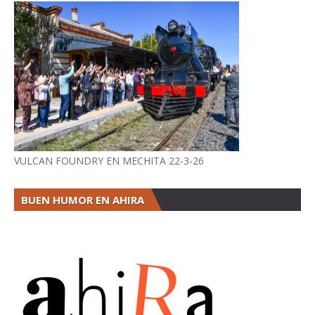
VULCAN FOUNDRY EN MECHITA 22-3-26
BUEN HUMOR EN AHIRA