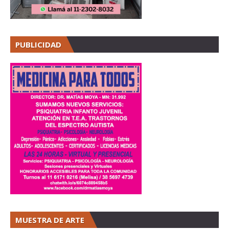
PUBLICIDAD
MUESTRA DE ARTE