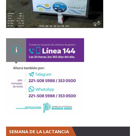
SEMANA DE LA LACTANCIA