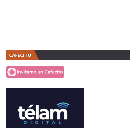
CAFECITO