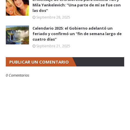
Mila Yankelevich: “Una parte de mí se fue con
las dos”
Septiembre 28, 2025
Calendario 2025: el Gobierno adelantó un
feriado y confirmó un "fin de semana largo de
cuatro días"
Septiembre 21, 2025
PUBLICAR UN COMENTARIO
0 Comentarios