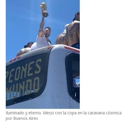
Iluminado y eterno. Messi con la copa en la caravana cósmica
por Buenos Aires