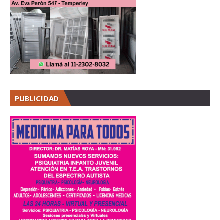
PUBLICIDAD