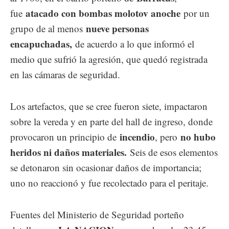
atacado con bombas molotov anoche
fue
por un
nueve personas
grupo de al menos
encapuchadas,
de acuerdo a lo que informó el
medio que sufrió la agresión, que quedó registrada
en las cámaras de seguridad.
Los artefactos, que se cree fueron siete, impactaron
sobre la vereda y en parte del hall de ingreso, donde
incendio
no hubo
provocaron un principio de
, pero
heridos ni daños materiales.
Seis de esos elementos
se detonaron sin ocasionar daños de importancia;
uno no reaccionó y fue recolectado para el peritaje.
Fuentes del Ministerio de Seguridad porteño