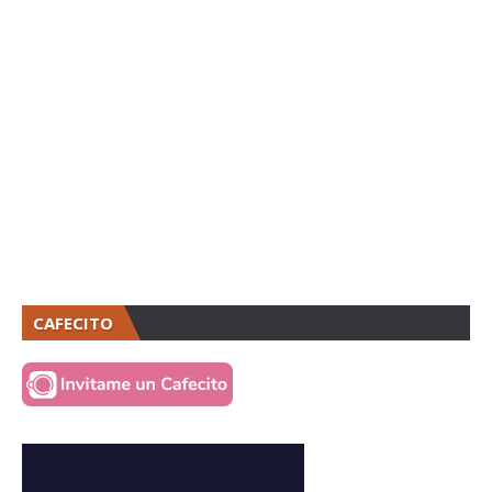
CAFECITO