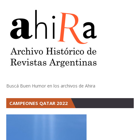
Buscá Buen Humor en los archivos de Ahira
CAMPEONES QATAR 2022