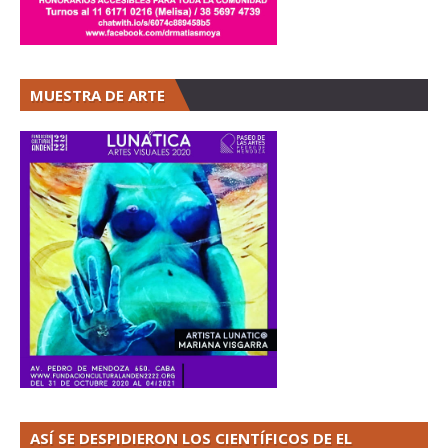
MUESTRA DE ARTE
ASÍ SE DESPIDIERON LOS CIENTÍFICOS DE EL