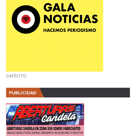
CAFECITO
PUBLICIDAD