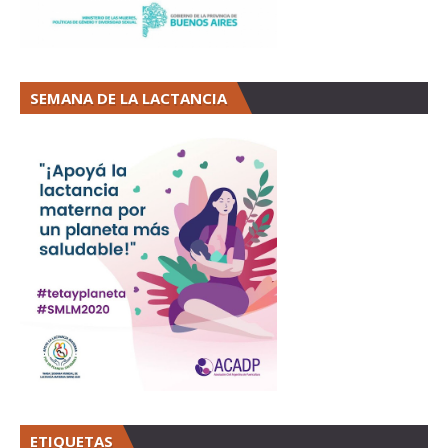
SEMANA DE LA LACTANCIA
ETIQUETAS