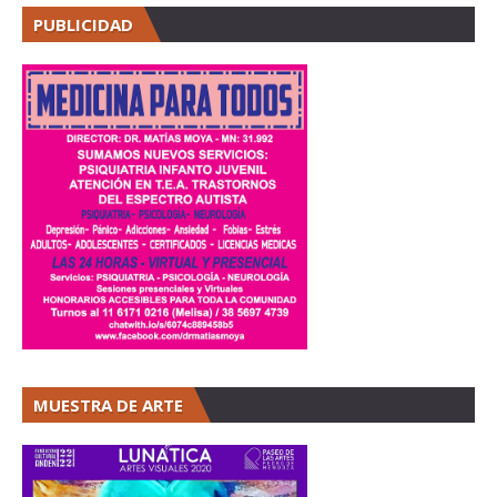
PUBLICIDAD
MUESTRA DE ARTE