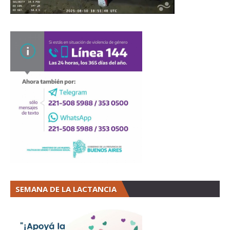
SEMANA DE LA LACTANCIA