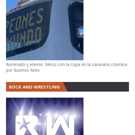
Iluminado y eterno. Messi con la copa en la caravana cósmica
por Buenos Aires
ROCK AND WRESTLING