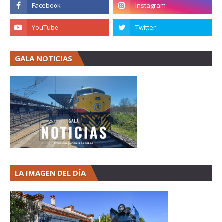
GALA NOTICIAS
LA IMAGEN DEL DÍA