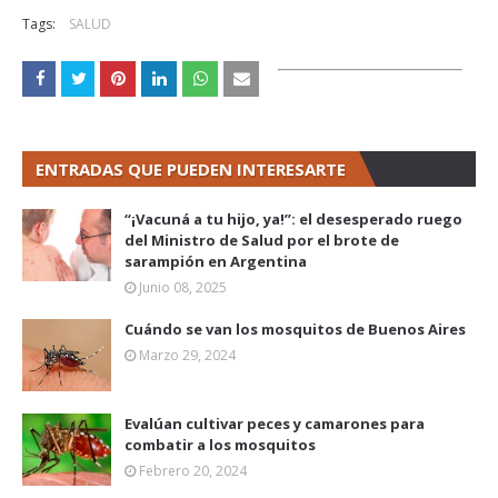
Tags:
SALUD
ENTRADAS QUE PUEDEN INTERESARTE
“¡Vacuná a tu hijo, ya!”: el desesperado ruego
del Ministro de Salud por el brote de
sarampión en Argentina
Junio 08, 2025
Cuándo se van los mosquitos de Buenos Aires
Marzo 29, 2024
Evalúan cultivar peces y camarones para
combatir a los mosquitos
Febrero 20, 2024