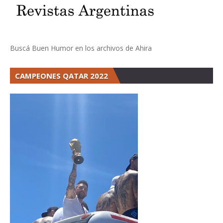
Buscá Buen Humor en los archivos de Ahira
CAMPEONES QATAR 2022