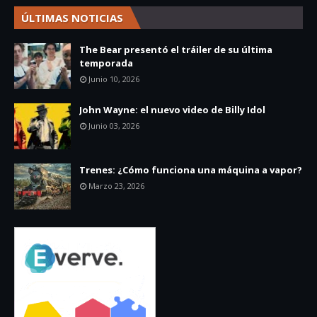
ÚLTIMAS NOTICIAS
The Bear presentó el tráiler de su última
temporada
Junio 10, 2026
John Wayne: el nuevo video de Billy Idol
Junio 03, 2026
Trenes: ¿Cómo funciona una máquina a vapor?
Marzo 23, 2026