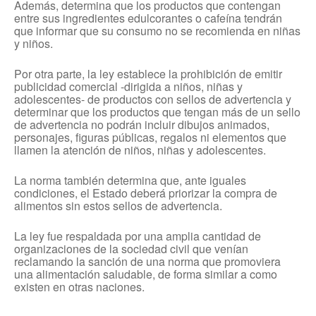
Además, determina que los productos que contengan
entre sus ingredientes edulcorantes o cafeína tendrán
que informar que su consumo no se recomienda en niñas
y niños.
Por otra parte, la ley establece la prohibición de emitir
publicidad comercial -dirigida a niños, niñas y
adolescentes- de productos con sellos de advertencia y
determinar que los productos que tengan más de un sello
de advertencia no podrán incluir dibujos animados,
personajes, figuras públicas, regalos ni elementos que
llamen la atención de niños, niñas y adolescentes.
La norma también determina que, ante iguales
condiciones, el Estado deberá priorizar la compra de
alimentos sin estos sellos de advertencia.
La ley fue respaldada por una amplia cantidad de
organizaciones de la sociedad civil que venían
reclamando la sanción de una norma que promoviera
una alimentación saludable, de forma similar a como
existen en otras naciones.