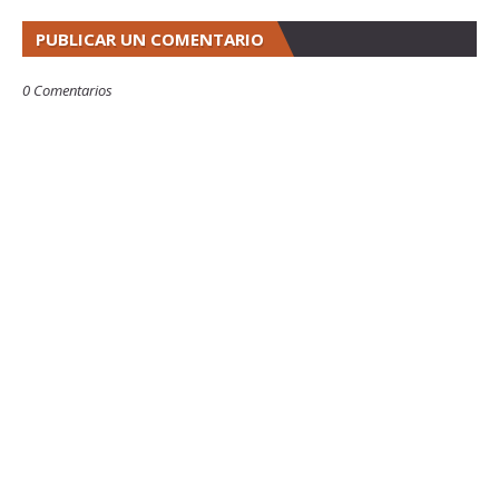
PUBLICAR UN COMENTARIO
0 Comentarios