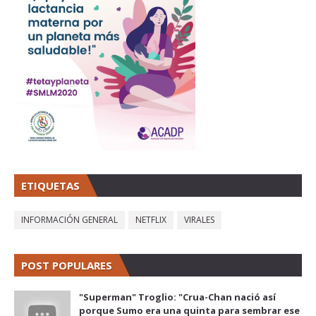
ETIQUETAS
INFORMACIÓN GENERAL
NETFLIX
VIRALES
POST POPULARES
"Superman" Troglio: "Crua-Chan nació así
porque Sumo era una quinta para sembrar ese