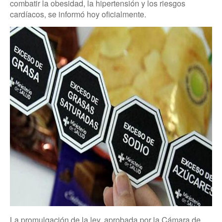
combatir la obesidad, la hipertensión y los riesgos
cardíacos, se informó hoy oficialmente.
La promulgación de la ley, aprobada por la Cámara de