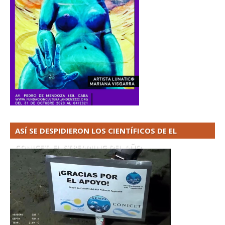
ASÍ SE DESPIDIERON LOS CIENTÍFICOS DE EL
CONICET. EL STREAMING DEL AÑO