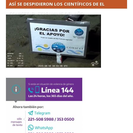
ASÍ SE DESPIDIERON LOS CIENTÍFICOS DE EL
CONICET. EL STREAMING DEL AÑO