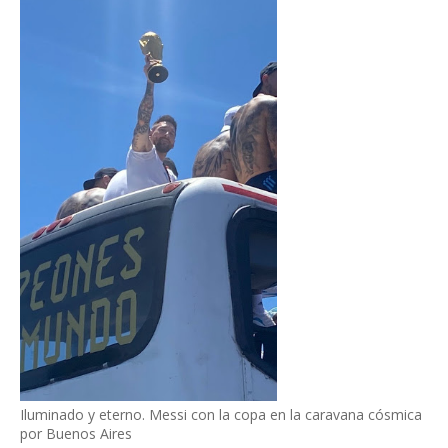
Iluminado y eterno. Messi con la copa en la caravana cósmica
por Buenos Aires