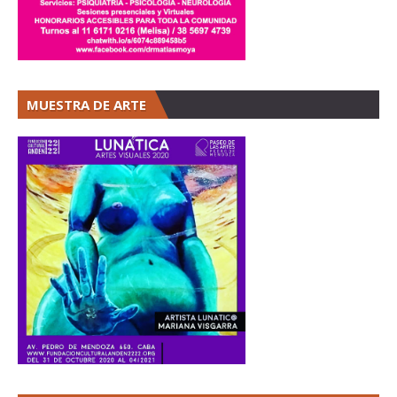
MUESTRA DE ARTE