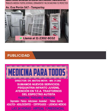
PUBLICIDAD