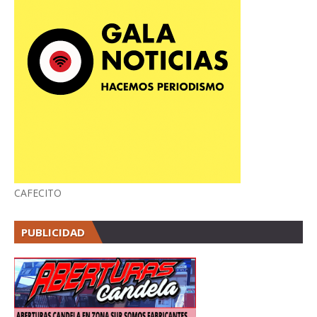
CAFECITO
PUBLICIDAD