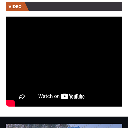
VIDEO