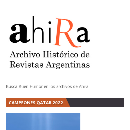
Buscá Buen Humor en los archivos de Ahira
CAMPEONES QATAR 2022