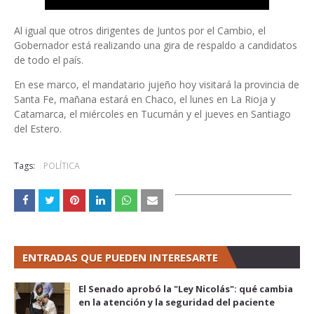
Al igual que otros dirigentes de Juntos por el Cambio, el
Gobernador está realizando una gira de respaldo a candidatos
de todo el país.
En ese marco, el mandatario jujeño hoy visitará la provincia de
Santa Fe, mañana estará en Chaco, el lunes en La Rioja y
Catamarca, el miércoles en Tucumán y el jueves en Santiago
del Estero.
Tags:
POLÍTICA
ENTRADAS QUE PUEDEN INTERESARTE
El Senado aprobó la "Ley Nicolás": qué cambia
en la atención y la seguridad del paciente