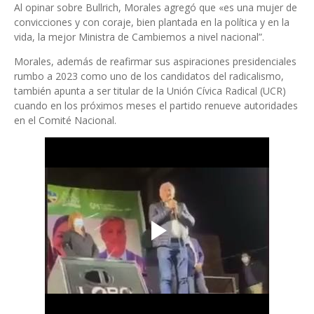
Al opinar sobre Bullrich, Morales agregó que «es una mujer de
convicciones y con coraje, bien plantada en la política y en la
vida, la mejor Ministra de Cambiemos a nivel nacional”.
Morales, además de reafirmar sus aspiraciones presidenciales
rumbo a 2023 como uno de los candidatos del radicalismo,
también apunta a ser titular de la Unión Cívica Radical (UCR)
cuando en los próximos meses el partido renueve autoridades
en el Comité Nacional.