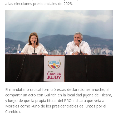
a las elecciones presidenciales de 2023.
El mandatario radical formuló estas declaraciones anoche, al
compartir un acto con Bullrich en la localidad jujeña de Tilcara,
y luego de que la propia titular del PRO indicara que veía a
Morales como «uno de los presidenciables de Juntos por el
Cambio».