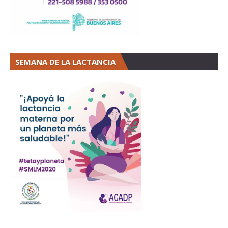
SEMANA DE LA LACTANCIA