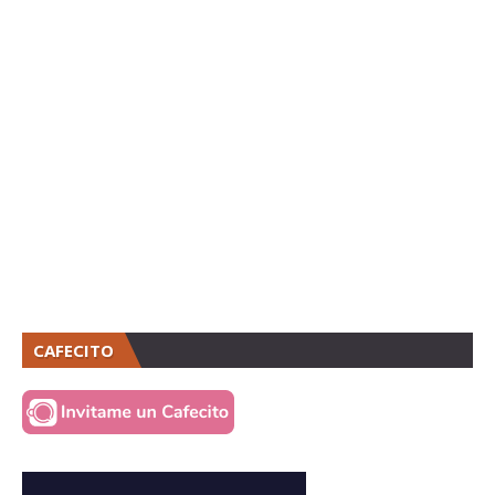
CAFECITO