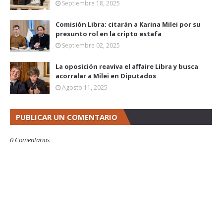
Septiembre 18, 2025
Comisión Libra: citarán a Karina Milei por su
presunto rol en la cripto estafa
Septiembre 02, 2025
La oposición reaviva el affaire Libra y busca
acorralar a Milei en Diputados
Agosto 11, 2025
PUBLICAR UN COMENTARIO
0 Comentarios