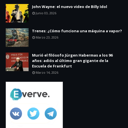
John Wayne: el nuevo video de Billy Idol
Junio 03, 2026
Trenes: ¿Cómo funciona una máquina a vapor?
Marzo 23, 2026
Murió el filósofo Jürgen Habermas a los 96
años: adiós al último gran gigante de la
Escuela de Frankfurt
Marzo 14, 2026