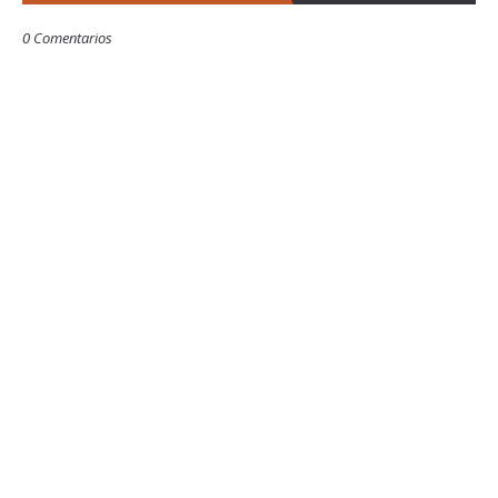
0 Comentarios