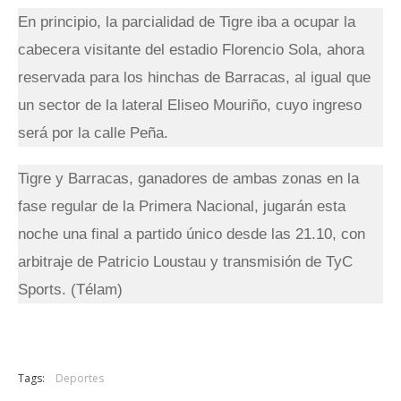
En principio, la parcialidad de Tigre iba a ocupar la
cabecera visitante del estadio Florencio Sola, ahora
reservada para los hinchas de Barracas, al igual que
un sector de la lateral Eliseo Mouriño, cuyo ingreso
será por la calle Peña.
Tigre y Barracas, ganadores de ambas zonas en la
fase regular de la Primera Nacional, jugarán esta
noche una final a partido único desde las 21.10, con
arbitraje de Patricio Loustau y transmisión de TyC
Sports. (Télam)
Tags:
Deportes