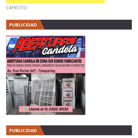
CAFECITO
PUBLICIDAD
PUBLICIDAD