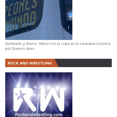
Iluminado y eterno. Messi con la copa en la caravana cósmica
por Buenos Aires
ROCK AND WRESTLING