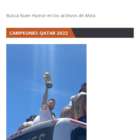
Buscá Buen Humor en los archivos de Ahira
CAMPEONES QATAR 2022