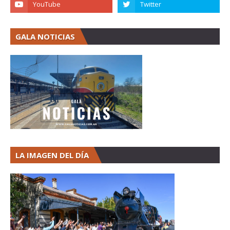
GALA NOTICIAS
LA IMAGEN DEL DÍA