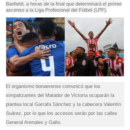
Banfield, a horas de la final que determinará el primer
ascenso a la Liga Profesional del Fútbol (LPF).
El organismo bonaerense comunicó que los
simpatizantes del Matador de Victoria ocuparán la
plantea local Garrafa Sánchez y la cabecera Valentín
Suárez, por lo que los accesos serán por las calles
General Arenales y Gallo.