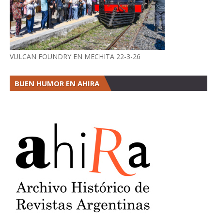
VULCAN FOUNDRY EN MECHITA 22-3-26
BUEN HUMOR EN AHIRA