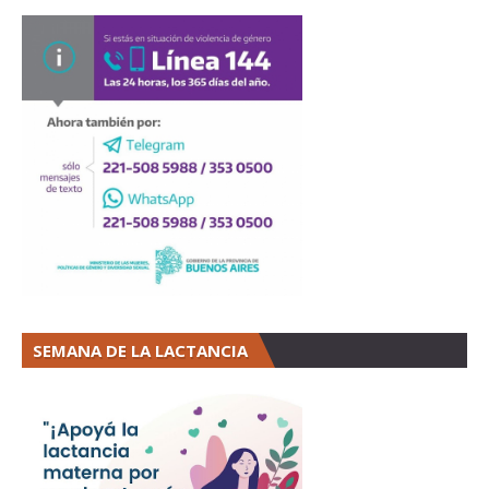
SEMANA DE LA LACTANCIA