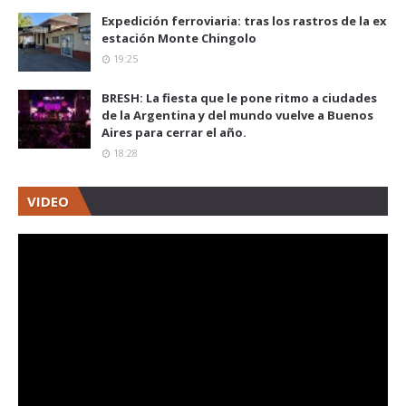
Expedición ferroviaria: tras los rastros de la ex
estación Monte Chingolo
19:25
BRESH: La fiesta que le pone ritmo a ciudades
de la Argentina y del mundo vuelve a Buenos
Aires para cerrar el año.
18:28
VIDEO