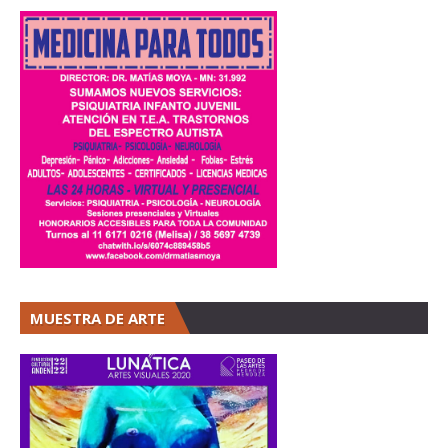
MUESTRA DE ARTE