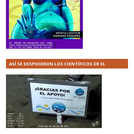
ASÍ SE DESPIDIERON LOS CIENTÍFICOS DE EL
CONICET. EL STREAMING DEL AÑO