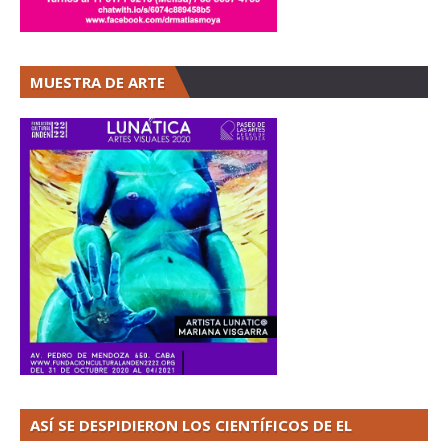
MUESTRA DE ARTE
ASÍ SE DESPIDIERON LOS CIENTÍFICOS DE EL