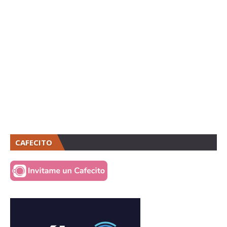
CAFECITO