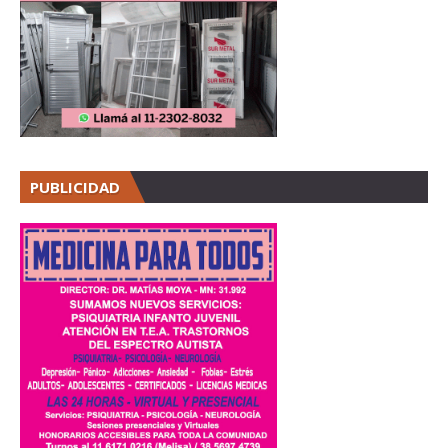
PUBLICIDAD