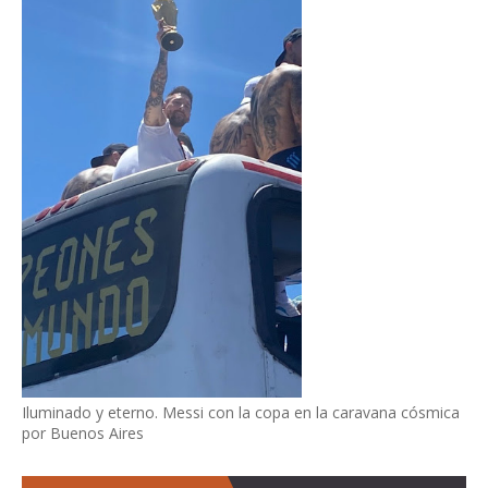
Iluminado y eterno. Messi con la copa en la caravana cósmica
por Buenos Aires