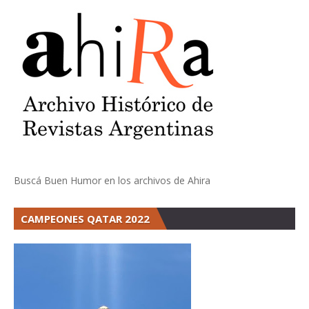
Buscá Buen Humor en los archivos de Ahira
CAMPEONES QATAR 2022