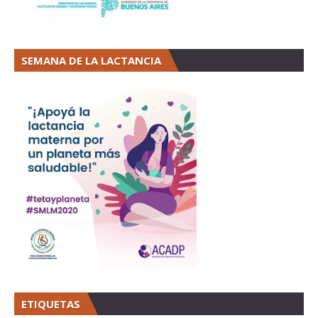
SEMANA DE LA LACTANCIA
ETIQUETAS