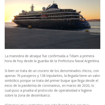
La maniobra de atraque fue confirmada a Télam a primera
hora de hoy desde la guardia de la Prefectura Naval Argentina.
Si bien se trata de un crucero de los denominados chicos, con
apenas 76 pasajeros y 138 tripulantes, la llegada tiene un valor
simbólico porque se trata del primer buque que llega desde el
inicio de la pandemia de coronavirus, en marzo de 2020, lo
cual puso a prueba el protocolo de operatividad e higiene
sobre la zona de desembarco.