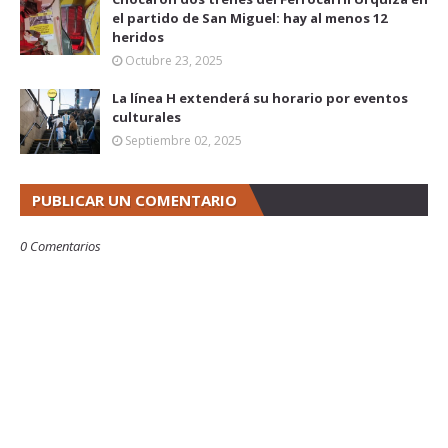
el partido de San Miguel: hay al menos 12
heridos
Octubre 23, 2025
La línea H extenderá su horario por eventos
culturales
Septiembre 02, 2025
PUBLICAR UN COMENTARIO
0 Comentarios