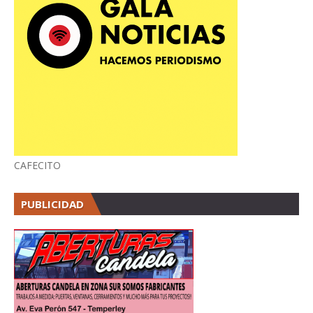
CAFECITO
PUBLICIDAD