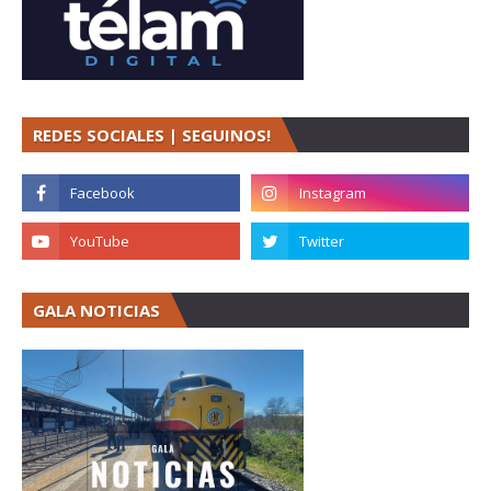
REDES SOCIALES | SEGUINOS!
GALA NOTICIAS