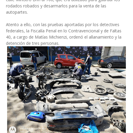
rodados robados y desarmarlos para la venta de las
autopartes.
Atento a ello, con las pruebas aportadas por los detectives
federales, la Fiscalía Penal en lo Contravencional y de Faltas
40, a cargo de Matías Michienzi, ordenó el allanamiento y la
detención de tres personas.