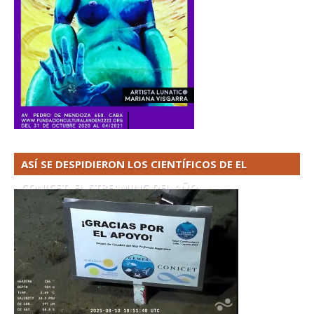
ASÍ SE DESPIDIERON LOS CIENTÍFICOS DE EL
CONICET. EL STREAMING DEL AÑO