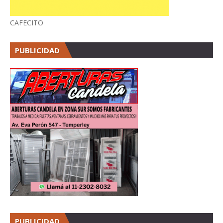
CAFECITO
PUBLICIDAD
PUBLICIDAD