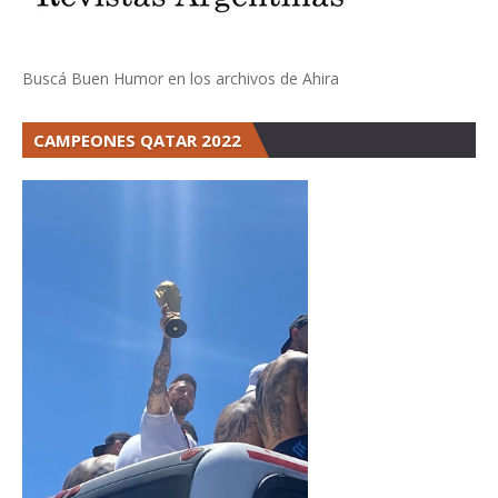
Buscá Buen Humor en los archivos de Ahira
CAMPEONES QATAR 2022