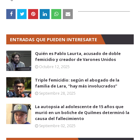
ENTRADAS QUE PUEDEN INTERESARTE
Quién es Pablo Laurta, acusado de doble
femicidio y creador de Varones Unidos
Octubre 12, 2025
Triple femicidio: según el abogado de la
familia de Lara, “hay más involucrados”
Septiembre 28, 2025
La autopsia al adolescente de 15 años que
murió en un boliche de Quilmes determinó la
causa del fallecimiento
Septiembre 02, 2025