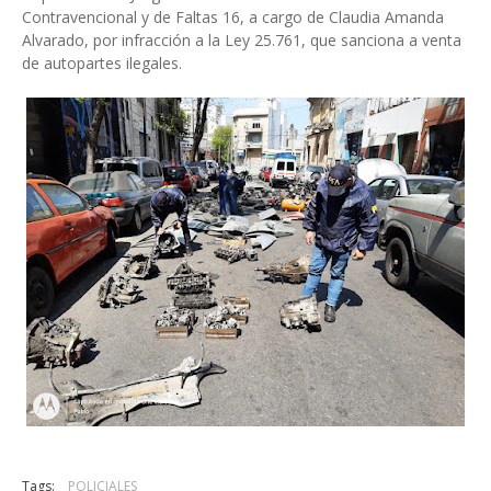
Contravencional y de Faltas 16, a cargo de Claudia Amanda
Alvarado, por infracción a la Ley 25.761, que sanciona a venta
de autopartes ilegales.
Tags:
POLICIALES