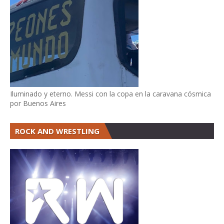
Iluminado y eterno. Messi con la copa en la caravana cósmica
por Buenos Aires
ROCK AND WRESTLING