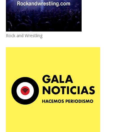
Rock and Wrestling