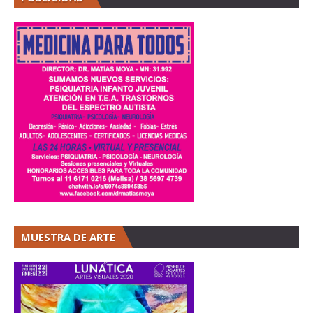
MUESTRA DE ARTE