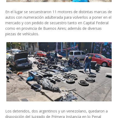
En el lugar se secuestraron 11 motores de distintas marcas de
autos con numeración adulterada para volverlos a poner en el
mercado y con pedido de secuestro tanto en Capital Federal
como en provincia de Buenos Aires; además de diversas
piezas de vehículos.
Los detenidos, dos argentinos y un venezolano, quedaron a
disposición del Juzgado de Primera Instancia en lo Penal