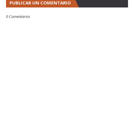
PUBLICAR UN COMENTARIO
0 Comentarios