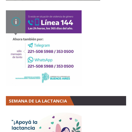
SEMANA DE LA LACTANCIA