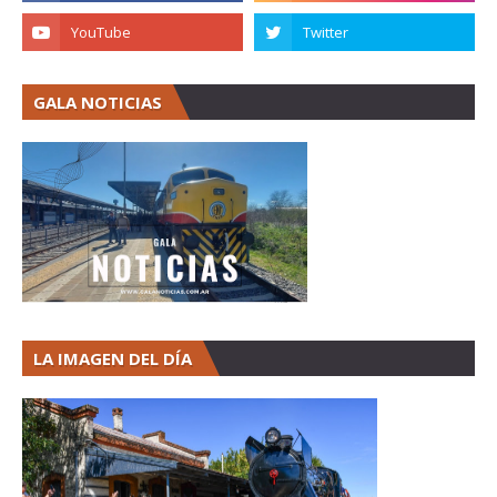
GALA NOTICIAS
LA IMAGEN DEL DÍA