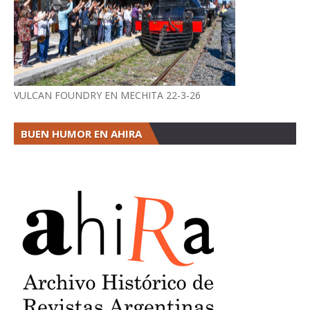
VULCAN FOUNDRY EN MECHITA 22-3-26
BUEN HUMOR EN AHIRA