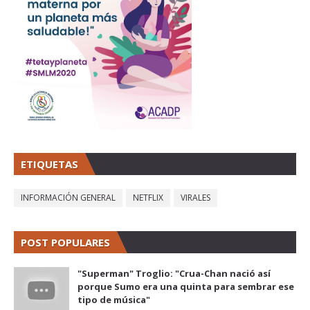
ETIQUETAS
INFORMACIÓN GENERAL
NETFLIX
VIRALES
POST POPULARES
"Superman" Troglio: "Crua-Chan nació así
porque Sumo era una quinta para sembrar ese
tipo de música"