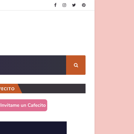
FECITO