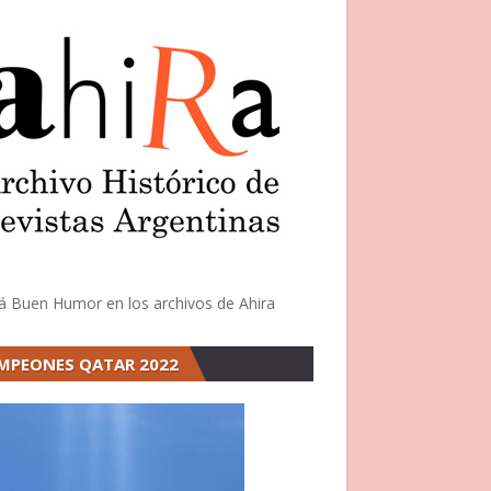
á Buen Humor en los archivos de Ahira
MPEONES QATAR 2022