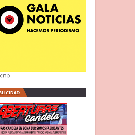
CITO
BLICIDAD