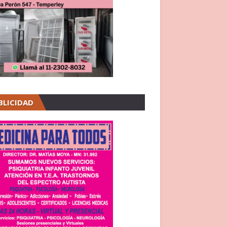
BLICIDAD