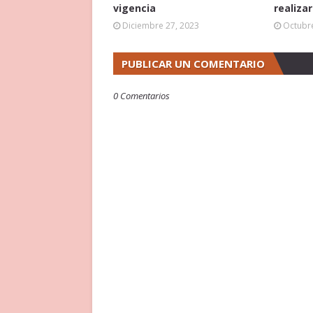
vigencia
realiza
Diciembre 27, 2023
Octubre
PUBLICAR UN COMENTARIO
0 Comentarios