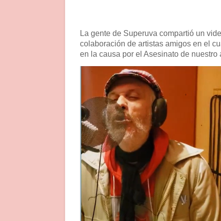
La gente de Superuva compartió un video
colaboración de artistas amigos en el c
en la causa por el Asesinato de nuestr