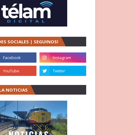
DES SOCIALES | SEGUINOS!
LA NOTICIAS