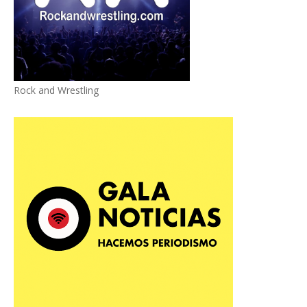
Rock and Wrestling