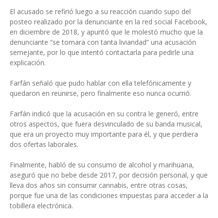
El acusado se refirió luego a su reacción cuando supo del
posteo realizado por la denunciante en la red social Facebook,
en diciembre de 2018, y apuntó que le molestó mucho que la
denunciante “se tomara con tanta liviandad” una acusación
semejante, por lo que intentó contactarla para pedirle una
explicación.
Farfán señaló que pudo hablar con ella telefónicamente y
quedaron en reunirse, pero finalmente eso nunca ocurrió.
Farfán indicó que la acusación en su contra le generó, entre
otros aspectos, que fuera desvinculado de su banda musical,
que era un proyecto muy importante para él, y que perdiera
dos ofertas laborales.
Finalmente, habló de su consumo de alcohol y marihuana,
aseguró que no bebe desde 2017, por decisión personal, y que
lleva dos años sin consumir cannabis, entre otras cosas,
porque fue una de las condiciones impuestas para acceder a la
tobillera electrónica.