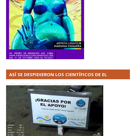
ASÍ SE DESPIDIERON LOS CIENTÍFICOS DE EL
CONICET. EL STREAMING DEL AÑO