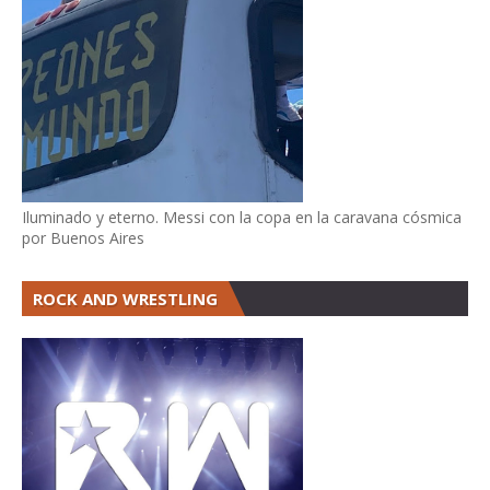
Iluminado y eterno. Messi con la copa en la caravana cósmica
por Buenos Aires
ROCK AND WRESTLING