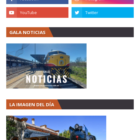
GALA NOTICIAS
LA IMAGEN DEL DÍA