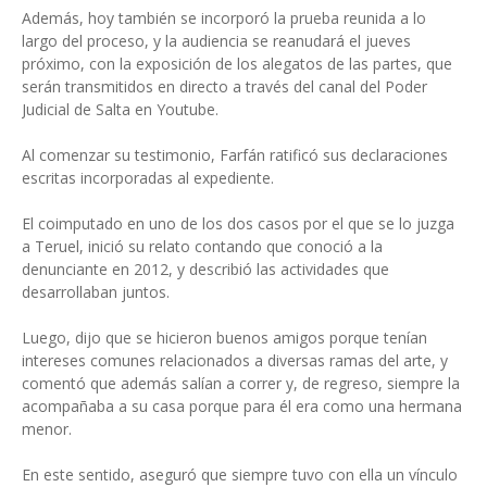
Además, hoy también se incorporó la prueba reunida a lo
largo del proceso, y la audiencia se reanudará el jueves
próximo, con la exposición de los alegatos de las partes, que
serán transmitidos en directo a través del canal del Poder
Judicial de Salta en Youtube.
Al comenzar su testimonio, Farfán ratificó sus declaraciones
escritas incorporadas al expediente.
El coimputado en uno de los dos casos por el que se lo juzga
a Teruel, inició su relato contando que conoció a la
denunciante en 2012, y describió las actividades que
desarrollaban juntos.
Luego, dijo que se hicieron buenos amigos porque tenían
intereses comunes relacionados a diversas ramas del arte, y
comentó que además salían a correr y, de regreso, siempre la
acompañaba a su casa porque para él era como una hermana
menor.
En este sentido, aseguró que siempre tuvo con ella un vínculo