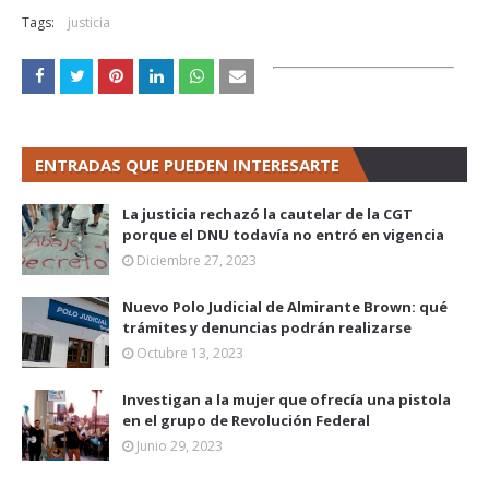
Tags:
justicia
ENTRADAS QUE PUEDEN INTERESARTE
La justicia rechazó la cautelar de la CGT
porque el DNU todavía no entró en vigencia
Diciembre 27, 2023
Nuevo Polo Judicial de Almirante Brown: qué
trámites y denuncias podrán realizarse
Octubre 13, 2023
Investigan a la mujer que ofrecía una pistola
en el grupo de Revolución Federal
Junio 29, 2023