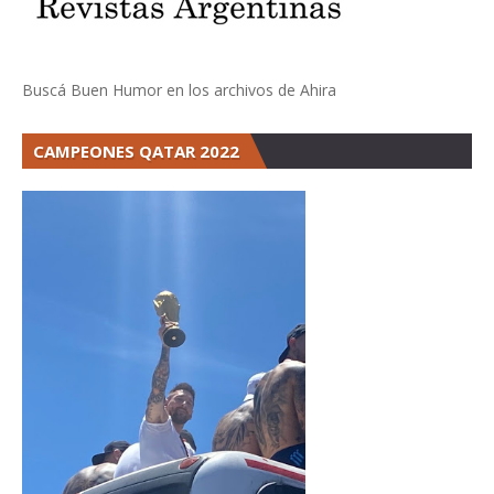
Buscá Buen Humor en los archivos de Ahira
CAMPEONES QATAR 2022