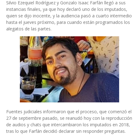
Silvio Ezequiel Rodríguez y Gonzalo Isaac Farfán llegó a sus
instancias finales, ya que hoy declaró uno de los imputados,
quien se dijo inocente, y la audiencia pasó a cuarto intermedio
hasta el jueves próximo, para cuando están programados los
alegatos de las partes.
Fuentes judiciales informaron que el proceso, que comenzó el
27 de septiembre pasado, se reanudó hoy con la reproducción
de audios y chats que intercambiaron los imputados en 2018,
tras lo que Farfán decidió declarar sin responder preguntas.