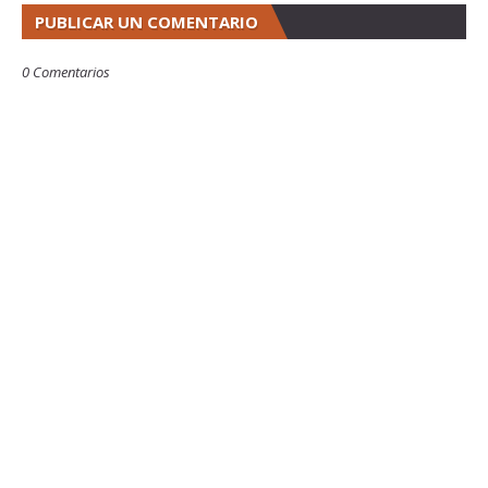
PUBLICAR UN COMENTARIO
0 Comentarios