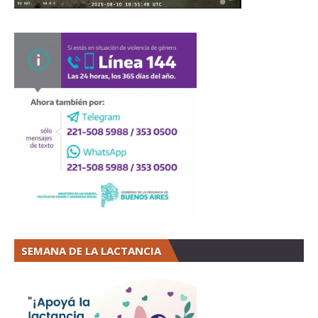
SEMANA DE LA LACTANCIA