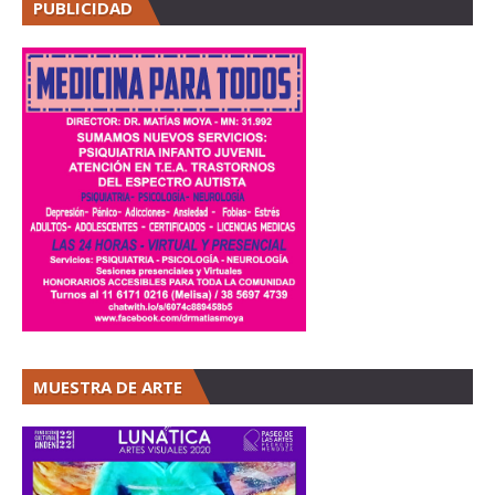
PUBLICIDAD
MUESTRA DE ARTE