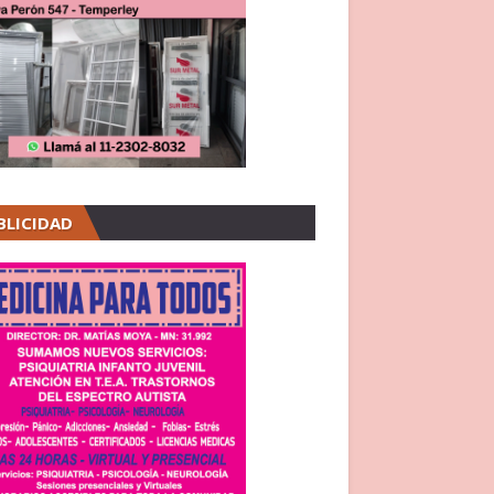
BLICIDAD