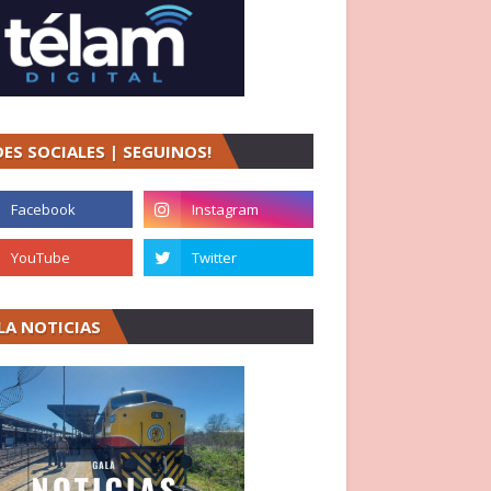
DES SOCIALES | SEGUINOS!
LA NOTICIAS