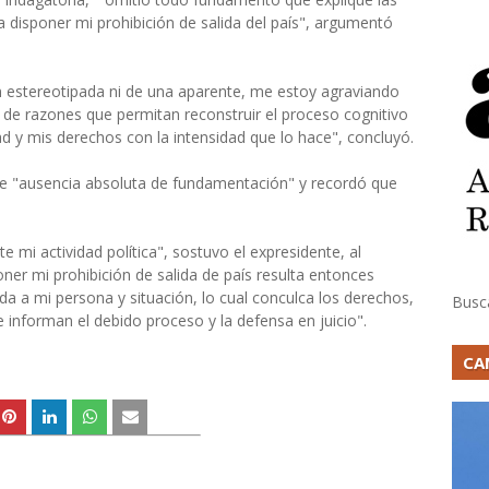
a disponer mi prohibición de salida del país", argumentó
estereotipada ni de una aparente, me estoy agraviando
 de razones que permitan reconstruir el proceso cognitivo
tad y mis derechos con la intensidad que lo hace", concluyó.
ene "ausencia absoluta de fundamentación" y recordó que
e mi actividad política", sostuvo el expresidente, al
ner mi prohibición de salida de país resulta entonces
 a mi persona y situación, lo cual conculca los derechos,
Busc
 informan el debido proceso y la defensa en juicio".
CA