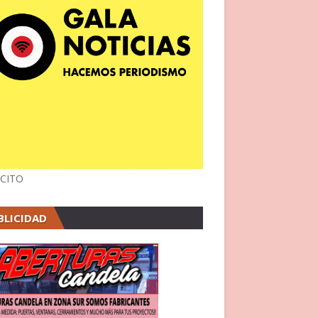
CITO
BLICIDAD