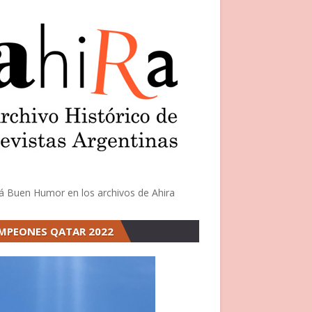
á Buen Humor en los archivos de Ahira
MPEONES QATAR 2022