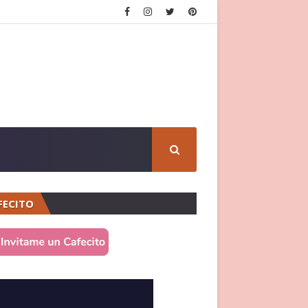
FECITO