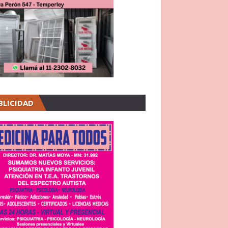
BLICIDAD