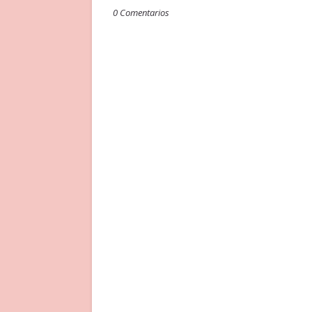
0 Comentarios