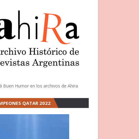
á Buen Humor en los archivos de Ahira
MPEONES QATAR 2022