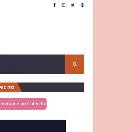
FECITO