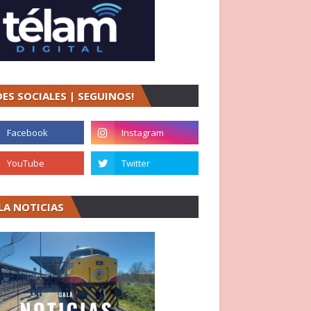
DES SOCIALES | SEGUINOS!
LA NOTICIAS