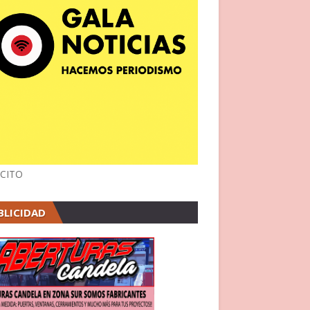
CITO
BLICIDAD