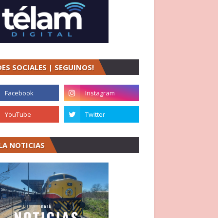
DES SOCIALES | SEGUINOS!
LA NOTICIAS