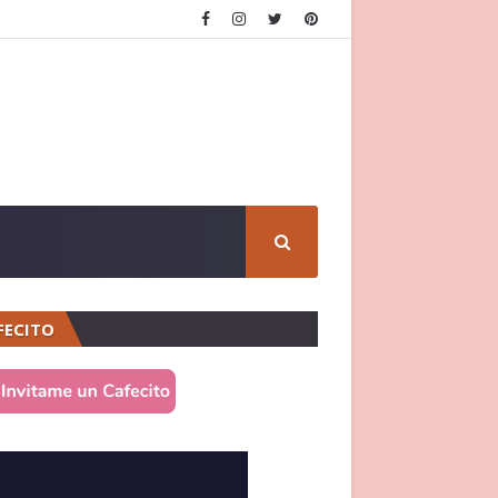
FECITO