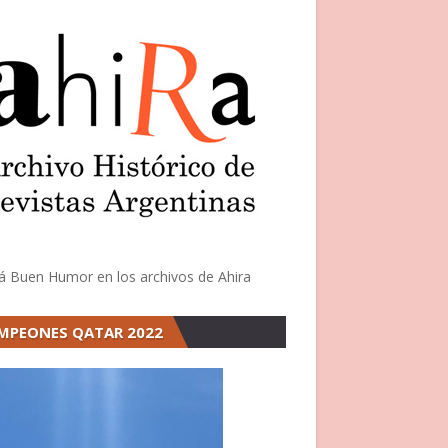
á Buen Humor en los archivos de Ahira
MPEONES QATAR 2022