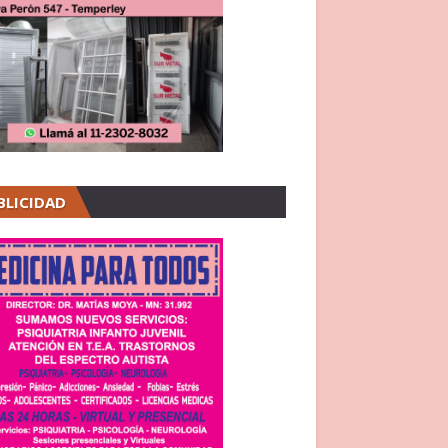
BLICIDAD