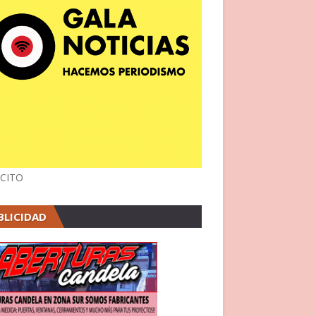
CITO
BLICIDAD