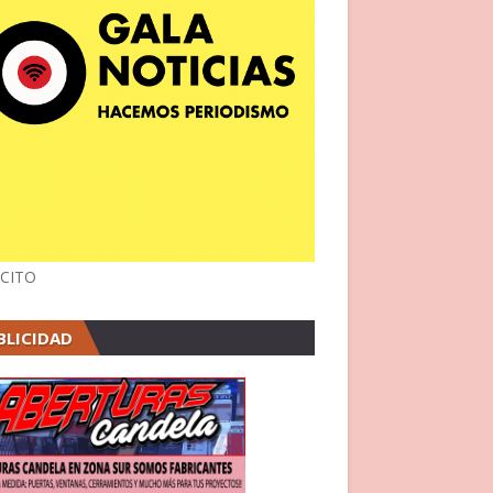
CITO
BLICIDAD