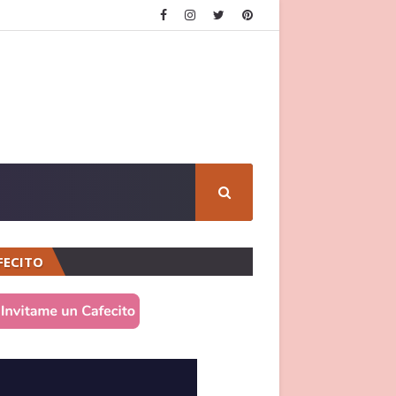
FECITO