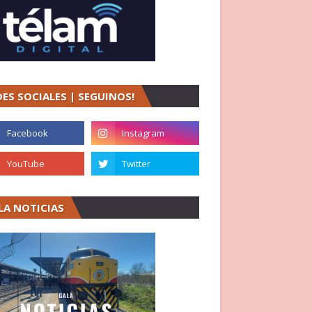
DES SOCIALES | SEGUINOS!
LA NOTICIAS