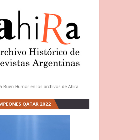
á Buen Humor en los archivos de Ahira
MPEONES QATAR 2022