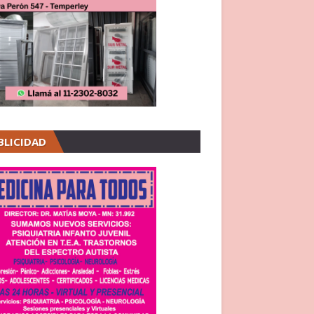
BLICIDAD