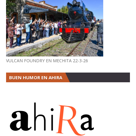
VULCAN FOUNDRY EN MECHITA 22-3-26
BUEN HUMOR EN AHIRA