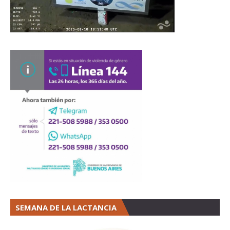
SEMANA DE LA LACTANCIA