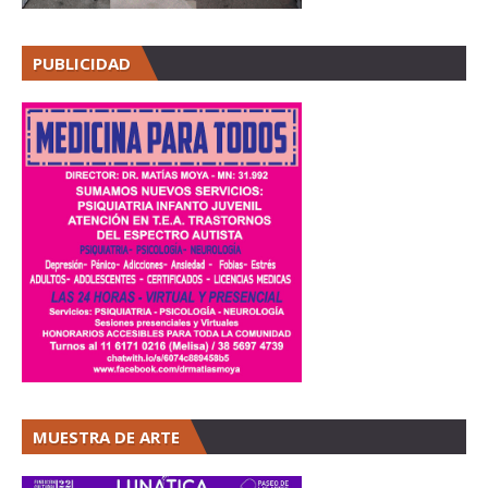
PUBLICIDAD
MUESTRA DE ARTE