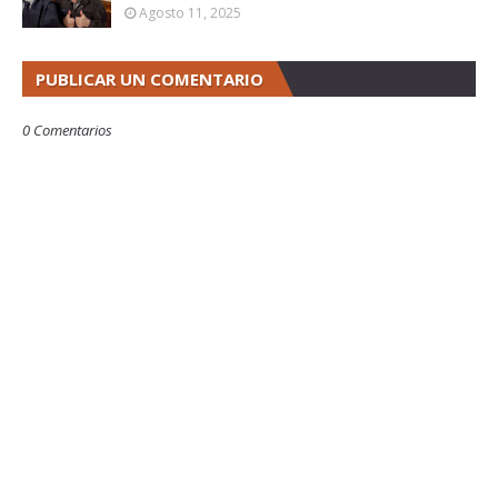
Agosto 11, 2025
PUBLICAR UN COMENTARIO
0 Comentarios