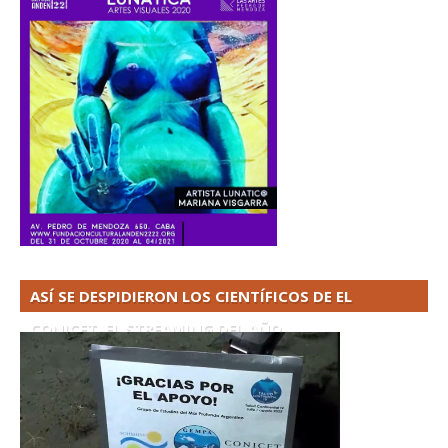
ASÍ SE DESPIDIERON LOS CIENTÍFICOS DE EL
CONICET. EL STREAMING DEL AÑO