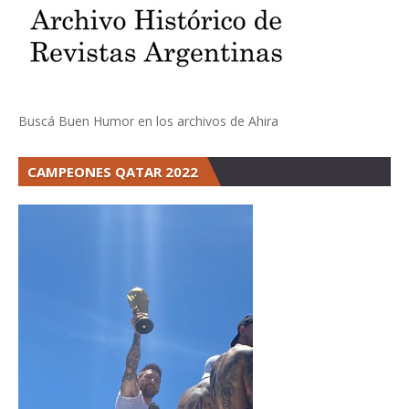
Buscá Buen Humor en los archivos de Ahira
CAMPEONES QATAR 2022