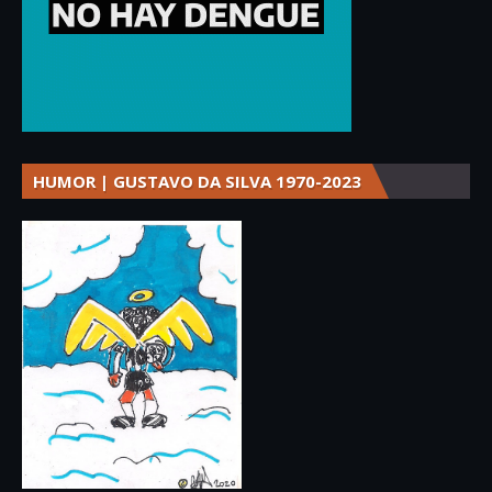
HUMOR | GUSTAVO DA SILVA 1970-2023