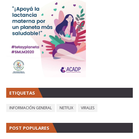
ETIQUETAS
INFORMACIÓN GENERAL
NETFLIX
VIRALES
POST POPULARES