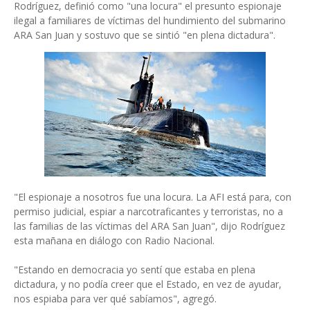
Rodríguez, definió como "una locura" el presunto espionaje
ilegal a familiares de víctimas del hundimiento del submarino
ARA San Juan y sostuvo que se sintió "en plena dictadura".
"El espionaje a nosotros fue una locura. La AFI está para, con
permiso judicial, espiar a narcotraficantes y terroristas, no a
las familias de las víctimas del ARA San Juan", dijo Rodríguez
esta mañana en diálogo con Radio Nacional.
"Estando en democracia yo sentí que estaba en plena
dictadura, y no podía creer que el Estado, en vez de ayudar,
nos espiaba para ver qué sabíamos", agregó.