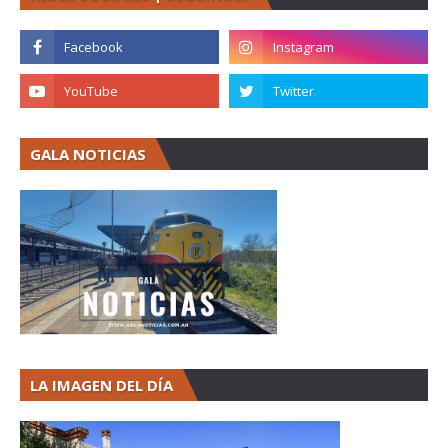
GALA NOTICIAS
LA IMAGEN DEL DÍA