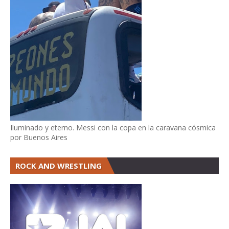
Iluminado y eterno. Messi con la copa en la caravana cósmica
por Buenos Aires
ROCK AND WRESTLING