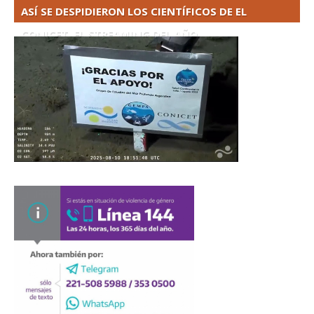
ASÍ SE DESPIDIERON LOS CIENTÍFICOS DE EL
CONICET. EL STREAMING DEL AÑO