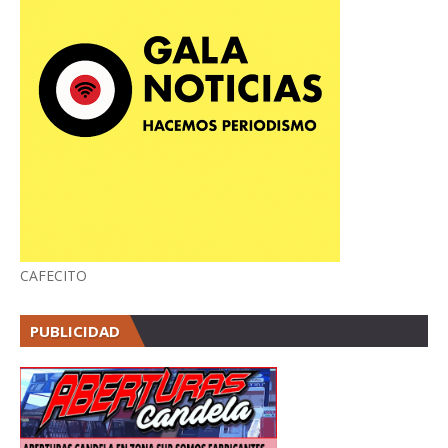
CAFECITO
PUBLICIDAD