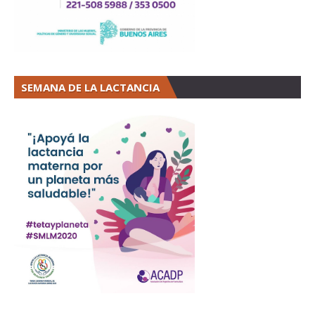
SEMANA DE LA LACTANCIA