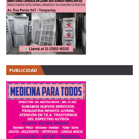
PUBLICIDAD