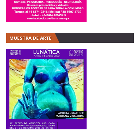
MUESTRA DE ARTE