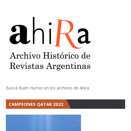
Buscá Buen Humor en los archivos de Ahira
CAMPEONES QATAR 2022