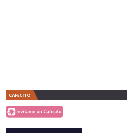
CAFECITO