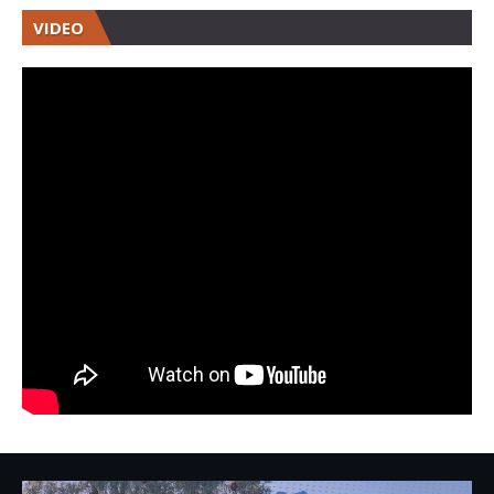
VIDEO