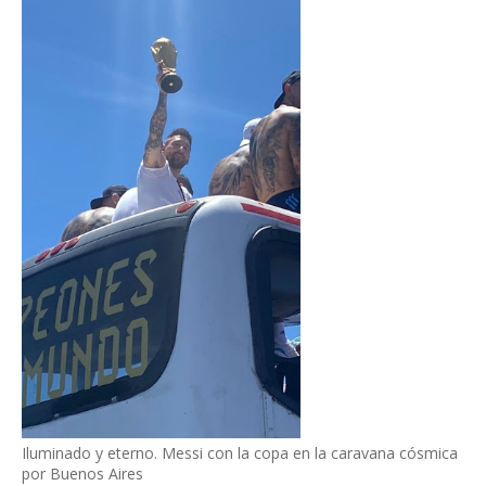
Iluminado y eterno. Messi con la copa en la caravana cósmica
por Buenos Aires