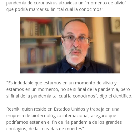
pandemia de coronavirus atraviesa un "momento de alivio"
que podría marcar su fin "tal cual la conocimos".
"Es indudable que estamos en un momento de alivio y
estamos en un momento, no sé si final de la pandemia, pero
sí final de la pandemia tal cual la conocimos", dijo el científico.
Resnik, quien reside en Estados Unidos y trabaja en una
empresa de biotecnológica internacional, aseguró que
podríamos estar en el fin de "la pandemia de los grandes
contagios, de las oleadas de muertes".