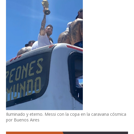
Iluminado y eterno. Messi con la copa en la caravana cósmica
por Buenos Aires