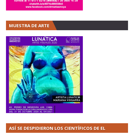
MUESTRA DE ARTE
ASÍ SE DESPIDIERON LOS CIENTÍFICOS DE EL