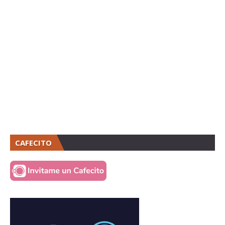
CAFECITO