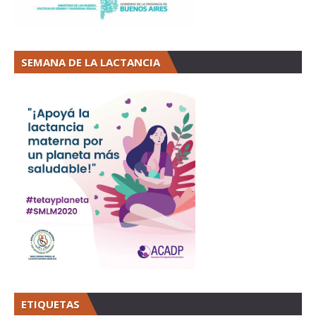
SEMANA DE LA LACTANCIA
ETIQUETAS