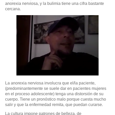
anorexia nerviosa, y la bulimia tiene una cifra bastante
cercana.
La anorexia nerviosa involucra que el/la paciente,
(predominantemente se suele dar en pacientes mujeres
en el proceso adolescente) tenga una distorsión de su
cuerpo. Tiene un pronóstico malo porque cuesta mucho
salir y que la enfermedad remita, que puedan curarse.
La cultura impone patrones de belleza, de