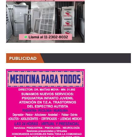
PUBLICIDAD