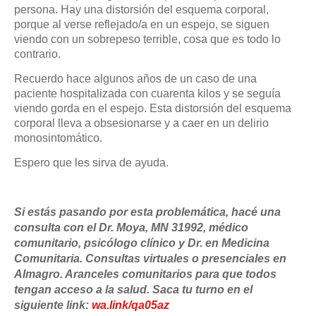
persona. Hay una distorsión del esquema corporal,
porque al verse reflejado/a en un espejo, se siguen
viendo con un sobrepeso terrible, cosa que es todo lo
contrario.
Recuerdo hace algunos años de un caso de una
paciente hospitalizada con cuarenta kilos y se seguía
viendo gorda en el espejo. Esta distorsión del esquema
corporal lleva a obsesionarse y a caer en un delirio
monosintomático.
Espero que les sirva de ayuda.
Si estás pasando por esta problemática, hacé una
consulta con el Dr. Moya, MN 31992, médico
comunitario, psicólogo clínico y Dr. en Medicina
Comunitaria. Consultas virtuales o presenciales en
Almagro. Aranceles comunitarios para que todos
tengan acceso a la salud. Saca tu turno en el
siguiente link:
wa.link/qa05az