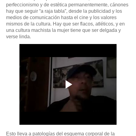
perfeccionismo y de estética permanentemente, cánones
hay que seguir “a raja tabla”, desde la publicidad y los
medios de comunicación hasta el cine y los valores
mismos de la cultura. Hay que ser flacos, atléticos, y en
una cultura machista la mujer tiene que ser delgada y
verse linda.
Esto lleva a patologías del esquema corporal de la