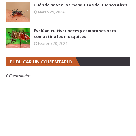
Cuándo se van los mosquitos de Buenos Aires
Marzo 29, 2024
Evalúan cultivar peces y camarones para
combatir a los mosquitos
Febrero 20, 2024
PUBLICAR UN COMENTARIO
0 Comentarios