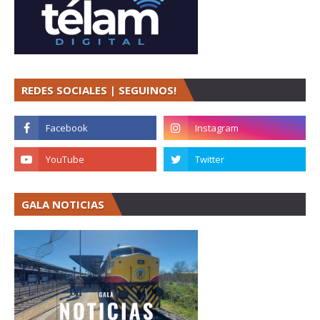
REDES SOCIALES | SEGUINOS!
GALA NOTICIAS