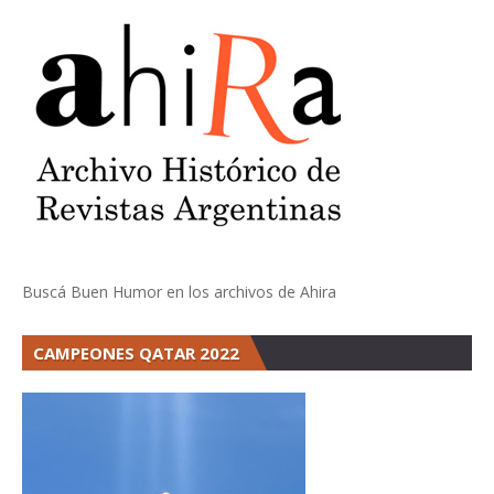
Buscá Buen Humor en los archivos de Ahira
CAMPEONES QATAR 2022