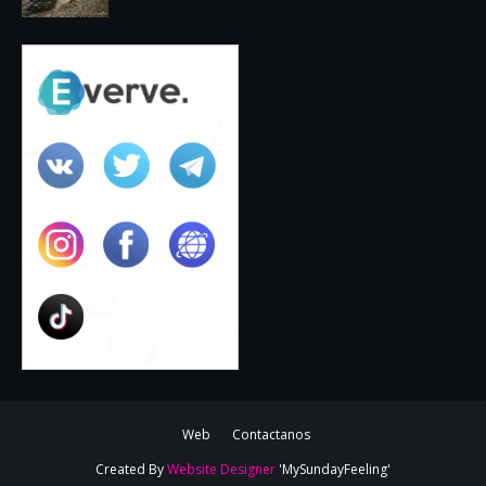
Web
Contactanos
Created By
Website Designer
'MySundayFeeling'