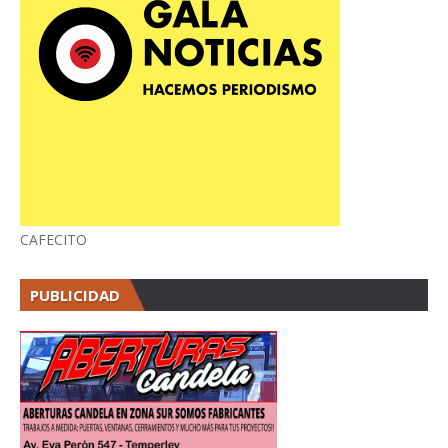
CAFECITO
PUBLICIDAD