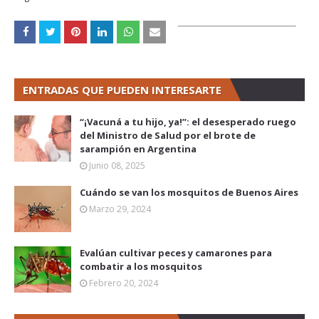
ENTRADAS QUE PUEDEN INTERESARTE
“¡Vacuná a tu hijo, ya!”: el desesperado ruego
del Ministro de Salud por el brote de
sarampión en Argentina
Junio 08, 2025
Cuándo se van los mosquitos de Buenos Aires
Marzo 29, 2024
Evalúan cultivar peces y camarones para
combatir a los mosquitos
Febrero 20, 2024