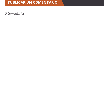
PUBLICAR UN COMENTARIO
0 Comentarios