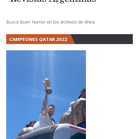
Buscá Buen Humor en los archivos de Ahira
CAMPEONES QATAR 2022