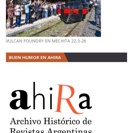
VULCAN FOUNDRY EN MECHITA 22-3-26
BUEN HUMOR EN AHIRA