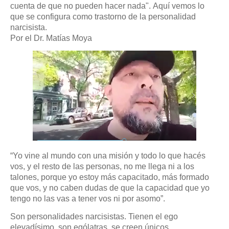
cuenta de que no pueden hacer nada".
Aquí vemos lo
que se configura como trastorno de la personalidad
narcisista.
Por el Dr. Matías Moya
“Yo vine al mundo con una misión y todo lo que hacés
vos, y el resto de las personas, no me llega ni a los
talones, porque yo estoy más capacitado, más formado
que vos, y no caben dudas de que la capacidad que yo
tengo no las vas a tener vos ni por asomo”.
Son personalidades narcisistas. Tienen el ego
elevadísimo, son ególatras, se creen únicos,