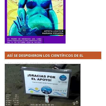
ASÍ SE DESPIDIERON LOS CIENTÍFICOS DE EL
CONICET. EL STREAMING DEL AÑO