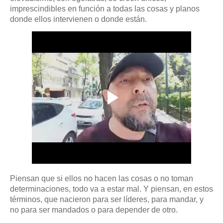
imprescindibles en función a todas las cosas y planos
donde ellos intervienen o donde están.
Piensan que si ellos no hacen las cosas o no toman
determinaciones, todo va a estar mal. Y piensan, en estos
términos, que nacieron para ser líderes, para mandar, y
no para ser mandados o para depender de otro.