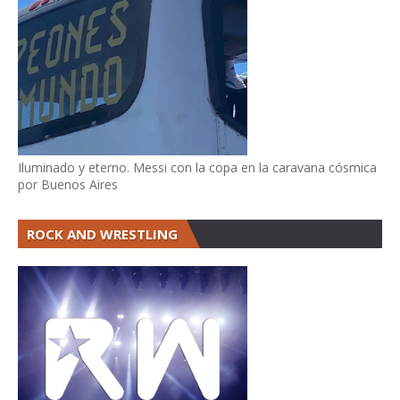
Iluminado y eterno. Messi con la copa en la caravana cósmica
por Buenos Aires
ROCK AND WRESTLING