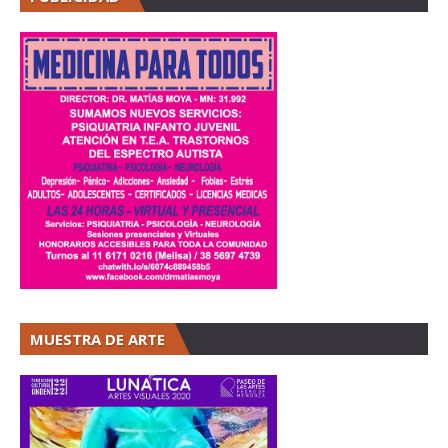
MUESTRA DE ARTE