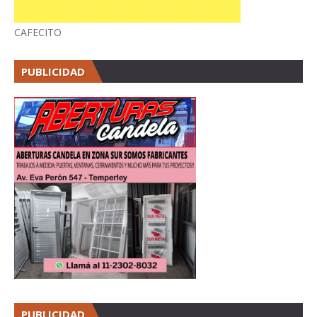
CAFECITO
PUBLICIDAD
PUBLICIDAD