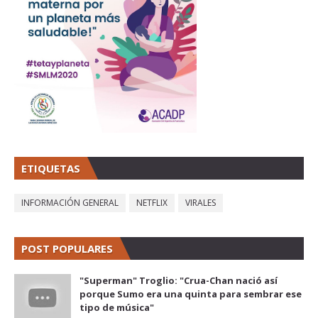
ETIQUETAS
INFORMACIÓN GENERAL
NETFLIX
VIRALES
POST POPULARES
"Superman" Troglio: "Crua-Chan nació así
porque Sumo era una quinta para sembrar ese
tipo de música"