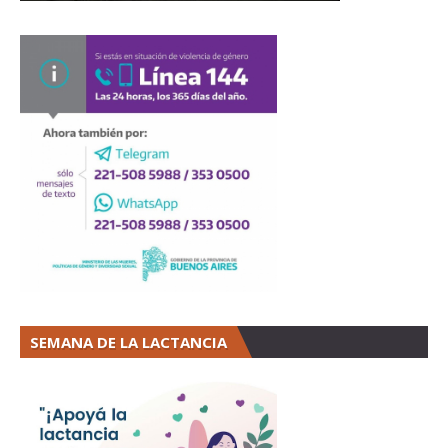
SEMANA DE LA LACTANCIA