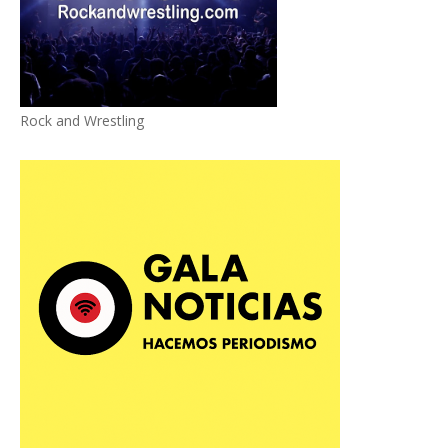
Rock and Wrestling