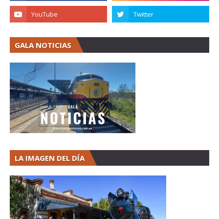
GALA NOTICIAS
LA IMAGEN DEL DÍA