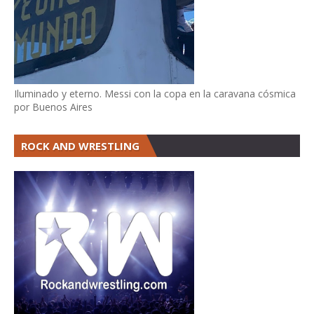
Iluminado y eterno. Messi con la copa en la caravana cósmica
por Buenos Aires
ROCK AND WRESTLING