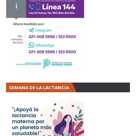
SEMANA DE LA LACTANCIA