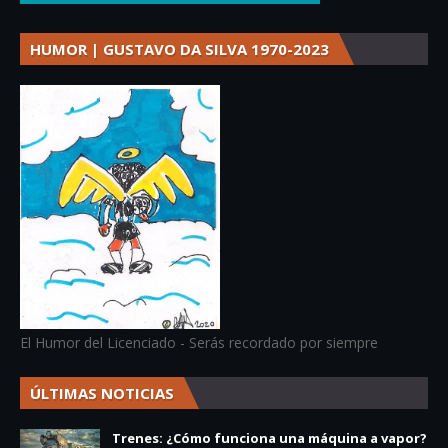
HUMOR | GUSTAVO DA SILVA 1970-2023
El Humor del Licenciado - Serás recordado por siempre
ÚLTIMAS NOTICIAS
Trenes: ¿Cómo funciona una máquina a vapor?