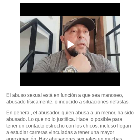
El abuso sexual está en función a que sea manoseo,
abusado físicamente, o inducido a situaciones nefastas.
En general, el abusador, quien abusa a un menor, ha sido
abusado. Lo que no lo justifica. Hace lo posible para
tener un contacto estrecho con los chicos, incluso llegan
a estudiar carreras vinculadas a tener una mayor
aproximación. Hay abusadores sexuales en muchas