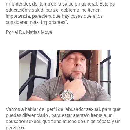
mí entender, del tema de la salud en general. Esto es,
educación y salud, para el gobierno, no tienen
importancia, pareciera que hay cosas que ellos
consideran más “importantes”.
Por el Dr. Matías Moya
Vamos a hablar del perfil del abusador sexual, para que
puedas diferenciarlo , para estar atenta/o frente a un
abusador sexual, que tiene mucho de un psicópata y un
perverso.