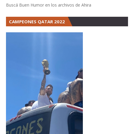
Buscá Buen Humor en los archivos de Ahira
CAMPEONES QATAR 2022