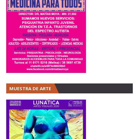
MUESTRA DE ARTE