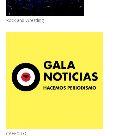
Rock and Wrestling
CAFECITO