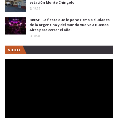
estación Monte Chingolo
19:25
BRESH: La fiesta que le pone ritmo a ciudades
de la Argentina y del mundo vuelve a Buenos
Aires para cerrar el año.
18:28
VIDEO