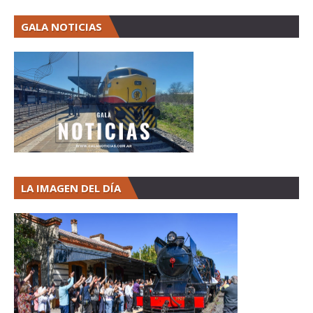
GALA NOTICIAS
LA IMAGEN DEL DÍA