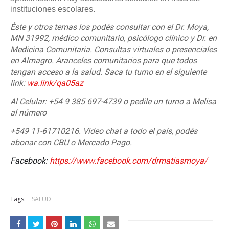
instituciones escolares.
Éste y otros temas los podés consultar con el Dr. Moya,
MN 31992, médico comunitario, psicólogo clínico y Dr. en
Medicina Comunitaria. Consultas virtuales o presenciales
en Almagro. Aranceles comunitarios para que todos
tengan acceso a la salud. Saca tu turno en el siguiente
link:
wa.link/qa05az
Al Celular: +54 9 385 697-4739 o pedile un turno a Melisa
al número
+549 11-61710216. Video chat a todo el país, podés
abonar con CBU o Mercado Pago.
Facebook:
https://www.facebook.com/drmatiasmoya/
Tags:
SALUD