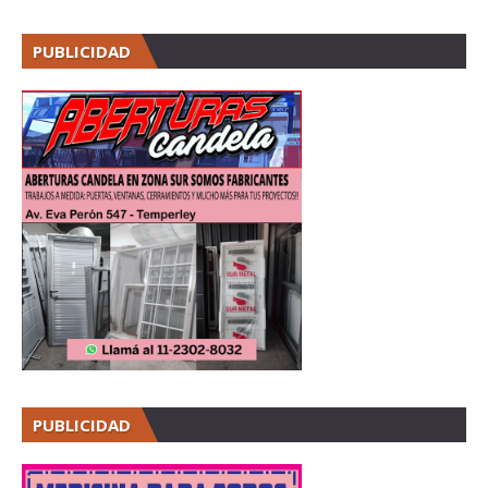
PUBLICIDAD
PUBLICIDAD