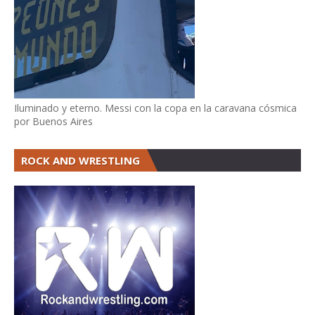
Iluminado y eterno. Messi con la copa en la caravana cósmica
por Buenos Aires
ROCK AND WRESTLING