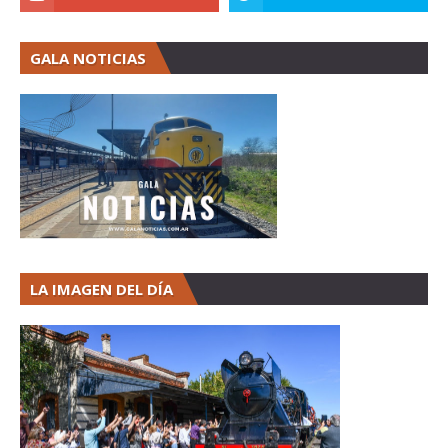
GALA NOTICIAS
LA IMAGEN DEL DÍA