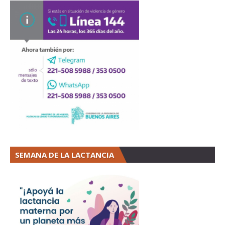
SEMANA DE LA LACTANCIA