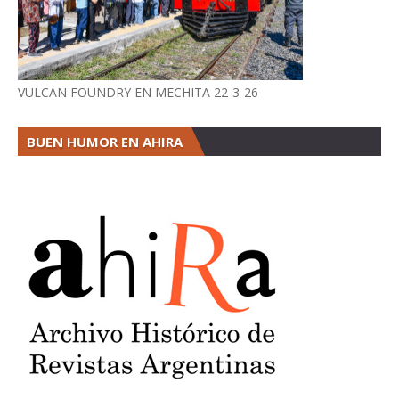
VULCAN FOUNDRY EN MECHITA 22-3-26
BUEN HUMOR EN AHIRA