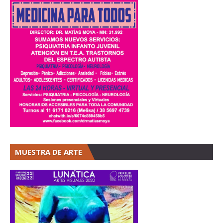
MUESTRA DE ARTE