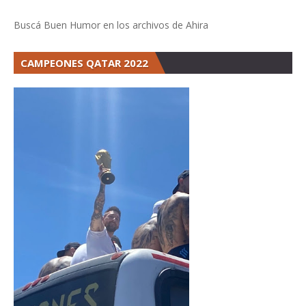
Buscá Buen Humor en los archivos de Ahira
CAMPEONES QATAR 2022