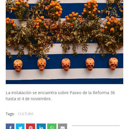
La instalación se encuentra sobre Paseo de la Reforma 36
hasta el 4 de noviembre.
Tags:
CULTURA