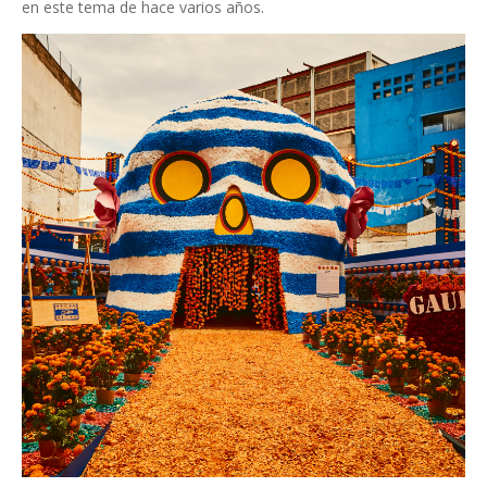
en este tema de hace varios años.