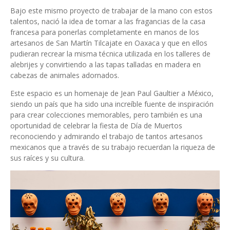
Bajo este mismo proyecto de trabajar de la mano con estos
talentos, nació la idea de tomar a las fragancias de la casa
francesa para ponerlas completamente en manos de los
artesanos de San Martín Tilcajate en Oaxaca y que en ellos
pudieran recrear la misma técnica utilizada en los talleres de
alebrijes y convirtiendo a las tapas talladas en madera en
cabezas de animales adornados.
Este espacio es un homenaje de Jean Paul Gaultier a México,
siendo un país que ha sido una increíble fuente de inspiración
para crear colecciones memorables, pero también es una
oportunidad de celebrar la fiesta de Día de Muertos
reconociendo y admirando el trabajo de tantos artesanos
mexicanos que a través de su trabajo recuerdan la riqueza de
sus raíces y su cultura.