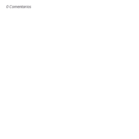
0 Comentarios