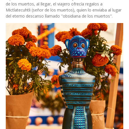
de los muertos, al llegar, el viajero ofrecía regalos a
Mictlatecuhtli (señor de los muertos), quien lo enviaba al lugar
del eterno descanso llamado "obsidiana de los muertos".