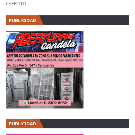
CAFECITO
PUBLICIDAD
PUBLICIDAD