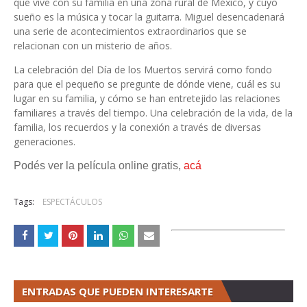
que vive con su familia en una zona rural de México, y cuyo
sueño es la música y tocar la guitarra. Miguel desencadenará
una serie de acontecimientos extraordinarios que se
relacionan con un misterio de años.
La celebración del Día de los Muertos servirá como fondo
para que el pequeño se pregunte de dónde viene, cuál es su
lugar en su familia, y cómo se han entretejido las relaciones
familiares a través del tiempo. Una celebración de la vida, de la
familia, los recuerdos y la conexión a través de diversas
generaciones.
Podés ver la película online gratis,
acá
Tags:
ESPECTÁCULOS
ENTRADAS QUE PUEDEN INTERESARTE