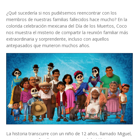
¿Qué sucedería si nos pudiésemos reencontrar con los
miembros de nuestras familias fallecidos hace mucho? En la
colorida celebración mexicana del Día de los Muertos, Coco
nos muestra el misterio de compartir la reunión familiar más
extraordinaria y sorprendente, incluso con aquellos
antepasados que murieron muchos años.
La historia transcurre con un niño de 12 años, llamado Miguel,