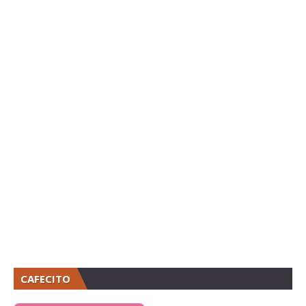
CAFECITO