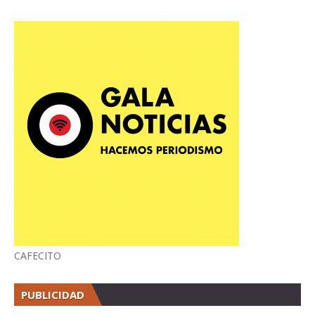
CAFECITO
PUBLICIDAD