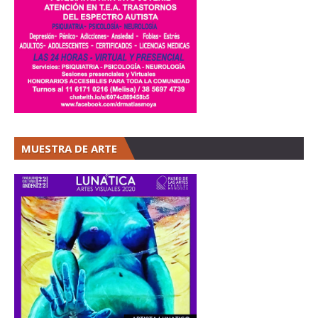
MUESTRA DE ARTE