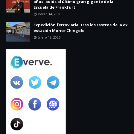
años: adiós al último gran gigante de la
Escuela de Frankfurt
Marzo 14, 2026
Expedición ferroviaria: tras los rastros de la ex
estación Monte Chingolo
Enero 18, 2026