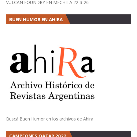
VULCAN FOUNDRY EN MECHITA 22-3-26
BUEN HUMOR EN AHIRA
Buscá Buen Humor en los archivos de Ahira
CAMPEONES QATAR 2022