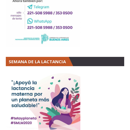
SEMANA DE LA LACTANCIA