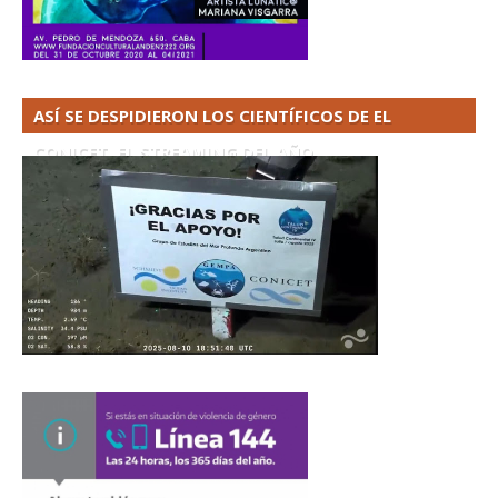
ASÍ SE DESPIDIERON LOS CIENTÍFICOS DE EL
CONICET. EL STREAMING DEL AÑO