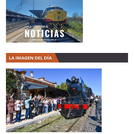
LA IMAGEN DEL DÍA