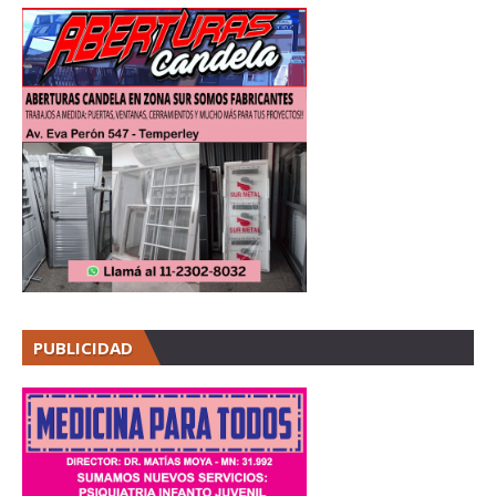
PUBLICIDAD