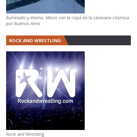
Iluminado y eterno. Messi con la copa en la caravana cósmica
por Buenos Aires
ROCK AND WRESTLING
Rock and Wrestling