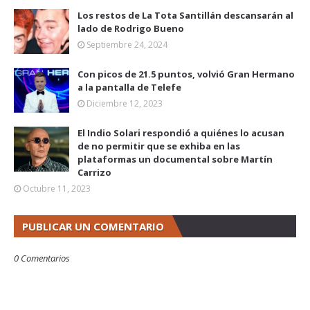
Los restos de La Tota Santillán descansarán al
lado de Rodrigo Bueno
Septiembre 24, 2024
Con picos de 21.5 puntos, volvió Gran Hermano
a la pantalla de Telefe
Diciembre 12, 2023
El Indio Solari respondió a quiénes lo acusan
de no permitir que se exhiba en las
plataformas un documental sobre Martín
Carrizo
Octubre 11, 2023
PUBLICAR UN COMENTARIO
0 Comentarios