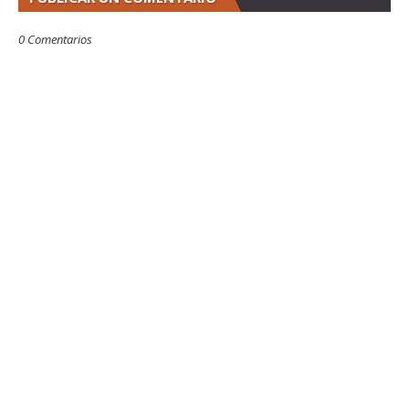
0 Comentarios