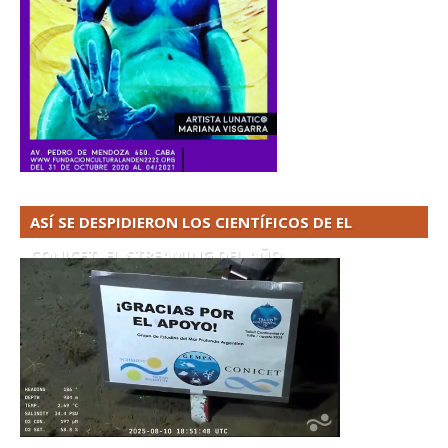
ASÍ SE DESPIDIERON LOS CIENTÍFICOS DE EL
CONICET. EL STREAMING DEL AÑO