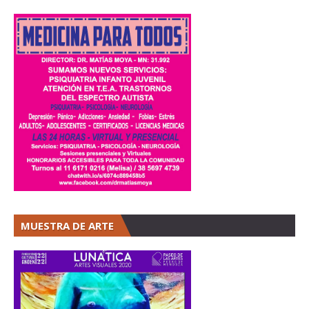
MUESTRA DE ARTE