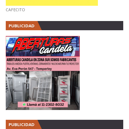
CAFECITO
PUBLICIDAD
PUBLICIDAD