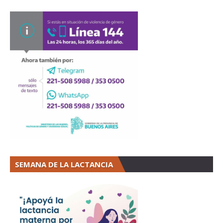
SEMANA DE LA LACTANCIA