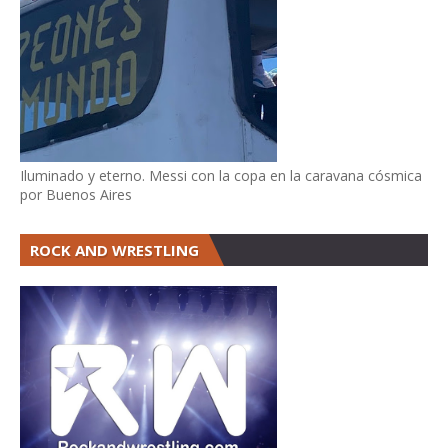
Iluminado y eterno. Messi con la copa en la caravana cósmica
por Buenos Aires
ROCK AND WRESTLING