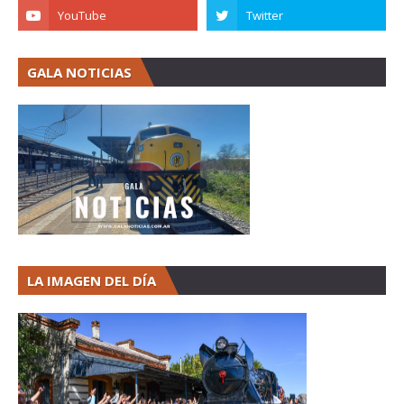
GALA NOTICIAS
LA IMAGEN DEL DÍA