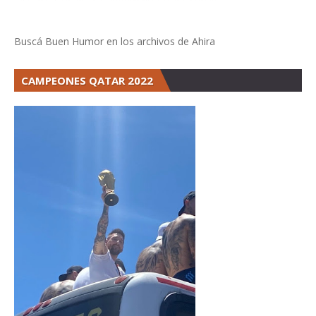
Buscá Buen Humor en los archivos de Ahira
CAMPEONES QATAR 2022