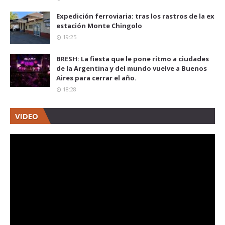
Expedición ferroviaria: tras los rastros de la ex
estación Monte Chingolo
19:25
BRESH: La fiesta que le pone ritmo a ciudades
de la Argentina y del mundo vuelve a Buenos
Aires para cerrar el año.
18:28
VIDEO