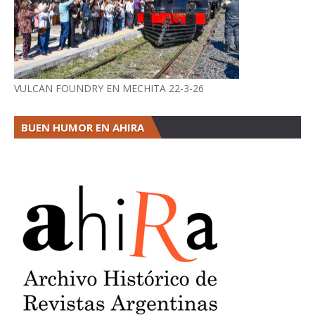
VULCAN FOUNDRY EN MECHITA 22-3-26
BUEN HUMOR EN AHIRA