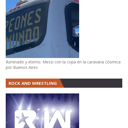
Iluminado y eterno. Messi con la copa en la caravana cósmica
por Buenos Aires
ROCK AND WRESTLING