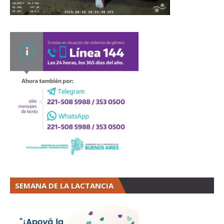
SEMANA DE LA LACTANCIA