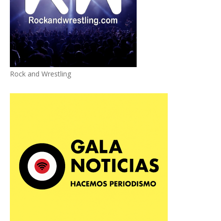
Rock and Wrestling