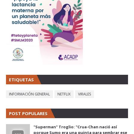
ETIQUETAS
INFORMACIÓN GENERAL
NETFLIX
VIRALES
POST POPULARES
"Superman" Troglio: "Crua-Chan nació así
porque Sumo era una quinta para sembrar ese