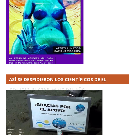
ASÍ SE DESPIDIERON LOS CIENTÍFICOS DE EL
CONICET. EL STREAMING DEL AÑO