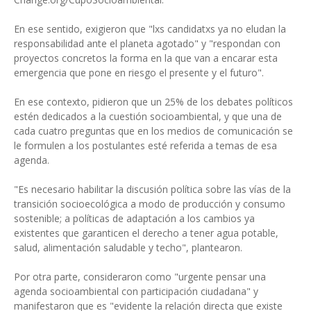
En ese sentido, exigieron que "lxs candidatxs ya no eludan la
responsabilidad ante el planeta agotado" y "respondan con
proyectos concretos la forma en la que van a encarar esta
emergencia que pone en riesgo el presente y el futuro".
En ese contexto, pidieron que un 25% de los debates políticos
estén dedicados a la cuestión socioambiental, y que una de
cada cuatro preguntas que en los medios de comunicación se
le formulen a los postulantes esté referida a temas de esa
agenda.
"Es necesario habilitar la discusión política sobre las vías de la
transición socioecológica a modo de producción y consumo
sostenible; a políticas de adaptación a los cambios ya
existentes que garanticen el derecho a tener agua potable,
salud, alimentación saludable y techo", plantearon.
Por otra parte, consideraron como "urgente pensar una
agenda socioambiental con participación ciudadana" y
manifestaron que es "evidente la relación directa que existe