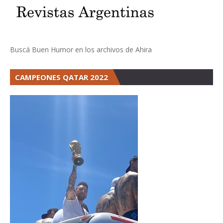
Buscá Buen Humor en los archivos de Ahira
CAMPEONES QATAR 2022