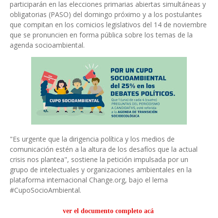
participarán en las elecciones primarias abiertas simultáneas y
obligatorias (PASO) del domingo próximo y a los postulantes
que compitan en los comicios legislativos del 14 de noviembre
que se pronuncien en forma pública sobre los temas de la
agenda socioambiental.
"Es urgente que la dirigencia política y los medios de
comunicación estén a la altura de los desafíos que la actual
crisis nos plantea", sostiene la petición impulsada por un
grupo de intelectuales y organizaciones ambientales en la
plataforma internacional Change.org, bajo el lema
#CupoSocioAmbiental.
ver el documento completo acá