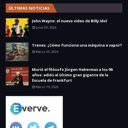
ÚLTIMAS NOTICIAS
John Wayne: el nuevo video de Billy Idol
Junio 03, 2026
Trenes: ¿Cómo funciona una máquina a vapor?
Marzo 23, 2026
Murió el filósofo Jürgen Habermas a los 96
años: adiós al último gran gigante de la
Escuela de Frankfurt
Marzo 14, 2026