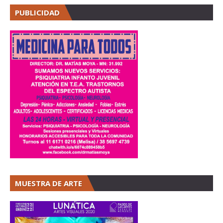
PUBLICIDAD
MUESTRA DE ARTE