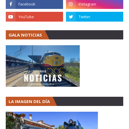
GALA NOTICIAS
LA IMAGEN DEL DÍA