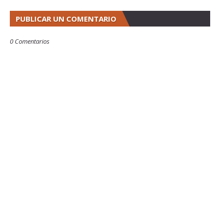
PUBLICAR UN COMENTARIO
0 Comentarios