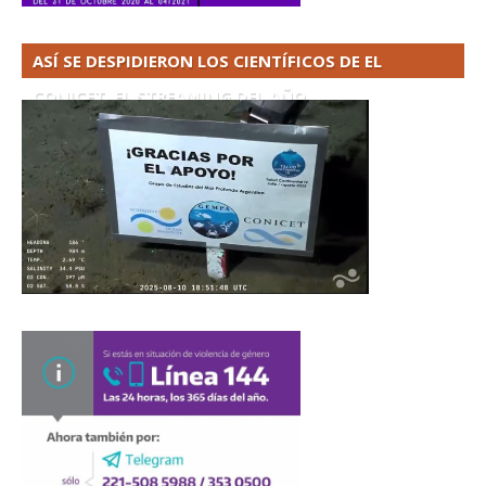
ASÍ SE DESPIDIERON LOS CIENTÍFICOS DE EL
CONICET. EL STREAMING DEL AÑO