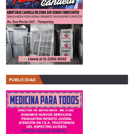
PUBLICIDAD