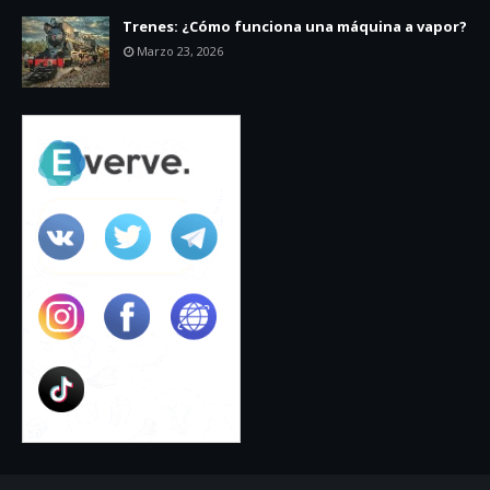
Trenes: ¿Cómo funciona una máquina a vapor?
Marzo 23, 2026