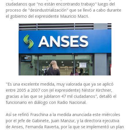
ciudadanos que "no están encontrando trabajo" luego del
proceso de "desindustrialización" que se llevó a cabo durante
el gobierno del expresidente Mauricio Macri.
"Es una excelente medida, muy valorada que ya se aplicó
entre 2005 a 2007 con (el expresidente) Néstor Kirchner,
gracias a las que se jubilaron 47 mil ciudadanos", detalló el
funcionario en diálogo con Radio Nacional.
Así se refirió Fraschina a la medida anunciada este miércoles
por el jefe de Gabinete, Juan Manzur, y la directora ejecutiva
de Anses, Fernanda Raverta, por la que se implementó un plan