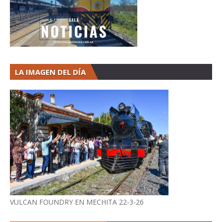
LA IMAGEN DEL DÍA
VULCAN FOUNDRY EN MECHITA 22-3-26