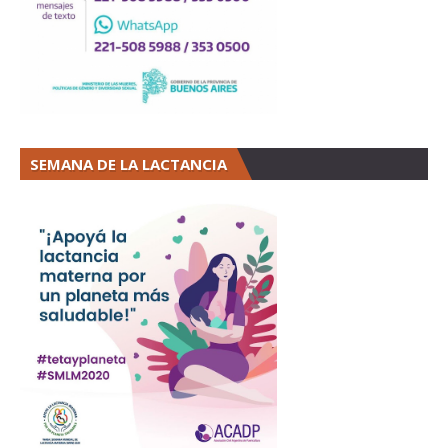
SEMANA DE LA LACTANCIA