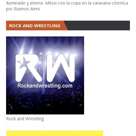
Iluminado y eterno. Messi con la copa en la caravana cósmica
por Buenos Aires
ROCK AND WRESTLING
Rock and Wrestling