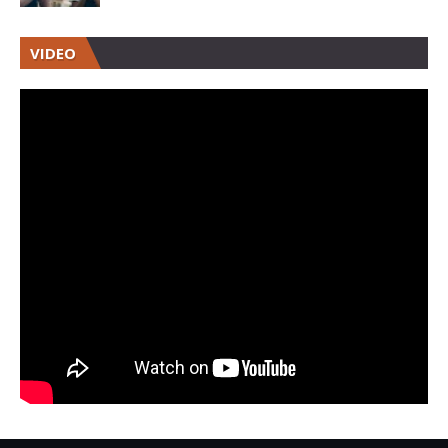
VIDEO