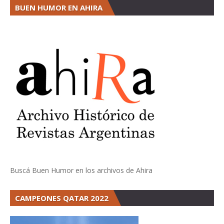
BUEN HUMOR EN AHIRA
Buscá Buen Humor en los archivos de Ahira
CAMPEONES QATAR 2022