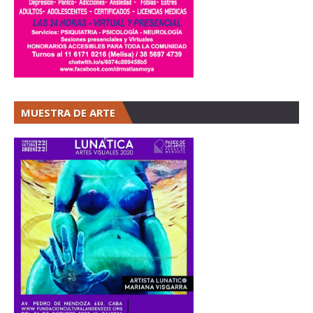
MUESTRA DE ARTE