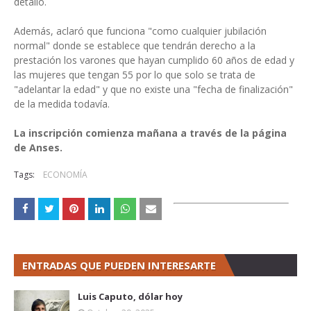
detalló.
Además, aclaró que funciona "como cualquier jubilación
normal" donde se establece que tendrán derecho a la
prestación los varones que hayan cumplido 60 años de edad y
las mujeres que tengan 55 por lo que solo se trata de
"adelantar la edad" y que no existe una "fecha de finalización"
de la medida todavía.
La inscripción comienza mañana a través de la página
de Anses.
Tags:
ECONOMÍA
ENTRADAS QUE PUEDEN INTERESARTE
Luis Caputo, dólar hoy