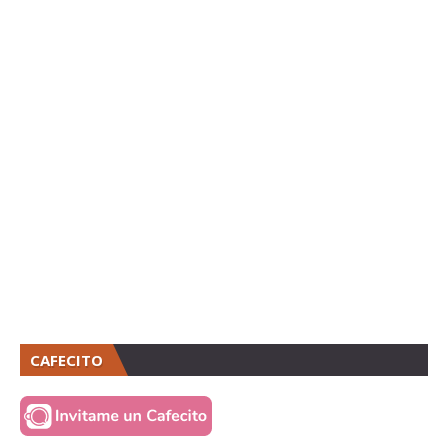
CAFECITO