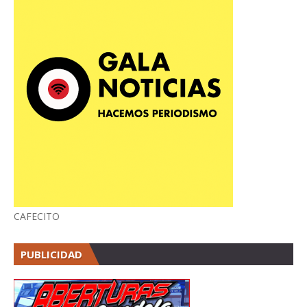
CAFECITO
PUBLICIDAD