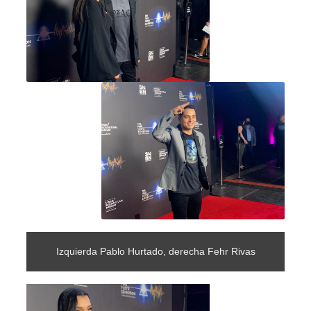
Izquierda Pablo Hurtado, derecha Fehr Rivas