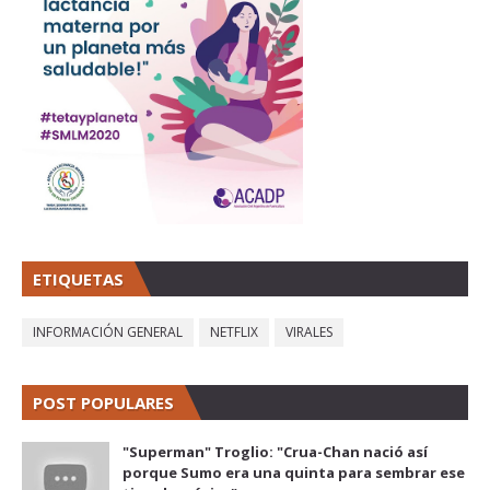
ETIQUETAS
INFORMACIÓN GENERAL
NETFLIX
VIRALES
POST POPULARES
"Superman" Troglio: "Crua-Chan nació así
porque Sumo era una quinta para sembrar ese