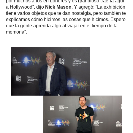
por muchos años en Londres y es grandioso traerla aquí
a Hollywood”, dijo
Nick Mason
. Y agregó: “La exhibición
tiene varios objetos que te dan nostalgia, pero también te
explicamos cómo hicimos las cosas que hicimos. Espero
que la gente aprenda algo al viajar en el tiempo de la
memoria”.