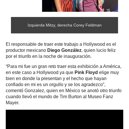
Izquierda Mitzy, derecha Corey Feldman
El responsable de traer este trabajo a Hollywood es el
productor mexicano
Diego González
, quien lucio feliz
por el triunfo en la noche de inauguración.
“Para mi fue un gran reto traer esta exhibición a América,
en este caso a Hollywood ya que
Pink Floyd
elige muy
bien en donde la presentan y el hecho que hayan
confiado en mi es un orgullo y se los agradezco”,
comentó Gonzalez, quien en México se anotó otro triunfo
cuando llevó el mundo de Tim Burton al Museo Fanz
Mayer.