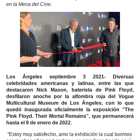
en la Meca del Cine.
Los Ángeles septiembre 3 2021
- Diversas
celebridades americanas y latinas, entre las que
destacaron
Nick Mason
, baterista de
Pink Floyd
,
desfilaron anoche por la alfombra roja del
Vogue
Multicultural Museum
de Los Ángeles, con lo que
quedó inaugurada oficialmente la exposición
“The
Pink Floyd. Their Mortal Remains”
, que permanecerá
hasta el 9 de enero de 2022.
“Estoy muy satisfecho, amo la exhibición la cual tuvimos