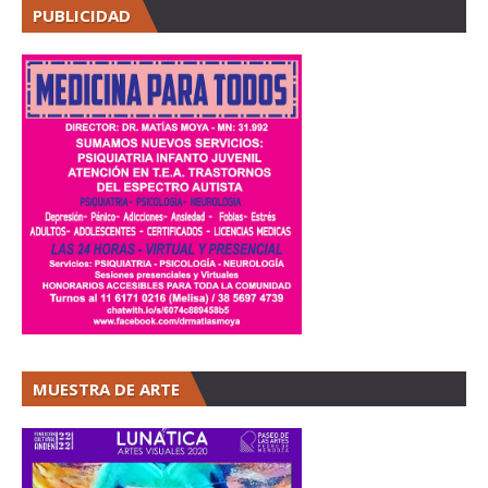
PUBLICIDAD
MUESTRA DE ARTE