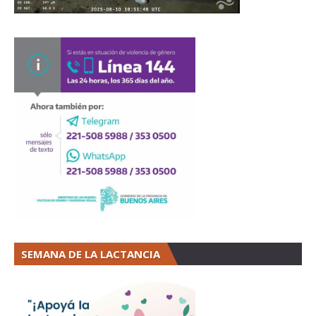
SEMANA DE LA LACTANCIA