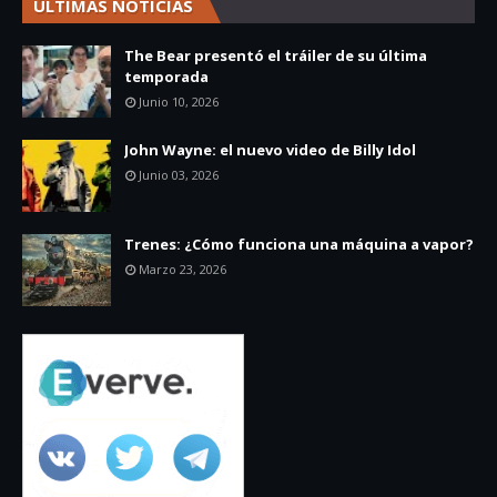
ÚLTIMAS NOTICIAS
The Bear presentó el tráiler de su última
temporada
Junio 10, 2026
John Wayne: el nuevo video de Billy Idol
Junio 03, 2026
Trenes: ¿Cómo funciona una máquina a vapor?
Marzo 23, 2026