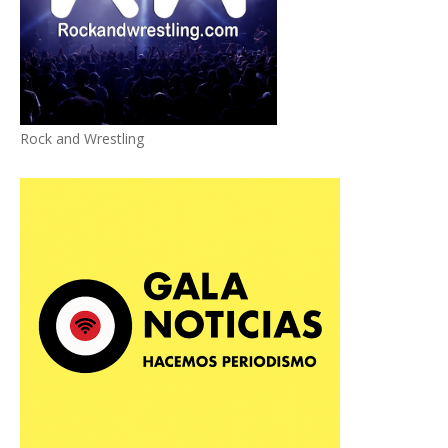
Rock and Wrestling