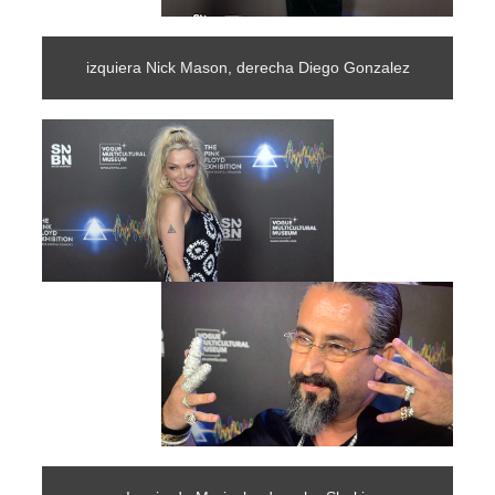
izquiera Nick Mason, derecha Diego Gonzalez