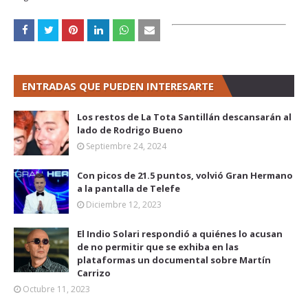
ENTRADAS QUE PUEDEN INTERESARTE
Los restos de La Tota Santillán descansarán al
lado de Rodrigo Bueno
Septiembre 24, 2024
Con picos de 21.5 puntos, volvió Gran Hermano
a la pantalla de Telefe
Diciembre 12, 2023
El Indio Solari respondió a quiénes lo acusan
de no permitir que se exhiba en las
plataformas un documental sobre Martín
Carrizo
Octubre 11, 2023