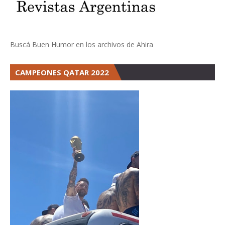
Buscá Buen Humor en los archivos de Ahira
CAMPEONES QATAR 2022