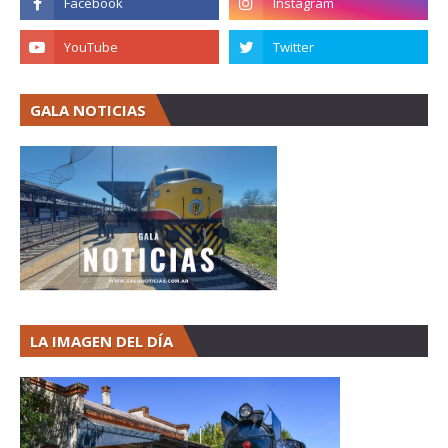
GALA NOTICIAS
LA IMAGEN DEL DÍA