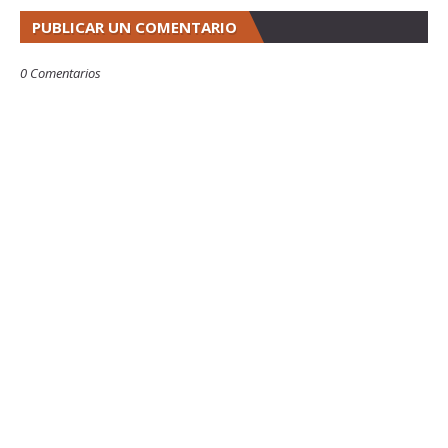
PUBLICAR UN COMENTARIO
0 Comentarios