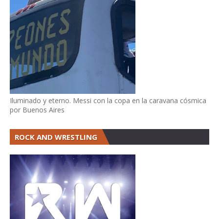
Iluminado y eterno. Messi con la copa en la caravana cósmica
por Buenos Aires
ROCK AND WRESTLING