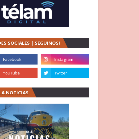
DES SOCIALES | SEGUINOS!
LA NOTICIAS