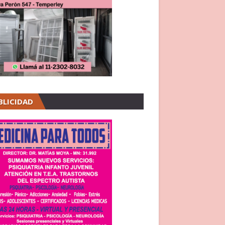
BLICIDAD