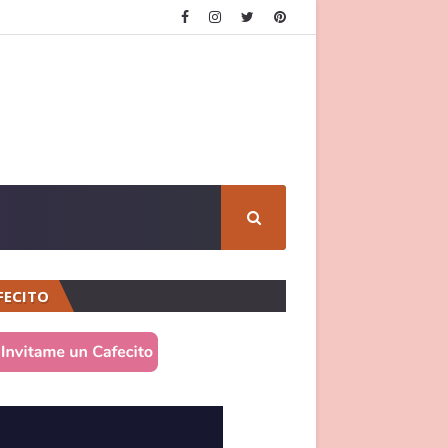
FECITO