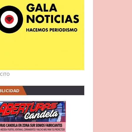
CITO
BLICIDAD