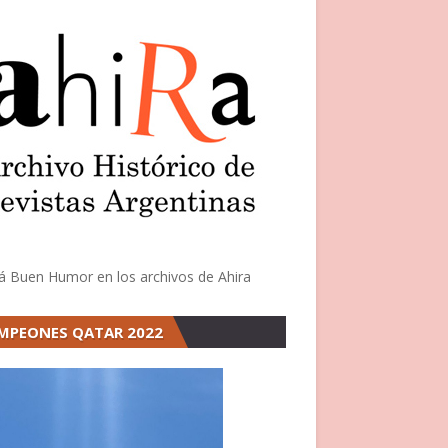
á Buen Humor en los archivos de Ahira
MPEONES QATAR 2022