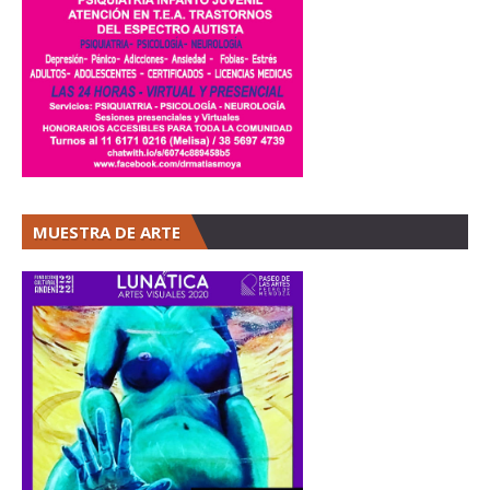
MUESTRA DE ARTE