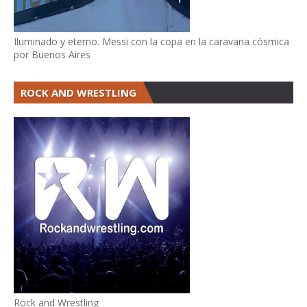
Iluminado y eterno. Messi con la copa en la caravana cósmica
por Buenos Aires
ROCK AND WRESTLING
Rock and Wrestling