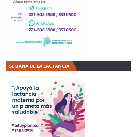
SEMANA DE LA LACTANCIA