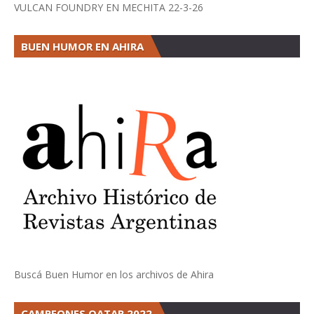
VULCAN FOUNDRY EN MECHITA 22-3-26
BUEN HUMOR EN AHIRA
Buscá Buen Humor en los archivos de Ahira
CAMPEONES QATAR 2022