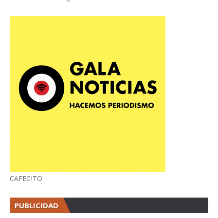
CAFECITO
PUBLICIDAD