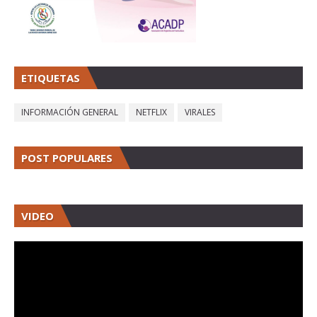
ETIQUETAS
INFORMACIÓN GENERAL
NETFLIX
VIRALES
POST POPULARES
VIDEO