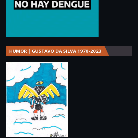
HUMOR | GUSTAVO DA SILVA 1970-2023