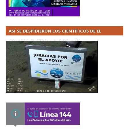
ASÍ SE DESPIDIERON LOS CIENTÍFICOS DE EL
CONICET. EL STREAMING DEL AÑO