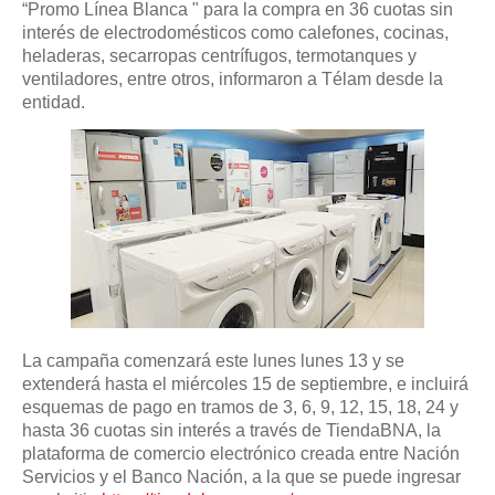
“Promo Línea Blanca " para la compra en 36 cuotas sin
interés de electrodomésticos como calefones, cocinas,
heladeras, secarropas centrífugos, termotanques y
ventiladores, entre otros, informaron a Télam desde la
entidad.
La campaña comenzará este lunes lunes 13 y se
extenderá hasta el miércoles 15 de septiembre, e incluirá
esquemas de pago en tramos de 3, 6, 9, 12, 15, 18, 24 y
hasta 36 cuotas sin interés a través de TiendaBNA, la
plataforma de comercio electrónico creada entre Nación
Servicios y el Banco Nación, a la que se puede ingresar