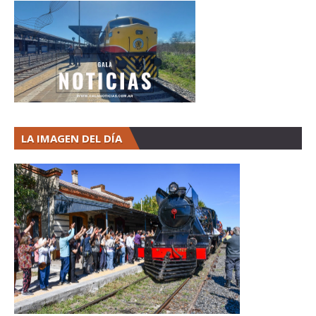
LA IMAGEN DEL DÍA