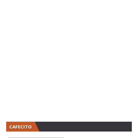
CAFECITO