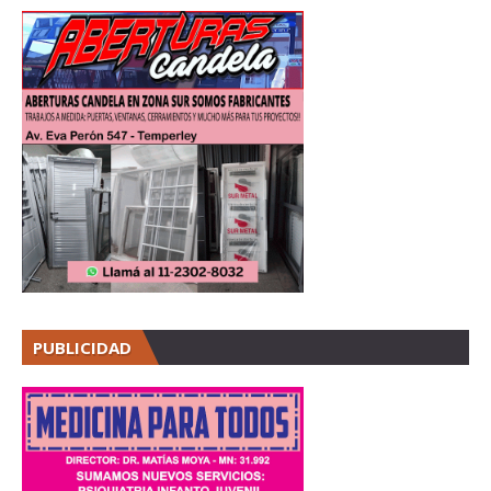
PUBLICIDAD