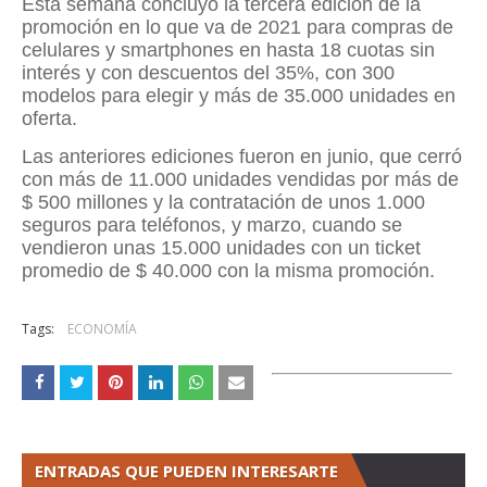
Esta semana concluyó la tercera edición de la
promoción en lo que va de 2021 para compras de
celulares y smartphones en hasta 18 cuotas sin
interés y con descuentos del 35%, con 300
modelos para elegir y más de 35.000 unidades en
oferta.
Las anteriores ediciones fueron en junio, que cerró
con más de 11.000 unidades vendidas por más de
$ 500 millones y la contratación de unos 1.000
seguros para teléfonos, y marzo, cuando se
vendieron unas 15.000 unidades con un ticket
promedio de $ 40.000 con la misma promoción.
Tags:
ECONOMÍA
ENTRADAS QUE PUEDEN INTERESARTE