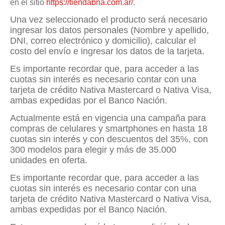
en el sitio
https://tiendabna.com.ar/
.
Una vez seleccionado el producto será necesario
ingresar los datos personales (Nombre y apellido,
DNI, correo electrónico y domicilio), calcular el
costo del envío e ingresar los datos de la tarjeta.
Es importante recordar que, para acceder a las
cuotas sin interés es necesario contar con una
tarjeta de crédito Nativa Mastercard o Nativa Visa,
ambas expedidas por el Banco Nación.
Actualmente está en vigencia una campaña para
compras de celulares y smartphones en hasta 18
cuotas sin interés y con descuentos del 35%, con
300 modelos para elegir y más de 35.000
unidades en oferta.
Es importante recordar que, para acceder a las
cuotas sin interés es necesario contar con una
tarjeta de crédito Nativa Mastercard o Nativa Visa,
ambas expedidas por el Banco Nación.