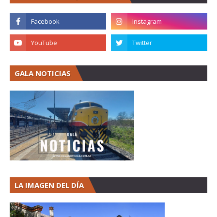
GALA NOTICIAS
LA IMAGEN DEL DÍA