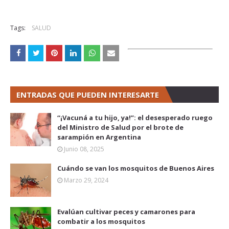
Tags:
SALUD
ENTRADAS QUE PUEDEN INTERESARTE
“¡Vacuná a tu hijo, ya!”: el desesperado ruego
del Ministro de Salud por el brote de
sarampión en Argentina
Junio 08, 2025
Cuándo se van los mosquitos de Buenos Aires
Marzo 29, 2024
Evalúan cultivar peces y camarones para
combatir a los mosquitos