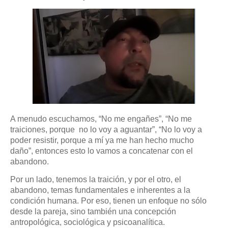
A menudo escuchamos, “No me engañes”, “No me
traiciones, porque
no lo voy a aguantar”, “No lo voy a
poder resistir, porque a mí ya me han hecho mucho
daño”, entonces esto lo vamos a concatenar con el
abandono.
Por un lado, tenemos la traición, y por el otro, el
abandono, temas fundamentales e inherentes a la
condición humana. Por eso, tienen un enfoque no sólo
desde la pareja, sino también una concepción
antropológica, sociológica y psicoanalítica.