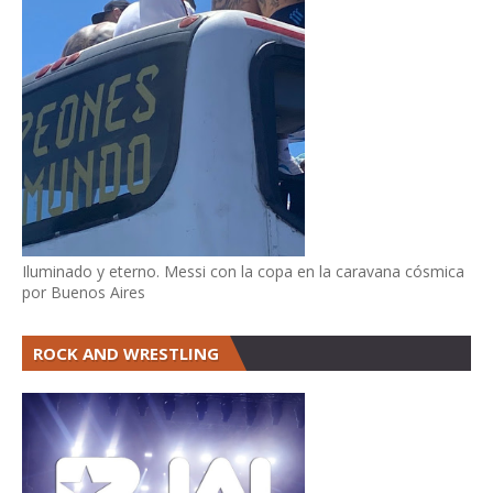
Iluminado y eterno. Messi con la copa en la caravana cósmica
por Buenos Aires
ROCK AND WRESTLING