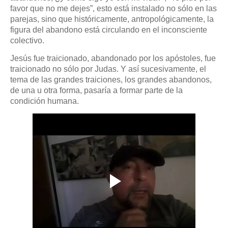
favor que no me dejes”, esto está instalado no sólo en las
parejas, sino que históricamente, antropológicamente, la
figura del abandono está circulando en el inconsciente
colectivo.
Jesús fue traicionado, abandonado por los apóstoles, fue
traicionado no sólo por Judas. Y así sucesivamente, el
tema de las grandes traiciones, los grandes abandonos,
de una u otra forma, pasaría a formar parte de la
condición humana.