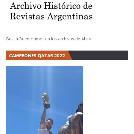
Buscá Buen Humor en los archivos de Ahira
CAMPEONES QATAR 2022