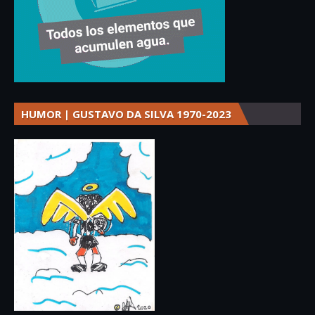
HUMOR | GUSTAVO DA SILVA 1970-2023