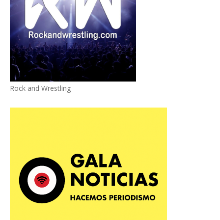
Rock and Wrestling