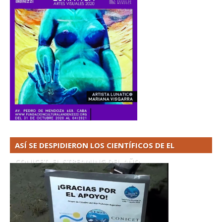
ASÍ SE DESPIDIERON LOS CIENTÍFICOS DE EL
CONICET. EL STREAMING DEL AÑO