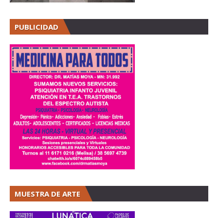
PUBLICIDAD
MUESTRA DE ARTE