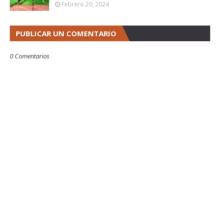
Febrero 20, 2024
PUBLICAR UN COMENTARIO
0 Comentarios