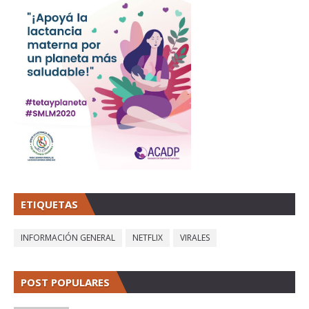
ETIQUETAS
INFORMACIÓN GENERAL
NETFLIX
VIRALES
POST POPULARES