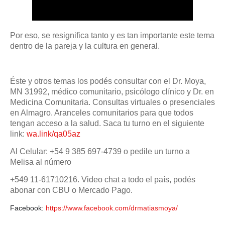
Por eso, se resignifica tanto y es tan importante este tema
dentro de la pareja y la cultura en general.
Éste y otros temas los podés consultar con el Dr. Moya,
MN 31992, médico comunitario, psicólogo clínico y Dr. en
Medicina Comunitaria. Consultas virtuales o presenciales
en Almagro. Aranceles comunitarios para que todos
tengan acceso a la salud. Saca tu turno en el siguiente
link:
wa.link/qa05az
Al Celular: +54 9 385 697-4739 o pedile un turno a
Melisa al número
+549 11-61710216. Video chat a todo el país, podés
abonar con CBU o Mercado Pago.
Facebook:
https://www.facebook.com/drmatiasmoya/