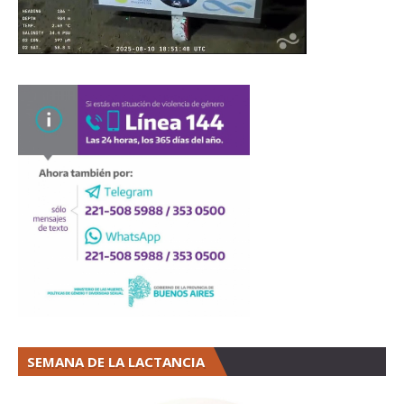
SEMANA DE LA LACTANCIA