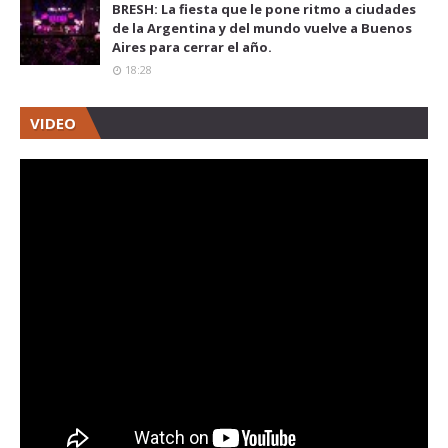
BRESH: La fiesta que le pone ritmo a ciudades
de la Argentina y del mundo vuelve a Buenos
Aires para cerrar el año.
18:28
VIDEO