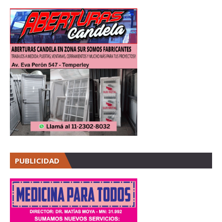
PUBLICIDAD