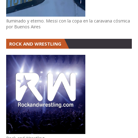
Iluminado y eterno. Messi con la copa en la caravana cósmica
por Buenos Aires
ROCK AND WRESTLING