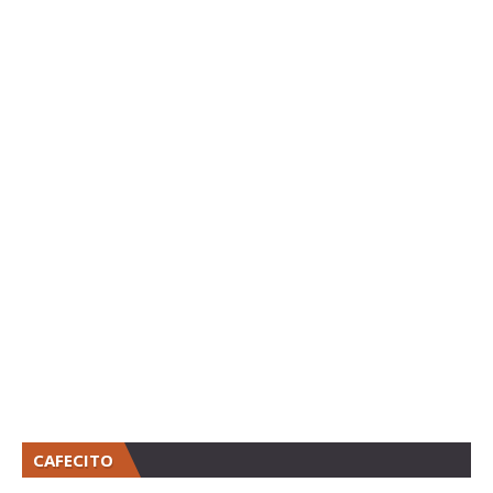
CAFECITO