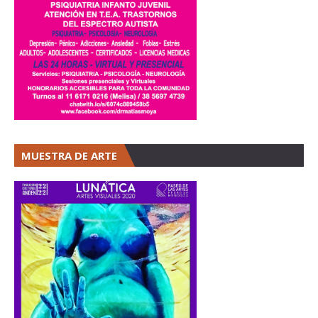
MUESTRA DE ARTE