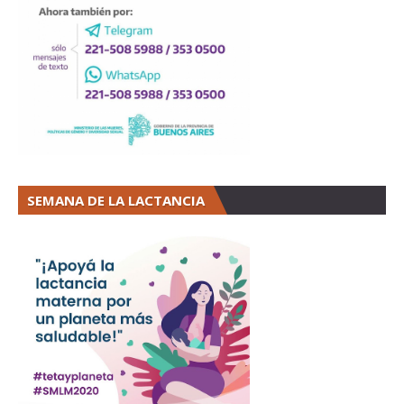
SEMANA DE LA LACTANCIA