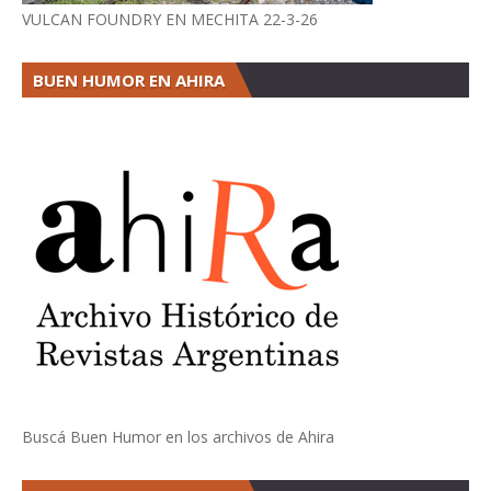
VULCAN FOUNDRY EN MECHITA 22-3-26
BUEN HUMOR EN AHIRA
Buscá Buen Humor en los archivos de Ahira