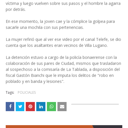
víctima y luego vuelven sobre sus pasos y el hombre la agarra
por detrás.
En ese momento, la joven cae y la cómplice la golpea para
sacarle una mochila con sus pertenencias.
La mujer refirió que al ver ese video por el canal Telefe, se dio
cuenta que los asaltantes eran vecinos de Villa Lugano.
La detención estuvo a cargo de la policía bonaerense con la
colaboración de sus pares de Ciudad, mismos que trasladaron
al sospechoso a la comisaría de La Tablada, a disposición del
fiscal Gastón Bianchi que le imputa los delitos de "robo en
poblado y en banda y lesiones".
Tags:
POLICIALES