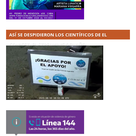
ASÍ SE DESPIDIERON LOS CIENTÍFICOS DE EL
CONICET. EL STREAMING DEL AÑO