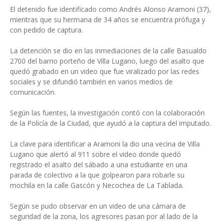
El detenido fue identificado como Andrés Alonso Aramoni (37),
mientras que su hermana de 34 años se encuentra prófuga y
con pedido de captura.
La detención se dio en las inmediaciones de la calle Basualdo
2700 del barrio porteño de Villa Lugano, luego del asalto que
quedó grabado en un video que fue viralizado por las redes
sociales y se difundió también en varios medios de
comunicación.
Según las fuentes, la investigación contó con la colaboración
de la Policía de la Ciudad, que ayudó a la captura del imputado.
La clave para identificar a Aramoni la dio una vecina de Villa
Lugano que alertó al 911 sobre el video donde quedó
registrado el asalto del sábado a una estudiante en una
parada de colectivo a la que golpearon para robarle su
mochila en la calle Gascón y Necochea de La Tablada.
Según se pudo observar en un video de una cámara de
seguridad de la zona, los agresores pasan por al lado de la