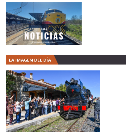
LA IMAGEN DEL DÍA