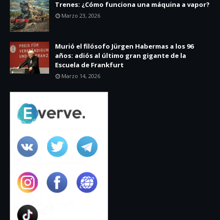
Trenes: ¿Cómo funciona una máquina a vapor?
Marzo 23, 2026
Murió el filósofo Jürgen Habermas a los 96
años: adiós al último gran gigante de la
Escuela de Frankfurt
Marzo 14, 2026