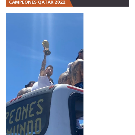
CAMPEONES QATAR 2022