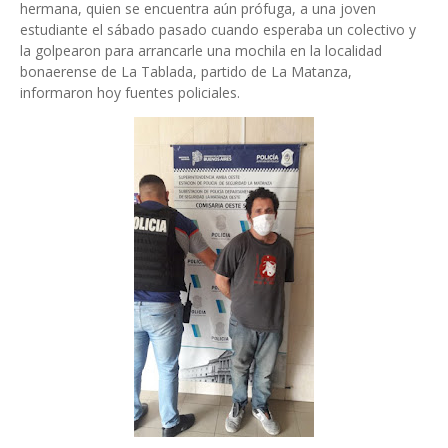
hermana, quien se encuentra aún prófuga, a una joven
estudiante el sábado pasado cuando esperaba un colectivo y
la golpearon para arrancarle una mochila en la localidad
bonaerense de La Tablada, partido de La Matanza,
informaron hoy fuentes policiales.