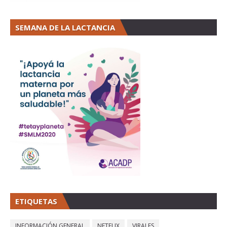
SEMANA DE LA LACTANCIA
ETIQUETAS
INFORMACIÓN GENERAL
NETFLIX
VIRALES