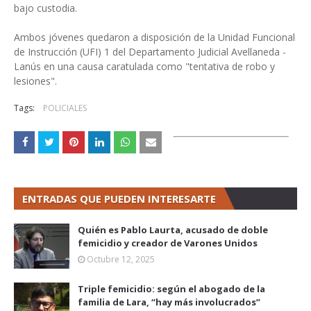
bajo custodia.
Ambos jóvenes quedaron a disposición de la Unidad Funcional
de Instrucción (UFI) 1 del Departamento Judicial Avellaneda -
Lanús en una causa caratulada como "tentativa de robo y
lesiones".
Tags:
POLICIALES
ENTRADAS QUE PUEDEN INTERESARTE
Quién es Pablo Laurta, acusado de doble
femicidio y creador de Varones Unidos
Octubre 12, 2025
Triple femicidio: según el abogado de la
familia de Lara, “hay más involucrados”