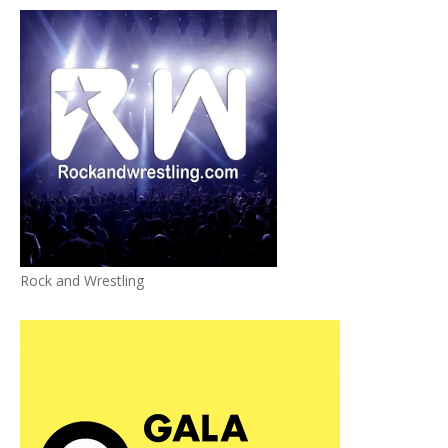
Rock and Wrestling