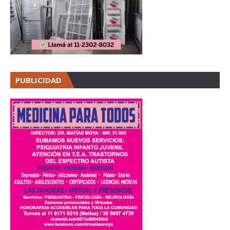
PUBLICIDAD