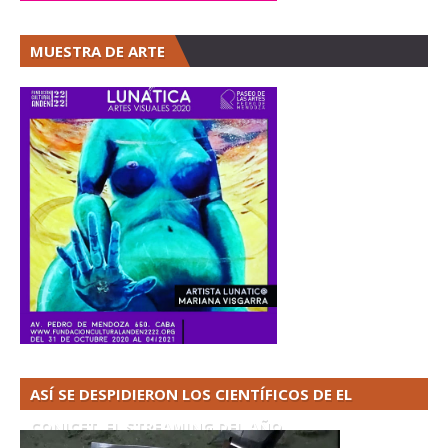
MUESTRA DE ARTE
ASÍ SE DESPIDIERON LOS CIENTÍFICOS DE EL
CONICET. EL STREAMING DEL AÑO