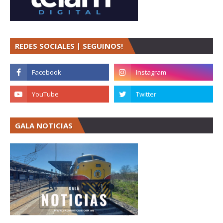
REDES SOCIALES | SEGUINOS!
GALA NOTICIAS