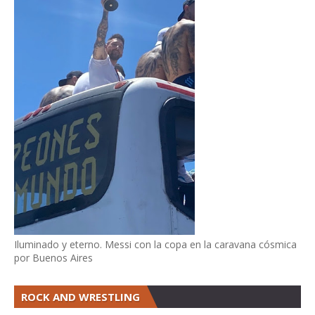
Iluminado y eterno. Messi con la copa en la caravana cósmica
por Buenos Aires
ROCK AND WRESTLING