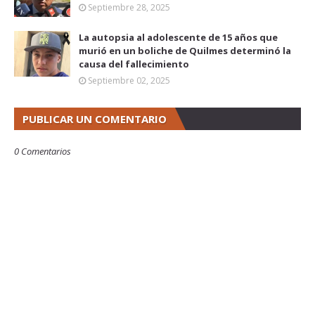
Septiembre 28, 2025
La autopsia al adolescente de 15 años que
murió en un boliche de Quilmes determinó la
causa del fallecimiento
Septiembre 02, 2025
PUBLICAR UN COMENTARIO
0 Comentarios