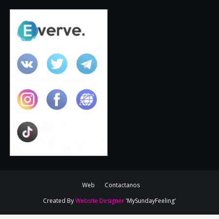
Web
Contactanos
Created By
Website Designer
'MySundayFeeling'