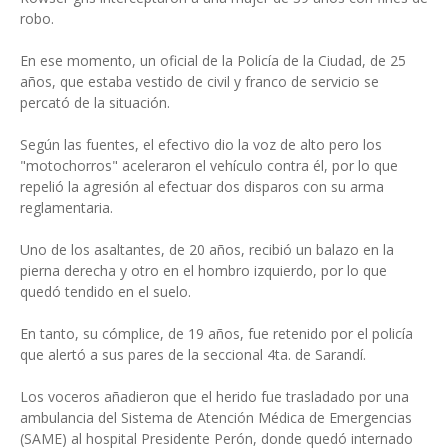
robo.
En ese momento, un oficial de la Policía de la Ciudad, de 25
años, que estaba vestido de civil y franco de servicio se
percató de la situación.
Según las fuentes, el efectivo dio la voz de alto pero los
"motochorros" aceleraron el vehículo contra él, por lo que
repelió la agresión al efectuar dos disparos con su arma
reglamentaria.
Uno de los asaltantes, de 20 años, recibió un balazo en la
pierna derecha y otro en el hombro izquierdo, por lo que
quedó tendido en el suelo.
En tanto, su cómplice, de 19 años, fue retenido por el policía
que alertó a sus pares de la seccional 4ta. de Sarandí.
Los voceros añadieron que el herido fue trasladado por una
ambulancia del Sistema de Atención Médica de Emergencias
(SAME) al hospital Presidente Perón, donde quedó internado