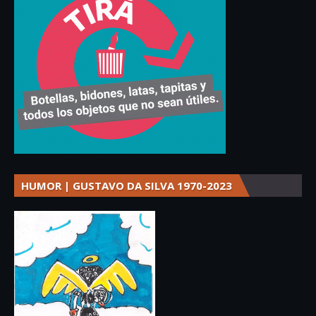
HUMOR | GUSTAVO DA SILVA 1970-2023