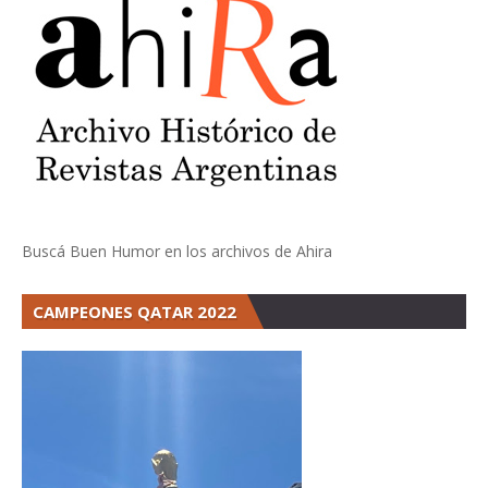
Buscá Buen Humor en los archivos de Ahira
CAMPEONES QATAR 2022