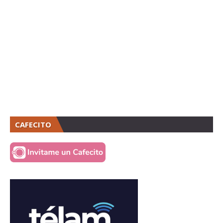
CAFECITO