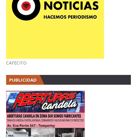
CAFECITO
PUBLICIDAD