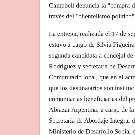
Campbell denuncia la "compra d
través del "clientelismo político"
La entrega, realizada el 17 de se
estuvo a cargo de Silvia Figueira
segunda candidata a concejal de
Rodríguez y secretaria de Desarr
Comunitario local, que en el act
que los destinatarios son institu
comunitarias beneficiarias del p
Abrazar Argentina, a cargo de la
Secretaría de Abordaje Integral d
Ministerio de Desarrollo Social d