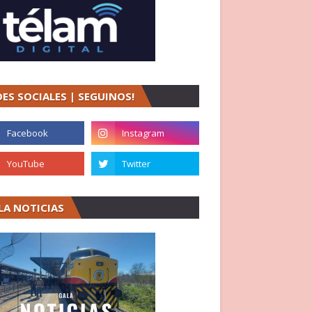
DES SOCIALES | SEGUINOS!
LA NOTICIAS