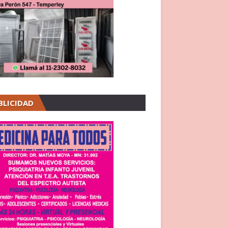
BLICIDAD