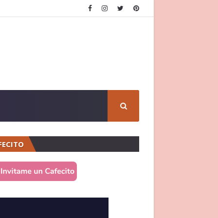
FECITO