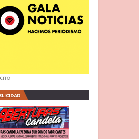
CITO
BLICIDAD