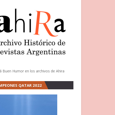
á Buen Humor en los archivos de Ahira
MPEONES QATAR 2022