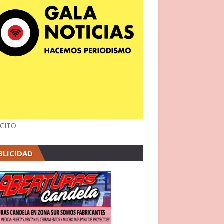
CITO
BLICIDAD