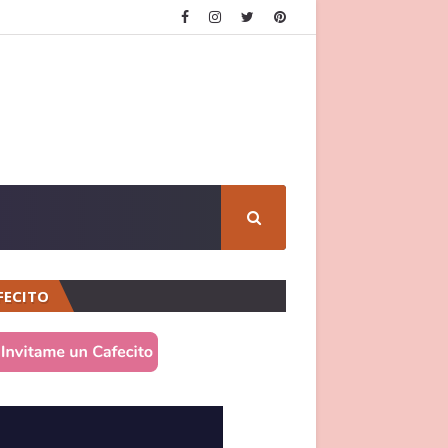
FECITO