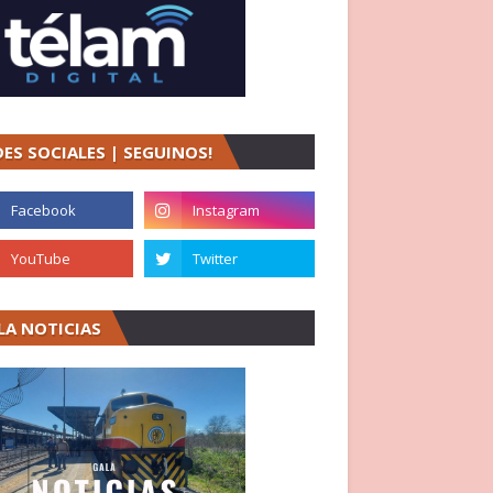
DES SOCIALES | SEGUINOS!
LA NOTICIAS