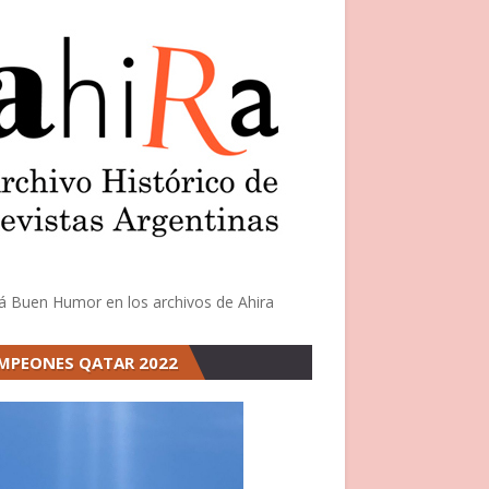
á Buen Humor en los archivos de Ahira
MPEONES QATAR 2022