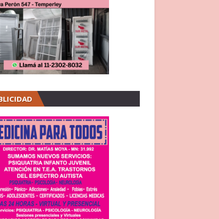
BLICIDAD