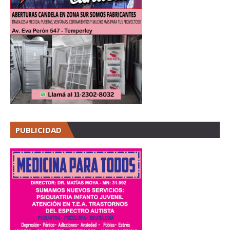
PUBLICIDAD