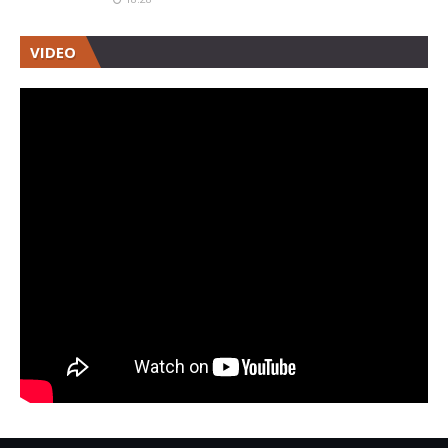
VIDEO