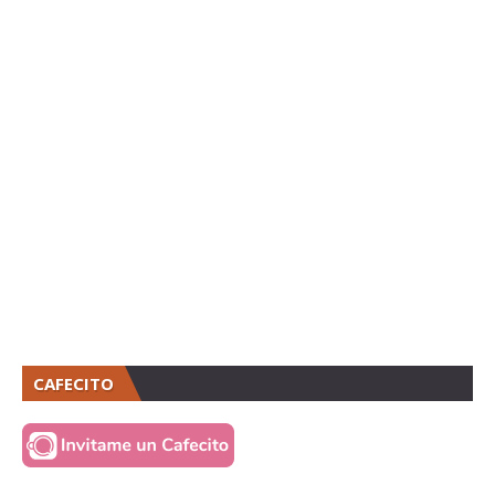
CAFECITO