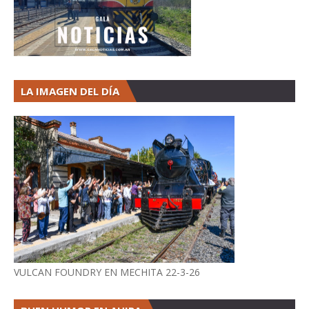
LA IMAGEN DEL DÍA
VULCAN FOUNDRY EN MECHITA 22-3-26