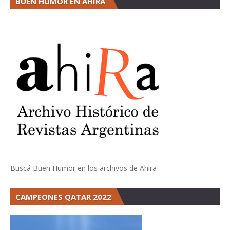
BUEN HUMOR EN AHIRA
Buscá Buen Humor en los archivos de Ahira
CAMPEONES QATAR 2022