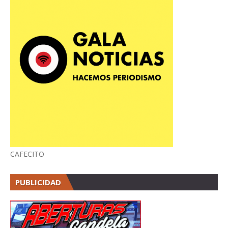
CAFECITO
PUBLICIDAD