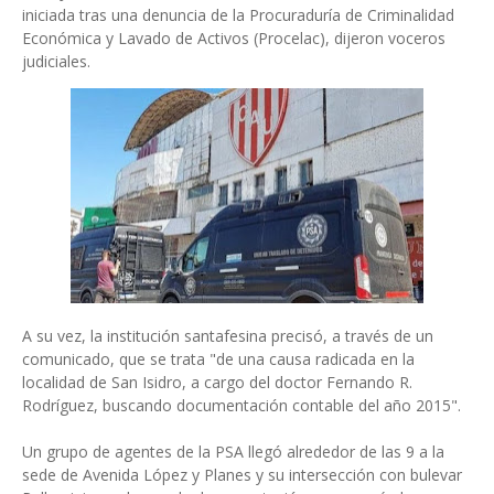
iniciada tras una denuncia de la Procuraduría de Criminalidad
Económica y Lavado de Activos (Procelac), dijeron voceros
judiciales.
A su vez, la institución santafesina precisó, a través de un
comunicado, que se trata "de una causa radicada en la
localidad de San Isidro, a cargo del doctor Fernando R.
Rodríguez, buscando documentación contable del año 2015".
Un grupo de agentes de la PSA llegó alrededor de las 9 a la
sede de Avenida López y Planes y su intersección con bulevar