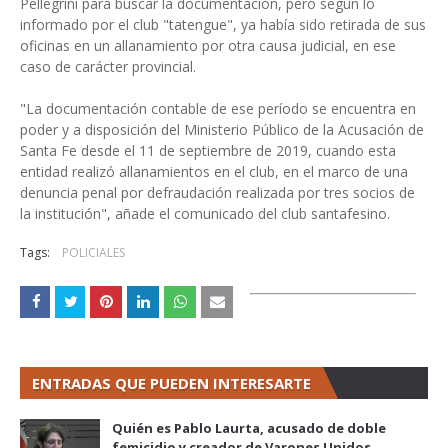
Pellegrini para buscar la documentación, pero según lo
informado por el club "tatengue", ya había sido retirada de sus
oficinas en un allanamiento por otra causa judicial, en ese
caso de carácter provincial.
"La documentación contable de ese período se encuentra en
poder y a disposición del Ministerio Público de la Acusación de
Santa Fe desde el 11 de septiembre de 2019, cuando esta
entidad realizó allanamientos en el club, en el marco de una
denuncia penal por defraudación realizada por tres socios de
la institución", añade el comunicado del club santafesino.
Tags:
POLICIALES
ENTRADAS QUE PUEDEN INTERESARTE
Quién es Pablo Laurta, acusado de doble
femicidio y creador de Varones Unidos