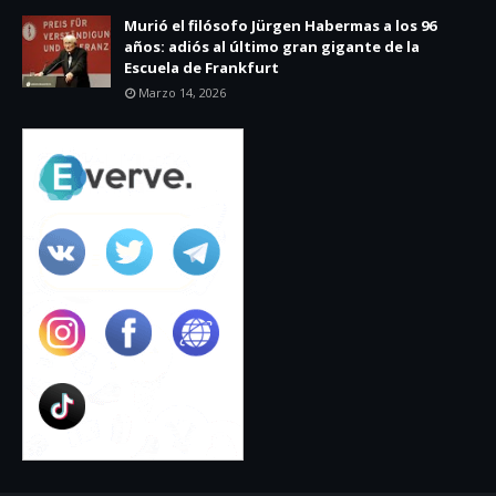
Murió el filósofo Jürgen Habermas a los 96
años: adiós al último gran gigante de la
Escuela de Frankfurt
Marzo 14, 2026