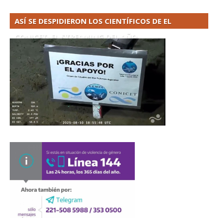
ASÍ SE DESPIDIERON LOS CIENTÍFICOS DE EL
CONICET. EL STREAMING DEL AÑO