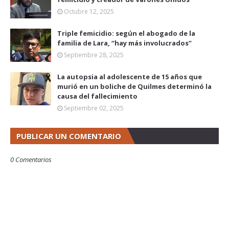
Octubre 12, 2025
Triple femicidio: según el abogado de la
familia de Lara, “hay más involucrados”
Septiembre 28, 2025
La autopsia al adolescente de 15 años que
murió en un boliche de Quilmes determinó la
causa del fallecimiento
Septiembre 02, 2025
PUBLICAR UN COMENTARIO
0 Comentarios