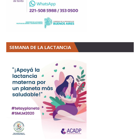
SEMANA DE LA LACTANCIA