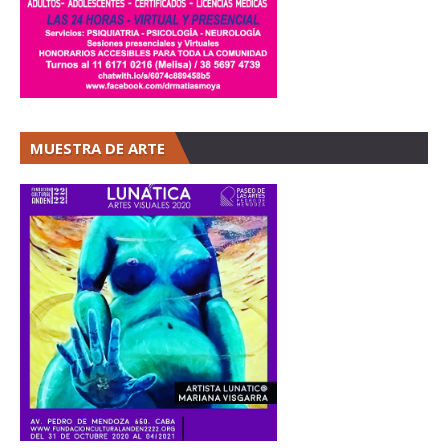
MUESTRA DE ARTE