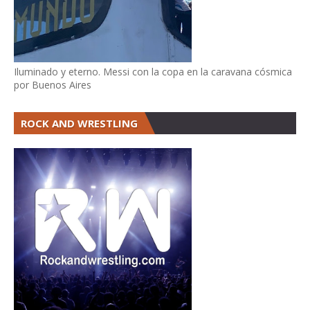
Iluminado y eterno. Messi con la copa en la caravana cósmica
por Buenos Aires
ROCK AND WRESTLING