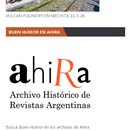
VULCAN FOUNDRY EN MECHITA 22-3-26
BUEN HUMOR EN AHIRA
Buscá Buen Humor en los archivos de Ahira