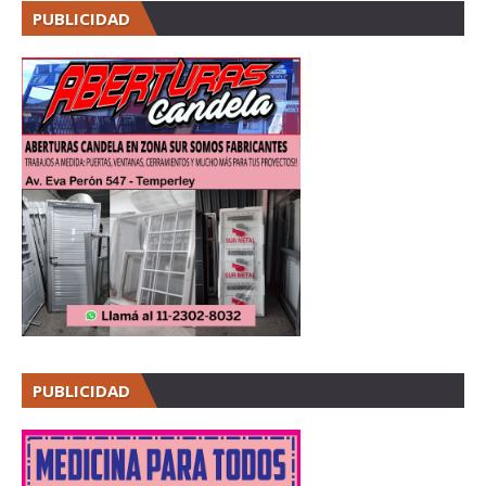
PUBLICIDAD
PUBLICIDAD