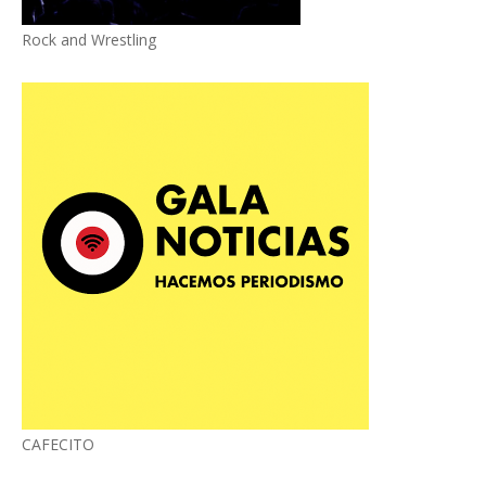
Rock and Wrestling
CAFECITO