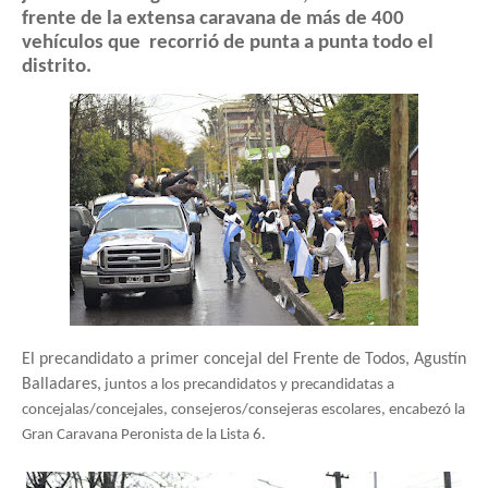
frente de la extensa caravana de más de 400 
vehículos que  recorrió de punta a punta todo el 
distrito.
El precandidato a primer concejal del Frente de Todos, Agustín 
Balladares,
 juntos a los precandidatos y precandidatas a 
concejalas/concejales, consejeros/consejeras escolares, encabezó la 
Gran Caravana Peronista de la Lista 6.