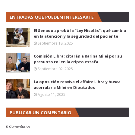
ENTRADAS QUE PUEDEN INTERESARTE
El Senado aprobó la "Ley Nicolás": qué cambia
en la atención y la seguridad del paciente
Septiembre 18, 2025
Comisión Libra: citarán a Karina Milei por su
presunto rol en la cripto estafa
Septiembre 02, 2025
La oposición reaviva el affaire Libra y busca
acorralar a Milei en Diputados
Agosto 11, 2025
PUBLICAR UN COMENTARIO
0 Comentarios