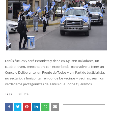
Lanús fue, es y será Peronista y tiene en Agustín Balladares, un 
cuadro joven, preparado y con experiencia  para volver a tener un 
Concejo Deliberante, un Frente de Todos y un  Partido Justicialista, 
no sectario, y horizontal,  en donde los vecinos y vecinas, sean los 
verdaderos protagonistas del Lanús que Todos Queremos
Tags:
POLÍTICA