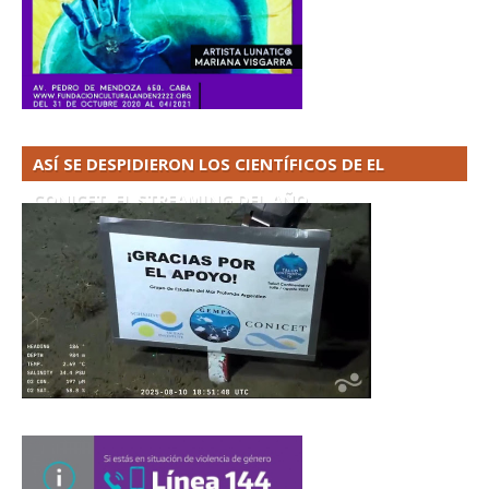
ASÍ SE DESPIDIERON LOS CIENTÍFICOS DE EL
CONICET. EL STREAMING DEL AÑO