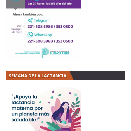
SEMANA DE LA LACTANCIA