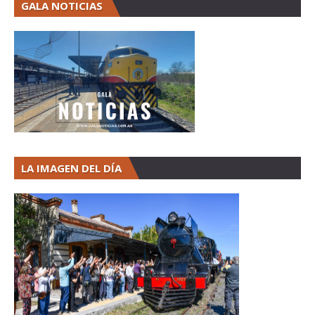
GALA NOTICIAS
LA IMAGEN DEL DÍA