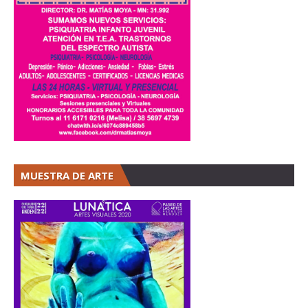
MUESTRA DE ARTE