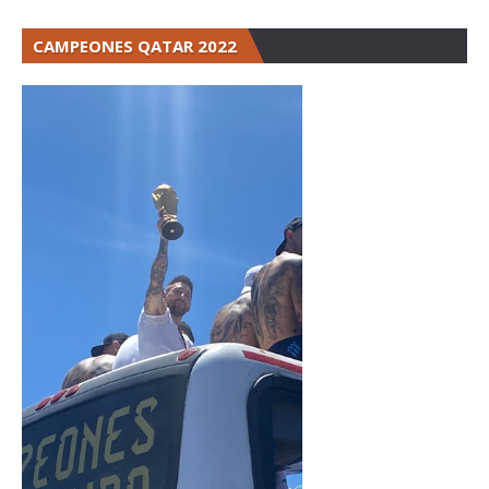
CAMPEONES QATAR 2022