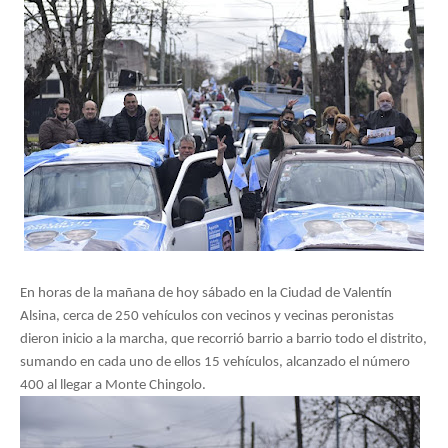
En horas de la mañana de hoy sábado en la Ciudad de Valentín 
Alsina, cerca de 250 vehículos con vecinos y vecinas peronistas 
dieron inicio a la marcha, que recorrió barrio a barrio todo el distrito, 
sumando en cada uno de ellos 15 vehículos, alcanzado el número 
400 al llegar a Monte Chingolo. 