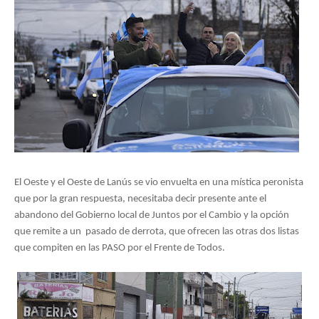
El Oeste y el Oeste de Lanús se vio envuelta en una mística peronista 
que por la gran respuesta, necesitaba decir presente ante el 
abandono del Gobierno local de Juntos por el Cambio y la opción 
que remite a un  pasado de derrota, que ofrecen las otras dos listas 
que compiten en las PASO por el Frente de Todos. 