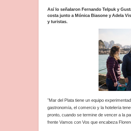
Así lo señalaron Fernando Telpuk y Gusta
costa junto a Mónica Biasone y Adela Vi
y turistas.
"Mar del Plata tiene un equipo experimentad
gastronomía, el comercio y la hotelería t
pronto, cuando se termine de vencer a la pan
frente Vamos con Vos que encabeza Floren