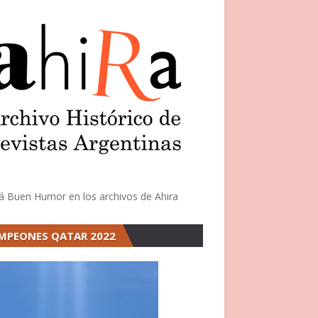
á Buen Humor en los archivos de Ahira
MPEONES QATAR 2022