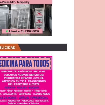
BLICIDAD