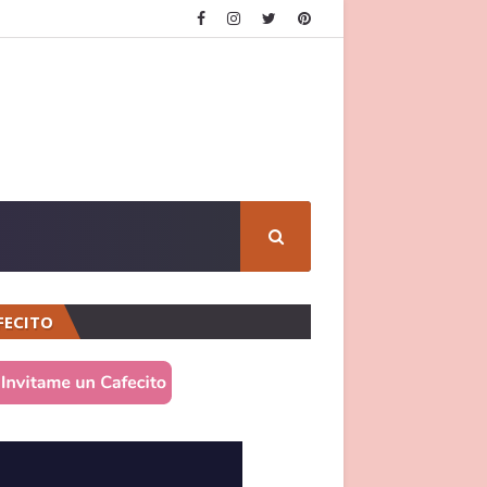
FECITO