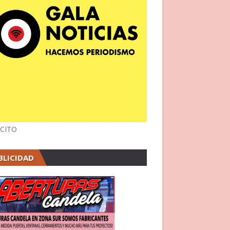
CITO
BLICIDAD