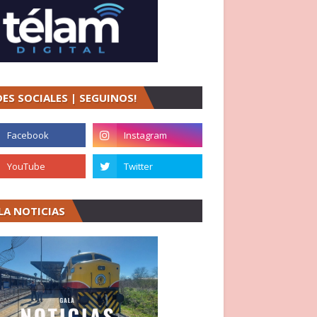
DES SOCIALES | SEGUINOS!
LA NOTICIAS