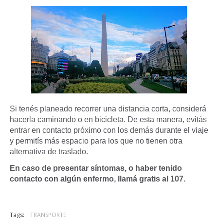
Si tenés planeado recorrer una distancia corta, considerá
hacerla caminando o en bicicleta. De esta manera, evitás
entrar en contacto próximo con los demás durante el viaje
y permitís más espacio para los que no tienen otra
alternativa de traslado.
En caso de presentar síntomas, o haber tenido
contacto con algún enfermo, llamá gratis al 107.
Tags:
TRANSPORTE