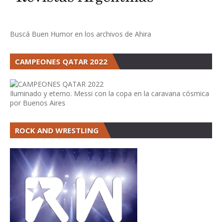
Buscá Buen Humor en los archivos de Ahira
CAMPEONES QATAR 2022
Iluminado y eterno. Messi con la copa en la caravana cósmica
por Buenos Aires
ROCK AND WRESTLING