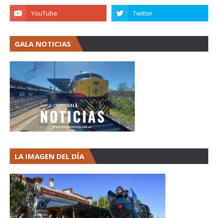
GALA NOTICIAS
LA IMAGEN DEL DÍA