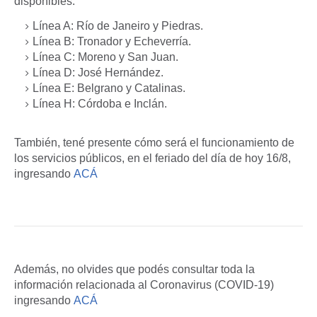
disponibles:
Línea A: Río de Janeiro y Piedras.
Línea B: Tronador y Echeverría.
Línea C: Moreno y San Juan.
Línea D: José Hernández.
Línea E: Belgrano y Catalinas.
Línea H: Córdoba e Inclán.
También, tené presente cómo será el funcionamiento de
los servicios públicos, en el feriado del día de hoy 16/8,
ingresando
ACÁ
Además, no olvides que podés consultar toda la
información relacionada al Coronavirus (COVID-19)
ingresando
ACÁ