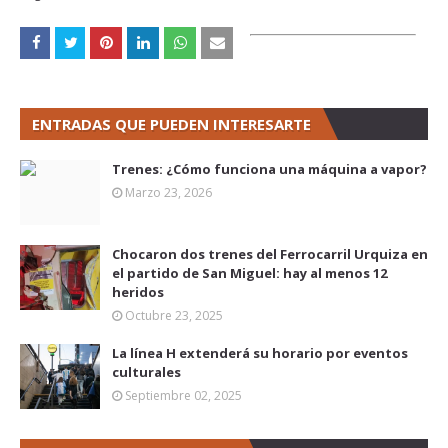
ENTRADAS QUE PUEDEN INTERESARTE
Trenes: ¿Cómo funciona una máquina a vapor?
Marzo 23, 2026
Chocaron dos trenes del Ferrocarril Urquiza en
el partido de San Miguel: hay al menos 12
heridos
Octubre 23, 2025
La línea H extenderá su horario por eventos
culturales
Septiembre 02, 2025