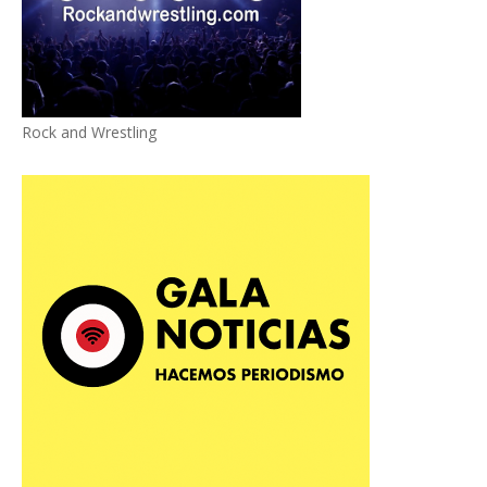
Rock and Wrestling