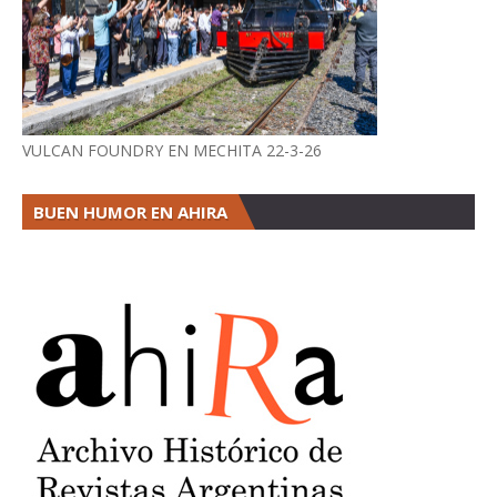
VULCAN FOUNDRY EN MECHITA 22-3-26
BUEN HUMOR EN AHIRA