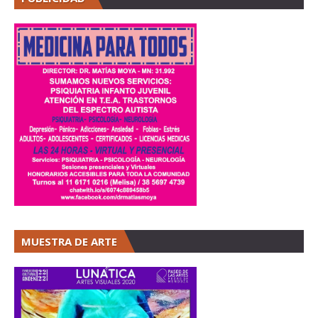
MUESTRA DE ARTE