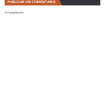
PUBLICAR UN COMENTARIO
0 Comentarios