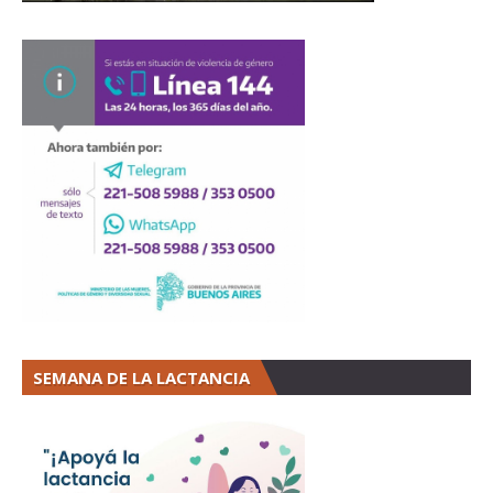
SEMANA DE LA LACTANCIA