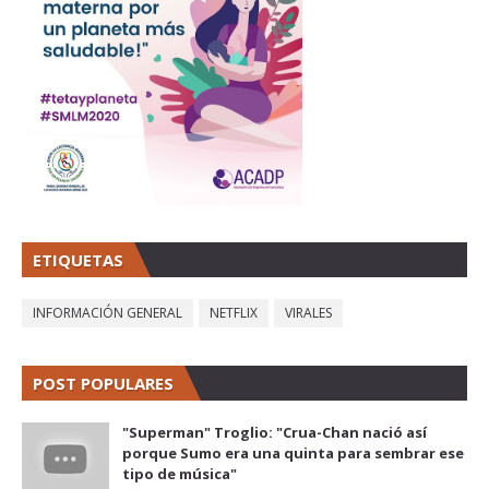
ETIQUETAS
INFORMACIÓN GENERAL
NETFLIX
VIRALES
POST POPULARES
"Superman" Troglio: "Crua-Chan nació así
porque Sumo era una quinta para sembrar ese
tipo de música"