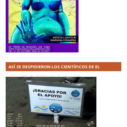
ASÍ SE DESPIDIERON LOS CIENTÍFICOS DE EL
CONICET. EL STREAMING DEL AÑO