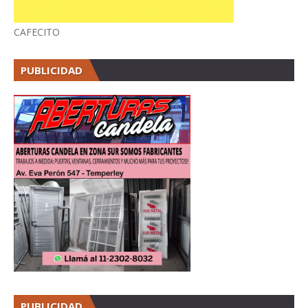
CAFECITO
PUBLICIDAD
PUBLICIDAD