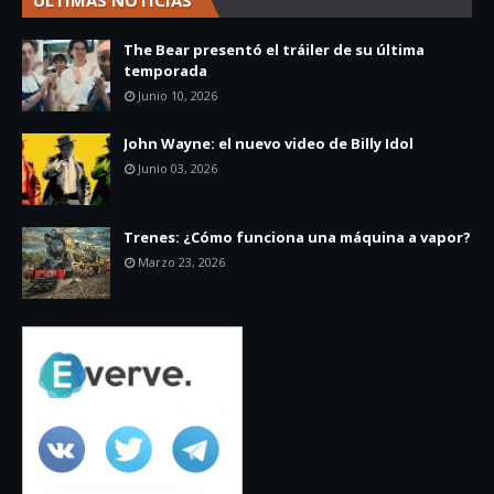
The Bear presentó el tráiler de su última
temporada
Junio 10, 2026
John Wayne: el nuevo video de Billy Idol
Junio 03, 2026
Trenes: ¿Cómo funciona una máquina a vapor?
Marzo 23, 2026