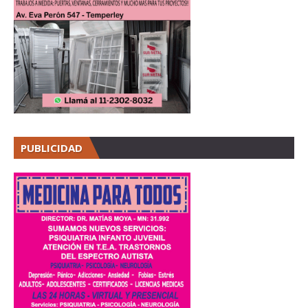
PUBLICIDAD