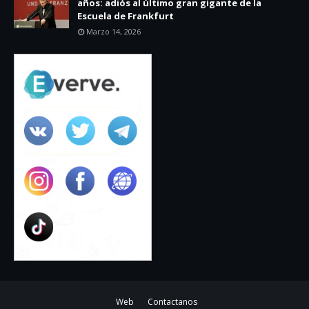
años: adiós al último gran gigante de la
Escuela de Frankfurt
Marzo 14, 2026
Web
Contactanos