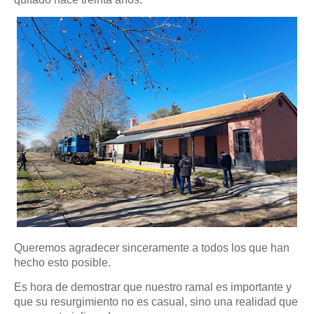
Queremos agradecer sinceramente a todos los que han
hecho esto posible.
Es hora de demostrar que nuestro ramal es importante y
que su resurgimiento no es casual, sino una realidad que