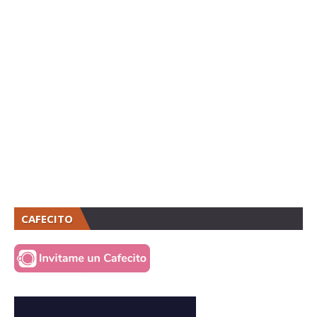
CAFECITO