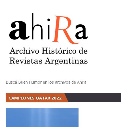
Buscá Buen Humor en los archivos de Ahira
CAMPEONES QATAR 2022