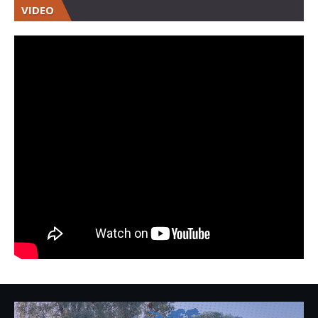
VIDEO