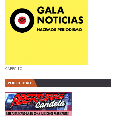
CAFECITO
PUBLICIDAD