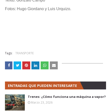
Texto: Gonzalo Campo
Fotos: Hugo Giordano y Luis Urquizo.
Tags:
TRANSPORTE
ENTRADAS QUE PUEDEN INTERESARTE
Trenes: ¿Cómo funciona una máquina a vapor?
Marzo 23, 2026