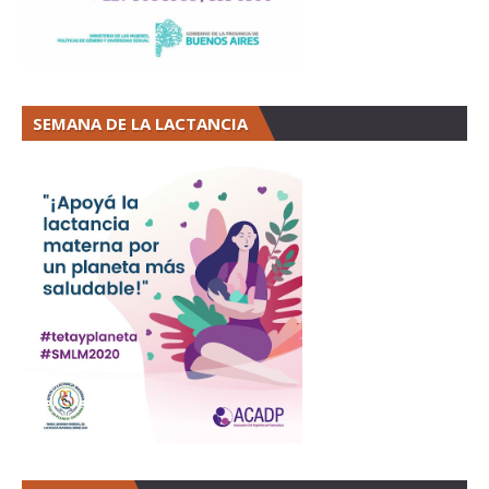
SEMANA DE LA LACTANCIA