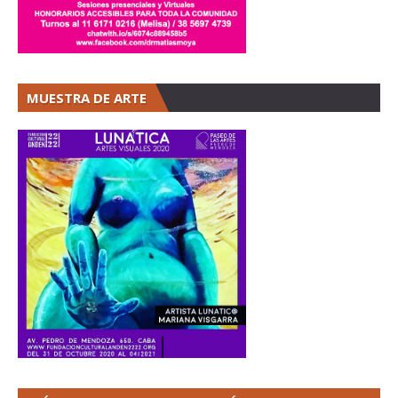
MUESTRA DE ARTE