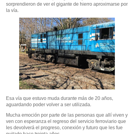
sorprendieron de ver el gigante de hierro aproximarse por
la vía.
Esa vía que estuvo muda durante más de 20 años,
aguardando poder volver a ser utilizada.
Mucha emoción por parte de las personas que allí viven y
ven con esperanza el regreso del servicio ferroviario que
les devolverá el progreso, conexión y futuro que les fue
quitado hace treinta años.