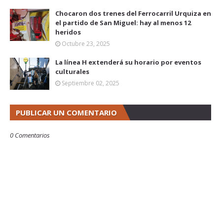
Chocaron dos trenes del Ferrocarril Urquiza en
el partido de San Miguel: hay al menos 12
heridos
Octubre 23, 2025
La línea H extenderá su horario por eventos
culturales
Septiembre 02, 2025
PUBLICAR UN COMENTARIO
0 Comentarios