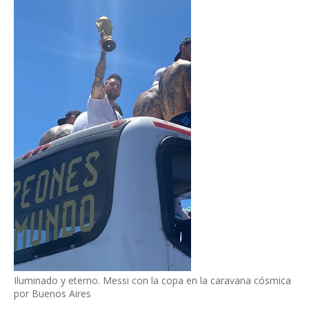
Iluminado y eterno. Messi con la copa en la caravana cósmica
por Buenos Aires