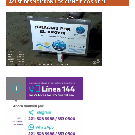
ASÍ SE DESPIDIERON LOS CIENTÍFICOS DE EL
CONICET. EL STREAMING DEL AÑO